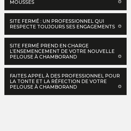
MOUSSES
SITE FERMÉ : UN PROFESSIONNEL QUI
RESPECTE TOUJOURS SES ENGAGEMENTS
SITE FERMÉ PREND EN CHARGE
L’ENSEMENCEMENT DE VOTRE NOUVELLE
PELOUSE À CHAMBORAND
FAITES APPEL À DES PROFESSIONNEL POUR
LA TONTE ET LA RÉFECTION DE VOTRE
PELOUSE À CHAMBORAND