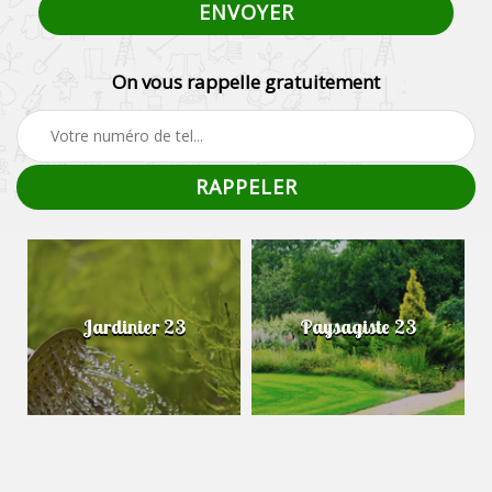
On vous rappelle gratuitement
Jardinier 23
Paysagiste 23