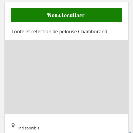
Nous localiser
Tonte et refection de pelouse Chamborand
indisponible