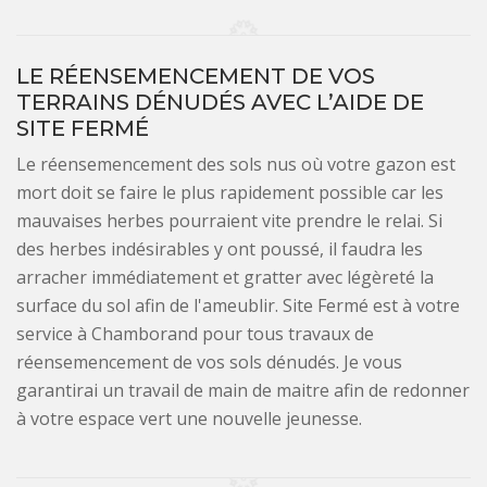
LE RÉENSEMENCEMENT DE VOS
TERRAINS DÉNUDÉS AVEC L’AIDE DE
SITE FERMÉ
Le réensemencement des sols nus où votre gazon est
mort doit se faire le plus rapidement possible car les
mauvaises herbes pourraient vite prendre le relai. Si
des herbes indésirables y ont poussé, il faudra les
arracher immédiatement et gratter avec légèreté la
surface du sol afin de l'ameublir. Site Fermé est à votre
service à Chamborand pour tous travaux de
réensemencement de vos sols dénudés. Je vous
garantirai un travail de main de maitre afin de redonner
à votre espace vert une nouvelle jeunesse.