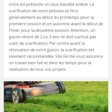
votre sol présente un taux d’acidité enlevé. La
scarification de votre pelouse se fera
généralement au début du printemps pour la
première session et en automne avant le début de
l’hiver pour la deuxième session. Attention, un
gazon récent de 2 ou 3 ans ne doit surtout pas
subir de scarification. Par contre avant la
rénovation de votre gazon, la scarification est
vivement recommandée. Site Fermé vous assurera
un travail bien fait et dans les temps pour la
réalisation de tous vos projets.