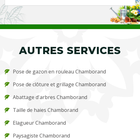
AUTRES SERVICES
Pose de gazon en rouleau Chamborand
Pose de clôture et grillage Chamborand
Abattage d'arbres Chamborand
Taille de haies Chamborand
Elagueur Chamborand
Paysagiste Chamborand