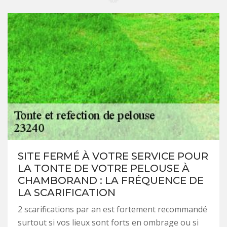
SITE FERMÉ À VOTRE SERVICE POUR
LA TONTE DE VOTRE PELOUSE À
CHAMBORAND : LA FRÉQUENCE DE
LA SCARIFICATION
2 scarifications par an est fortement recommandé
surtout si vos lieux sont forts en ombrage ou si