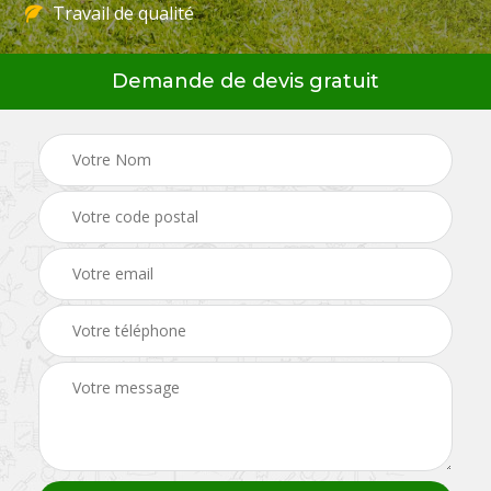
Travail de qualité
Demande de devis gratuit