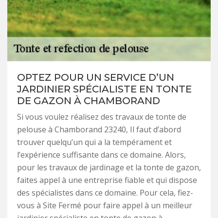
OPTEZ POUR UN SERVICE D’UN
JARDINIER SPÉCIALISTE EN TONTE
DE GAZON À CHAMBORAND
Si vous voulez réalisez des travaux de tonte de
pelouse à Chamborand 23240, Il faut d’abord
trouver quelqu’un qui a la tempérament et
l’expérience suffisante dans ce domaine. Alors,
pour les travaux de jardinage et la tonte de gazon,
faites appel à une entreprise fiable et qui dispose
des spécialistes dans ce domaine. Pour cela, fiez-
vous à Site Fermé pour faire appel à un meilleur