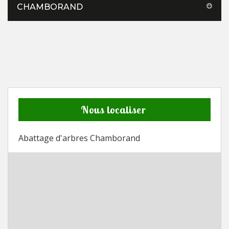
CHAMBORAND
Nous localiser
Abattage d'arbres Chamborand