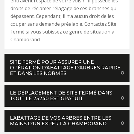
entravent l’espace de votre voisin. Il possède les
droits de réclamer l’élagage de ces branches qui
dépassent. Cependant, il n’a aucun droit de les
couper sans demande préalable. Contactez Site
Fermé si vous subissez ce genre de situation à
Chamborand.
SITE FERMÉ POUR ASSURER UNE
OPÉRATION D’ABATTAGE D’ARBRES RAPIDE
ET DANS LES NORMES
LE DÉPLACEMENT DE SITE FERMÉ DANS
TOUT LE 23240 EST GRATUIT
L’ABATTAGE DE VOS ARBRES ENTRE LES
MAINS D’UN EXPERT À CHAMBORAND