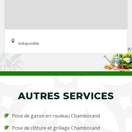
indisponible
AUTRES SERVICES
Pose de gazon en rouleau Chamborand
Pose de clôture et grillage Chamborand