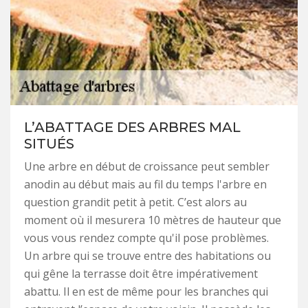
L’ABATTAGE DES ARBRES MAL
SITUÉS
Une arbre en début de croissance peut sembler
anodin au début mais au fil du temps l'arbre en
question grandit petit à petit. C’est alors au
moment où il mesurera 10 mètres de hauteur que
vous vous rendez compte qu'il pose problèmes.
Un arbre qui se trouve entre des habitations ou
qui gêne la terrasse doit être impérativement
abattu. Il en est de même pour les branches qui