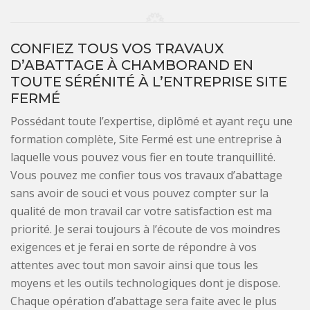
CONFIEZ TOUS VOS TRAVAUX
D’ABATTAGE À CHAMBORAND EN
TOUTE SÉRÉNITÉ À L’ENTREPRISE SITE
FERMÉ
Possédant toute l’expertise, diplômé et ayant reçu une
formation complète, Site Fermé est une entreprise à
laquelle vous pouvez vous fier en toute tranquillité.
Vous pouvez me confier tous vos travaux d’abattage
sans avoir de souci et vous pouvez compter sur la
qualité de mon travail car votre satisfaction est ma
priorité. Je serai toujours à l’écoute de vos moindres
exigences et je ferai en sorte de répondre à vos
attentes avec tout mon savoir ainsi que tous les
moyens et les outils technologiques dont je dispose.
Chaque opération d’abattage sera faite avec le plus