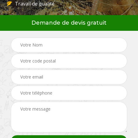
Travail de qualité
Demande de devis gratuit