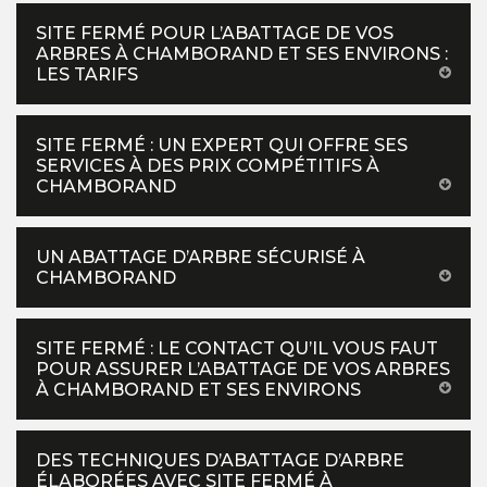
SITE FERMÉ POUR L’ABATTAGE DE VOS
ARBRES À CHAMBORAND ET SES ENVIRONS :
LES TARIFS
SITE FERMÉ : UN EXPERT QUI OFFRE SES
SERVICES À DES PRIX COMPÉTITIFS À
CHAMBORAND
UN ABATTAGE D’ARBRE SÉCURISÉ À
CHAMBORAND
SITE FERMÉ : LE CONTACT QU’IL VOUS FAUT
POUR ASSURER L’ABATTAGE DE VOS ARBRES
À CHAMBORAND ET SES ENVIRONS
DES TECHNIQUES D’ABATTAGE D’ARBRE
ÉLABORÉES AVEC SITE FERMÉ À