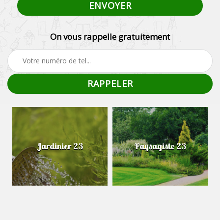
On vous rappelle gratuitement
Jardinier 23
Paysagiste 23