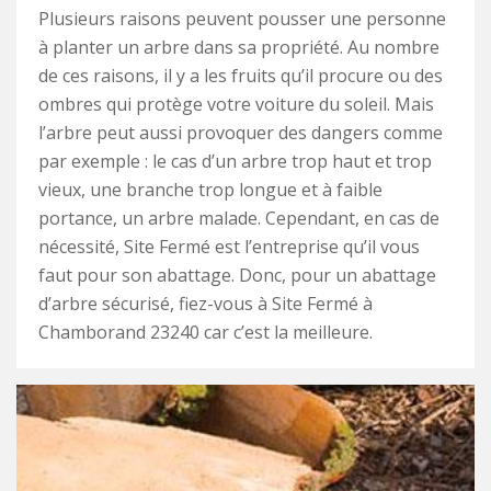
Plusieurs raisons peuvent pousser une personne
à planter un arbre dans sa propriété. Au nombre
de ces raisons, il y a les fruits qu’il procure ou des
ombres qui protège votre voiture du soleil. Mais
l’arbre peut aussi provoquer des dangers comme
par exemple : le cas d’un arbre trop haut et trop
vieux, une branche trop longue et à faible
portance, un arbre malade. Cependant, en cas de
nécessité, Site Fermé est l’entreprise qu’il vous
faut pour son abattage. Donc, pour un abattage
d’arbre sécurisé, fiez-vous à Site Fermé à
Chamborand 23240 car c’est la meilleure.