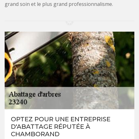
grand soin et le plus grand professionnalisme.
OPTEZ POUR UNE ENTREPRISE
D'ABATTAGE RÉPUTÉE À
CHAMBORAND