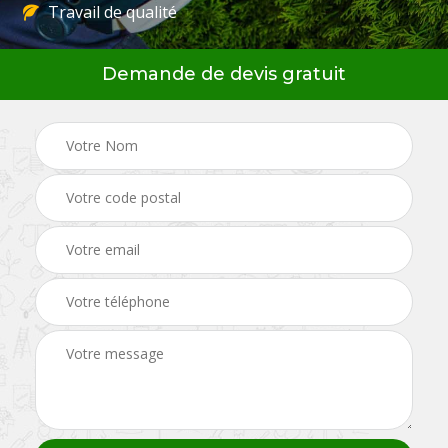
Travail de qualité
Demande de devis gratuit