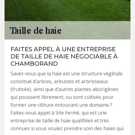
FAITES APPEL À UNE ENTREPRISE
DE TAILLE DE HAIE NÉGOCIABLE À
CHAMBORAND
Savez-vous que la haie est une structure végétale
constitué d’arbres, arbustes et arbrisseaux
(fruticée), ainsi que d’autres plantes aborigènes
qui poussent librement, ou sont cultivés pour
former une clôture entourant une domaine ?
Faites-vous appel à Site Fermé, qui est une
entreprise de taille de haie qualifiées et très
connues si vous voulez prendre soin des haies qui