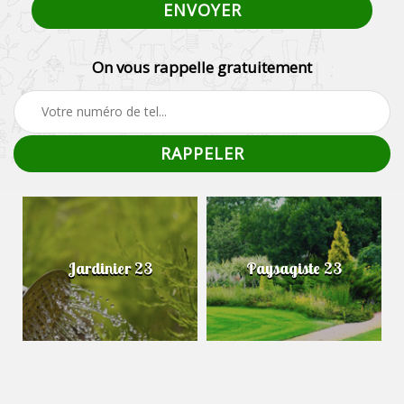
On vous rappelle gratuitement
Jardinier 23
Paysagiste 23