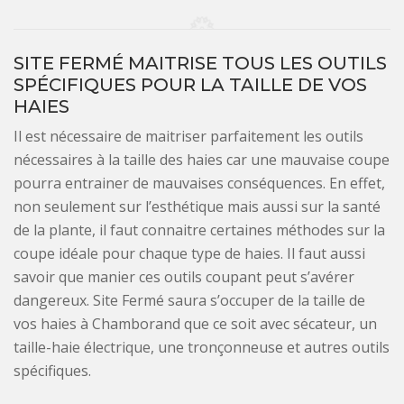
SITE FERMÉ MAITRISE TOUS LES OUTILS
SPÉCIFIQUES POUR LA TAILLE DE VOS
HAIES
Il est nécessaire de maitriser parfaitement les outils
nécessaires à la taille des haies car une mauvaise coupe
pourra entrainer de mauvaises conséquences. En effet,
non seulement sur l’esthétique mais aussi sur la santé
de la plante, il faut connaitre certaines méthodes sur la
coupe idéale pour chaque type de haies. Il faut aussi
savoir que manier ces outils coupant peut s’avérer
dangereux. Site Fermé saura s’occuper de la taille de
vos haies à Chamborand que ce soit avec sécateur, un
taille-haie électrique, une tronçonneuse et autres outils
spécifiques.