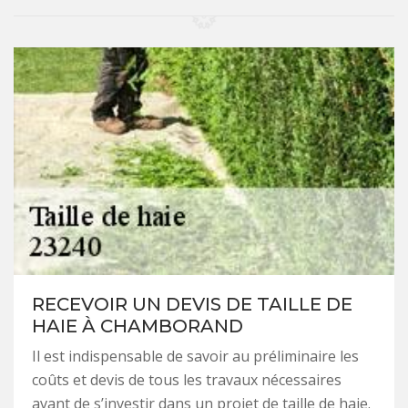
RECEVOIR UN DEVIS DE TAILLE DE
HAIE À CHAMBORAND
Il est indispensable de savoir au préliminaire les
coûts et devis de tous les travaux nécessaires
avant de s’investir dans un projet de taille de haie.