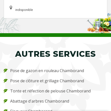
indisponible
AUTRES SERVICES
Pose de gazon en rouleau Chamborand
Pose de clôture et grillage Chamborand
Tonte et réfection de pelouse Chamborand
Abattage d'arbres Chamborand