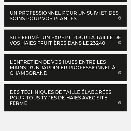
UN PROFESSIONNEL POUR UN SUIVI ET DES
SOINS POUR VOS PLANTES
SITE FERMÉ : UN EXPERT POUR LA TAILLE DE
VOS HAIES FRUITIÈRES DANS LE 23240
L’ENTRETIEN DE VOS HAIES ENTRE LES
MAINS D’UN JARDINIER PROFESSIONNEL À
CHAMBORAND
DES TECHNIQUES DE TAILLE ÉLABORÉES
POUR TOUS TYPES DE HAIES AVEC SITE
FERMÉ