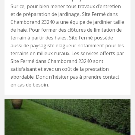
Sur ce, pour bien mener tous travaux d’entretien
et de préparation de jardinage, Site Fermé dans
Chamborand 23240 a une équipe de jardinier taille
de haie. Pour former des clôtures de limitation de
terrain à partir des haies, Site Fermé possède
aussi de paysagiste élagueur notamment pour les
terrains en milieux ruraux. Les services offerts par
Site Fermé dans Chamborand 23240 sont
satisfaisant et avec un coût de la prestation
abordable. Donc n’hésiter pas à prendre contact
en cas de besoin.