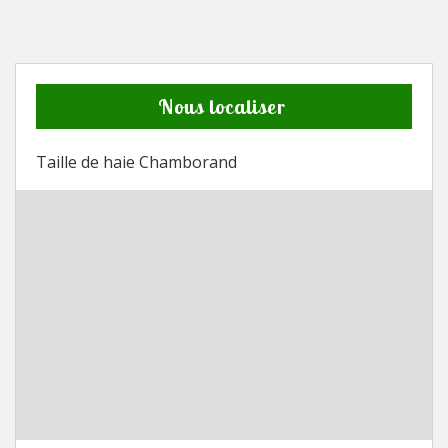
Nous localiser
Taille de haie Chamborand