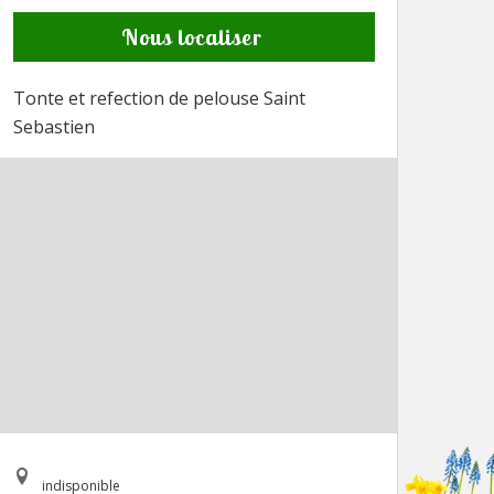
Nous localiser
Tonte et refection de pelouse Saint
Sebastien
indisponible