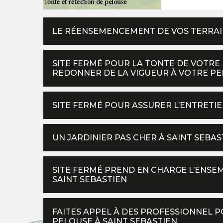
LE RÉENSEMENCEMENT DE VOS TERRAIN
SITE FERMÉ POUR LA TONTE DE VOTRE 
REDONNER DE LA VIGUEUR À VOTRE P
SITE FERMÉ POUR ASSURER L’ENTRETIE
UN JARDINIER PAS CHER À SAINT SEBA
SITE FERMÉ PREND EN CHARGE L’ENS
SAINT SEBASTIEN
FAITES APPEL À DES PROFESSIONNEL P
PELOUSE À SAINT SEBASTIEN