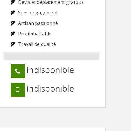
Devis et déplacement gratuits
Sans engagement
Artisan passionné
Prix imbattable
Travail de qualité
indisponible
indisponible