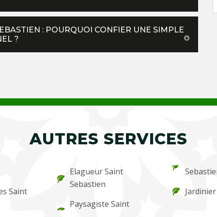
SEBASTIEN : POURQUOI CONFIER UNE SIMPLE
EL ?
AUTRES SERVICES
Elagueur Saint
Sebastie
Sebastien
es Saint
Jardinier
Paysagiste Saint