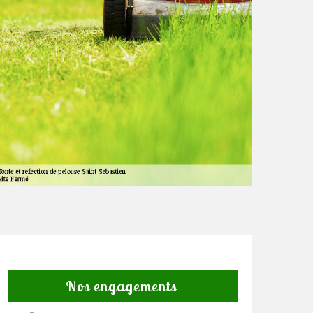
Nos engagements