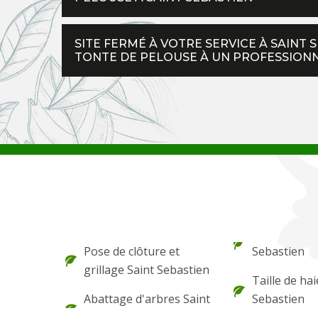
SITE FERMÉ À VOTRE SERVICE À SAINT 
TONTE DE PELOUSE À UN PROFESSIONN
Pose de clôture et
Sebastien
grillage Saint Sebastien
Taille de hai
Abattage d'arbres Saint
Sebastien