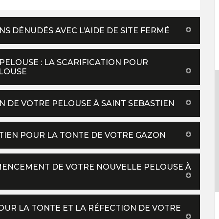
S DÉNUDÉS AVEC L’AIDE DE SITE FERMÉ
PELOUSE : LA SCARIFICATION POUR
ELOUSE
N DE VOTRE PELOUSE À SAINT SEBASTIEN
STIEN POUR LA TONTE DE VOTRE GAZON
EMENCEMENT DE VOTRE NOUVELLE PELOUSE À
OUR LA TONTE ET LA RÉFECTION DE VOTRE