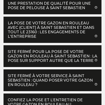
UNE PRESTATION DE QUALITÉ POUR UNE
POSE DE PELOUSE À SAINT SEBASTIEN
LA POSE DE VOTRE GAZON EN ROULEAU
AVEC {CLIENT] À SAINT SEBASTIEN ET DANS
TOUT LE 23160 : LES ENGAGEMENTS DE
L'ENTREPRISE
SITE FERMÉ POUR LA POSE DE VOTRE
GAZON EN ROULEAU À SAINT SEBASTIEN : LA
POSE SUR SUPPORT AUTRE QUE LA TERRE
SITE FERMÉ À VOTRE SERVICE À SAINT
SEBASTIEN : QUAND POSER VOTRE GAZON
EN ROULEAU ?
CONFIEZ LA POSE ET L’ENTRETIEN DE
VOTRE GAZON EN ROULEAU AU