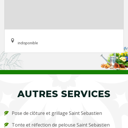
indisponible
AUTRES SERVICES
Pose de clôture et grillage Saint Sebastien
Tonte et réfection de pelouse Saint Sebastien