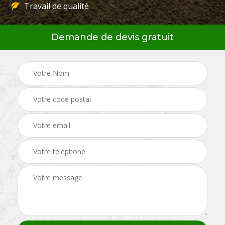
Travail de qualité
Demande de devis gratuit