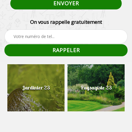
On vous rappelle gratuitement
Jardinier 23
Paysagiste 23