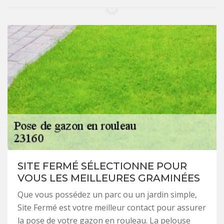
SITE FERMÉ SÉLECTIONNE POUR
VOUS LES MEILLEURES GRAMINÉES
Que vous possédez un parc ou un jardin simple,
Site Fermé est votre meilleur contact pour assurer
la pose de votre gazon en rouleau. La pelouse