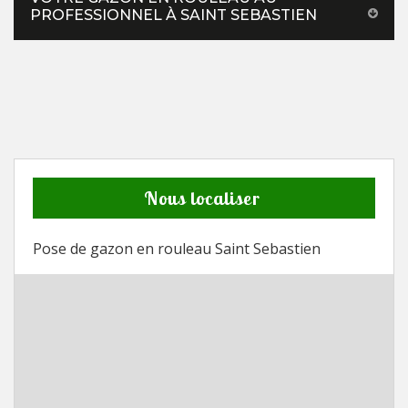
PROFESSIONNEL À SAINT SEBASTIEN
Nous localiser
Pose de gazon en rouleau Saint Sebastien