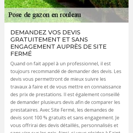
DEMANDEZ VOS DEVIS
GRATUITEMENT ET SANS
ENGAGEMENT AUPRÈS DE SITE
FERMÉ
Quand on fait appel à un professionnel, il est
toujours recommandé de demander des devis. Les
devis vous permettront de mieux suivre les
travaux à faire et de vous mettre en connaissance
des prix de prestations. Il est également conseillé
de demander plusieurs devis afin de comparer les
prestataires. Avec Site Fermé, les demandes de
devis sont 100 % gratuits et sans engagement. Je
vous offrirai des devis détaillés, personnalisés et