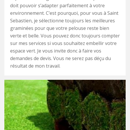
doit pouvoir s’adapter parfaitement à votre
environnement. C’est pourquoi, pour vous à Saint
Sebastien, je sélectionne toujours les meilleures
graminées pour que votre pelouse reste bien
verte et belle. Vous pouvez donc toujours compter
sur mes services si vous souhaitez embellir votre
espace vert. Je vous invite donc à faire vos
demandes de devis. Vous ne serez pas déçu du
résultat de mon travail.