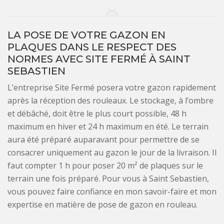
LA POSE DE VOTRE GAZON EN
PLAQUES DANS LE RESPECT DES
NORMES AVEC SITE FERMÉ À SAINT
SEBASTIEN
L’entreprise Site Fermé posera votre gazon rapidement
après la réception des rouleaux. Le stockage, à l’ombre
et débâché, doit être le plus court possible, 48 h
maximum en hiver et 24 h maximum en été. Le terrain
aura été préparé auparavant pour permettre de se
consacrer uniquement au gazon le jour de la livraison. Il
faut compter 1 h pour poser 20 m² de plaques sur le
terrain une fois préparé. Pour vous à Saint Sebastien,
vous pouvez faire confiance en mon savoir-faire et mon
expertise en matière de pose de gazon en rouleau.