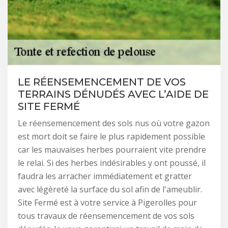
LE RÉENSEMENCEMENT DE VOS
TERRAINS DÉNUDÉS AVEC L’AIDE DE
SITE FERMÉ
Le réensemencement des sols nus où votre gazon
est mort doit se faire le plus rapidement possible
car les mauvaises herbes pourraient vite prendre
le relai. Si des herbes indésirables y ont poussé, il
faudra les arracher immédiatement et gratter
avec légèreté la surface du sol afin de l'ameublir.
Site Fermé est à votre service à Pigerolles pour
tous travaux de réensemencement de vos sols