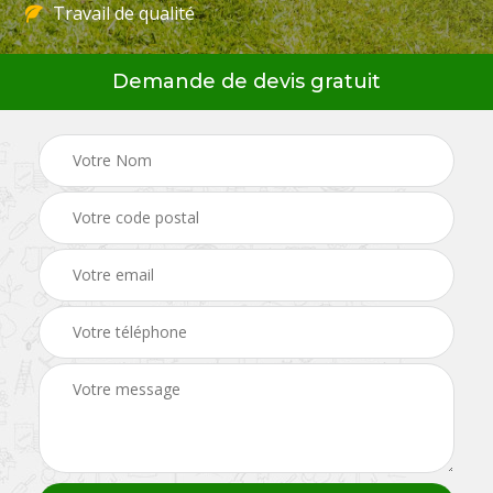
Travail de qualité
Demande de devis gratuit