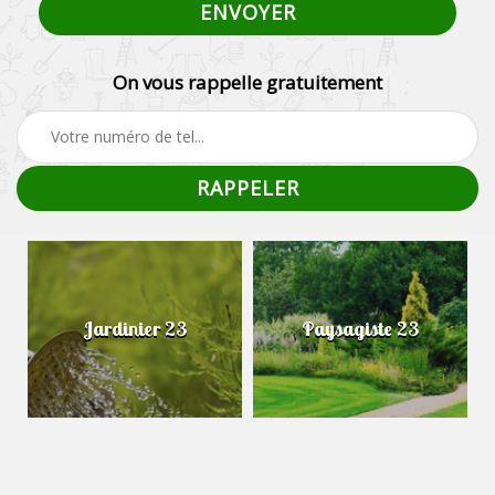
On vous rappelle gratuitement
Jardinier 23
Paysagiste 23