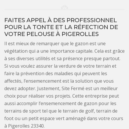
FAITES APPEL À DES PROFESSIONNEL
POUR LA TONTE ET LA RÉFECTION DE
VOTRE PELOUSE À PIGEROLLES
Il est mieux de remarquer que le gazon est une
végétation qui a une importance capitale. Cela est grâce
à ses diverses utilités et sa présence presque partout.
Si vous voulez assurer la verdure de votre terrain et
faire la prévention des maladies qui peuvent les
affectés, l’ensemencement est la solution que vous
devez adopter. Justement, Site Fermé est un meilleur
choix pour réaliser vos projets. Cette entreprise peut
aussi accomplir l’ensemencement de gazon pour les
terrains de sport tel que le terrain de golf, terrain de
foot ou un petit espace vert aménagé dans votre cours
à Pigerolles 23340.