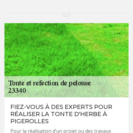
FIEZ-VOUS À DES EXPERTS POUR
RÉALISER LA TONTE D'HERBE À
PIGEROLLES
Pour la réalisation d’un projet ou des travaux