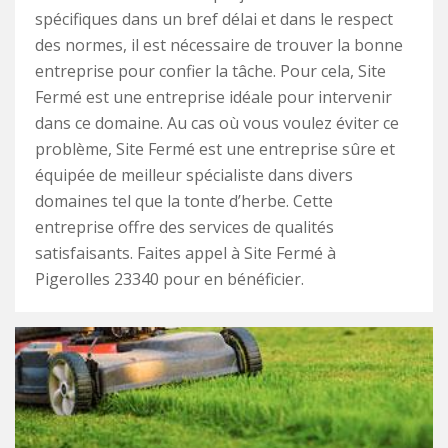
spécifiques dans un bref délai et dans le respect
des normes, il est nécessaire de trouver la bonne
entreprise pour confier la tâche. Pour cela, Site
Fermé est une entreprise idéale pour intervenir
dans ce domaine. Au cas où vous voulez éviter ce
problème, Site Fermé est une entreprise sûre et
équipée de meilleur spécialiste dans divers
domaines tel que la tonte d’herbe. Cette
entreprise offre des services de qualités
satisfaisants. Faites appel à Site Fermé à
Pigerolles 23340 pour en bénéficier.