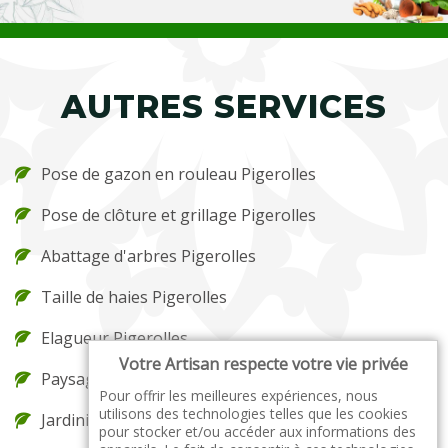
AUTRES SERVICES
Pose de gazon en rouleau Pigerolles
Pose de clôture et grillage Pigerolles
Abattage d'arbres Pigerolles
Taille de haies Pigerolles
Elagueur Pigerolles
Votre Artisan respecte votre vie privée
Paysagiste Pigerolles
Pour offrir les meilleures expériences, nous
utilisons des technologies telles que les cookies
Jardinier Pigerolles
pour stocker et/ou accéder aux informations des