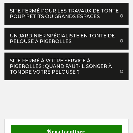
SITE FERMÉ POUR LES TRAVAUX DE TONTE
POUR PETITS OU GRANDS ESPACES
UN JARDINIER SPÉCIALISTE EN TONTE DE
PELOUSE À PIGEROLLES
SITE FERMÉ À VOTRE SERVICE À
PIGEROLLES : QUAND FAUT-IL SONGER À
TONDRE VOTRE PELOUSE ?
Nous localiser