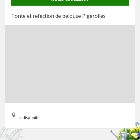
Tonte et refection de pelouse Pigerolles
indisponible