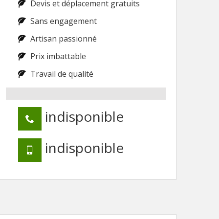
Devis et déplacement gratuits
Sans engagement
Artisan passionné
Prix imbattable
Travail de qualité
indisponible
indisponible