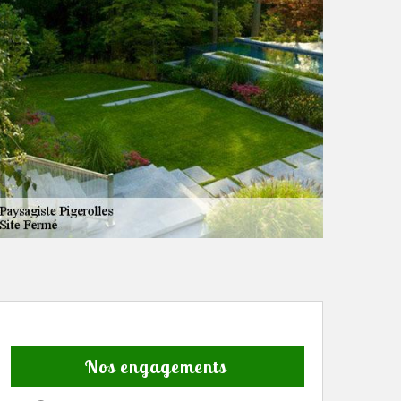
Nos engagements