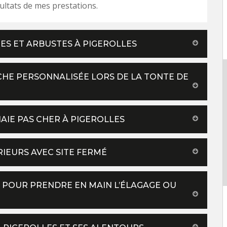
ultats de mes prestations.
ES ET ARBUSTES À PIGEROLLES
HE PERSONNALISÉE LORS DE LA TONTE DE
HAIE PAS CHER À PIGEROLLES
IEURS AVEC SITE FERMÉ
E POUR PRENDRE EN MAIN L’ÉLAGAGE OU