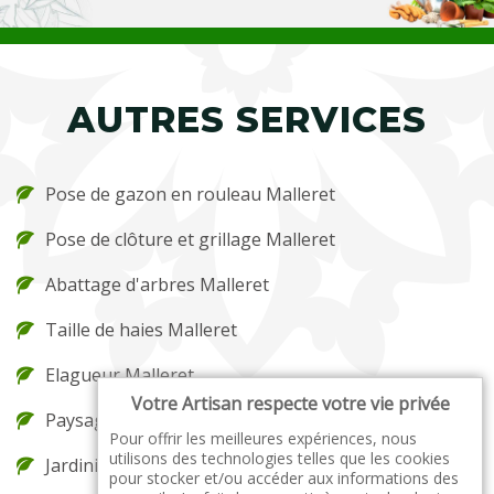
AUTRES SERVICES
Pose de gazon en rouleau Malleret
Pose de clôture et grillage Malleret
Abattage d'arbres Malleret
Taille de haies Malleret
Elagueur Malleret
Votre Artisan respecte votre vie privée
Paysagiste Malleret
Pour offrir les meilleures expériences, nous
utilisons des technologies telles que les cookies
Jardinier Malleret
pour stocker et/ou accéder aux informations des