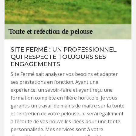
SITE FERMÉ : UN PROFESSIONNEL
QUI RESPECTE TOUJOURS SES
ENGAGEMENTS
Site Fermé sait analyser vos besoins et adapter
ses prestations en fonction. Ayant une
expérience, un savoir-faire et ayant reçu une
formation complète en filière horticole, Je vous
garantis un travail de mains de maitre sur la tonte
et l’entretien de votre pelouse. Je serai également
à l’écoute de vos nouvelles idées pour une tonte
personnalisée. Mes services sont à votre