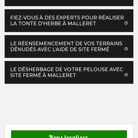
FIEZ-VOUS À DES EXPERTS POUR RÉALISER
LA TONTE D'HERBE À MALLERET
LE RÉENSEMENCEMENT DE VOS TERRAINS
DÉNUDÉS AVEC L’AIDE DE SITE FERMÉ
LE DÉSHERBAGE DE VOTRE PELOUSE AVEC
SITE FERMÉ À MALLERET
Nous localiser