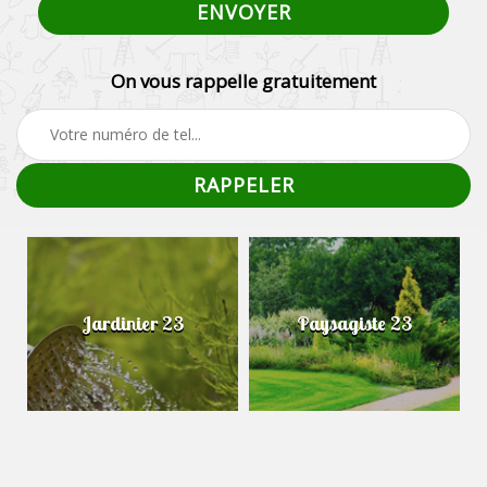
On vous rappelle gratuitement
Jardinier 23
Paysagiste 23