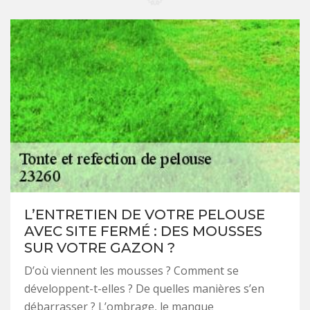
L’ENTRETIEN DE VOTRE PELOUSE
AVEC SITE FERMÉ : DES MOUSSES
SUR VOTRE GAZON ?
D’où viennent les mousses ? Comment se
développent-t-elles ? De quelles manières s’en
débarrasser ? L’ombrage, le manque