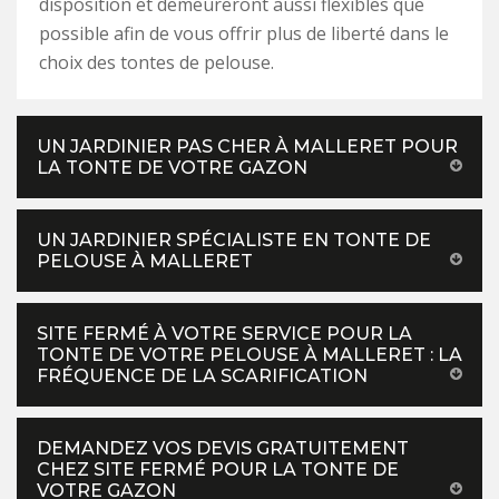
disposition et demeureront aussi flexibles que
possible afin de vous offrir plus de liberté dans le
choix des tontes de pelouse.
UN JARDINIER PAS CHER À MALLERET POUR
LA TONTE DE VOTRE GAZON
UN JARDINIER SPÉCIALISTE EN TONTE DE
PELOUSE À MALLERET
SITE FERMÉ À VOTRE SERVICE POUR LA
TONTE DE VOTRE PELOUSE À MALLERET : LA
FRÉQUENCE DE LA SCARIFICATION
DEMANDEZ VOS DEVIS GRATUITEMENT
CHEZ SITE FERMÉ POUR LA TONTE DE
VOTRE GAZON