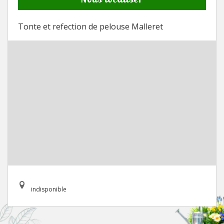
Tonte et refection de pelouse Malleret
indisponible