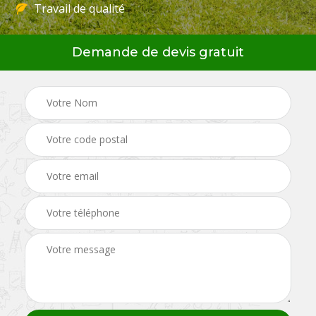
Travail de qualité
Demande de devis gratuit