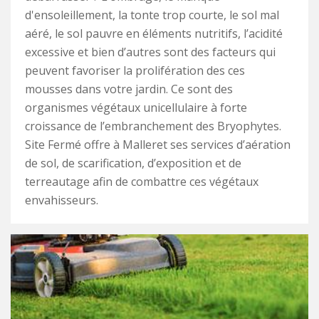
d'ensoleillement, la tonte trop courte, le sol mal
aéré, le sol pauvre en éléments nutritifs, l’acidité
excessive et bien d’autres sont des facteurs qui
peuvent favoriser la prolifération des ces
mousses dans votre jardin. Ce sont des
organismes végétaux unicellulaire à forte
croissance de l’embranchement des Bryophytes.
Site Fermé offre à Malleret ses services d’aération
de sol, de scarification, d’exposition et de
terreautage afin de combattre ces végétaux
envahisseurs.