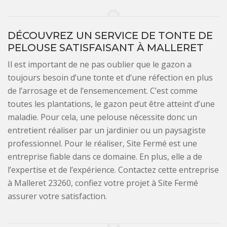
DÉCOUVREZ UN SERVICE DE TONTE DE
PELOUSE SATISFAISANT À MALLERET
Il est important de ne pas oublier que le gazon a
toujours besoin d’une tonte et d’une réfection en plus
de l’arrosage et de l’ensemencement. C’est comme
toutes les plantations, le gazon peut être atteint d’une
maladie. Pour cela, une pelouse nécessite donc un
entretient réaliser par un jardinier ou un paysagiste
professionnel. Pour le réaliser, Site Fermé est une
entreprise fiable dans ce domaine. En plus, elle a de
l’expertise et de l’expérience. Contactez cette entreprise
à Malleret 23260, confiez votre projet à Site Fermé
assurer votre satisfaction.