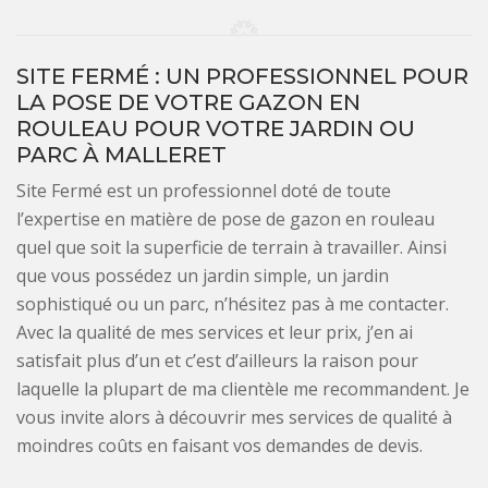
SITE FERMÉ : UN PROFESSIONNEL POUR
LA POSE DE VOTRE GAZON EN
ROULEAU POUR VOTRE JARDIN OU
PARC À MALLERET
Site Fermé est un professionnel doté de toute
l’expertise en matière de pose de gazon en rouleau
quel que soit la superficie de terrain à travailler. Ainsi
que vous possédez un jardin simple, un jardin
sophistiqué ou un parc, n’hésitez pas à me contacter.
Avec la qualité de mes services et leur prix, j’en ai
satisfait plus d’un et c’est d’ailleurs la raison pour
laquelle la plupart de ma clientèle me recommandent. Je
vous invite alors à découvrir mes services de qualité à
moindres coûts en faisant vos demandes de devis.