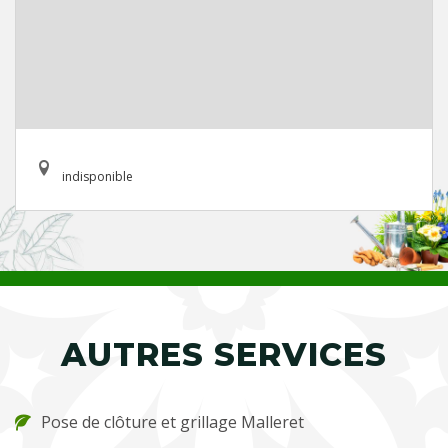
indisponible
AUTRES SERVICES
Pose de clôture et grillage Malleret