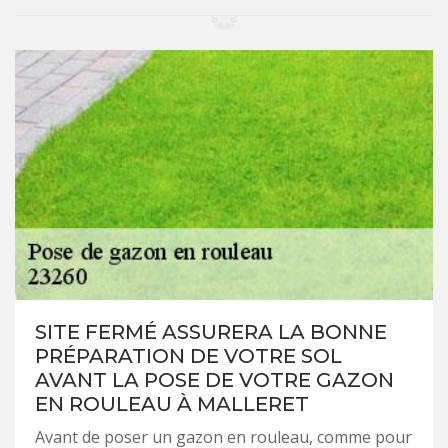
SITE FERMÉ ASSURERA LA BONNE
PRÉPARATION DE VOTRE SOL
AVANT LA POSE DE VOTRE GAZON
EN ROULEAU À MALLERET
Avant de poser un gazon en rouleau, comme pour