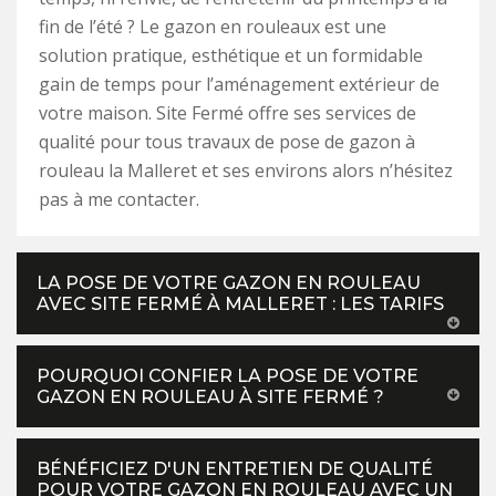
fin de l’été ? Le gazon en rouleaux est une
solution pratique, esthétique et un formidable
gain de temps pour l’aménagement extérieur de
votre maison. Site Fermé offre ses services de
qualité pour tous travaux de pose de gazon à
rouleau la Malleret et ses environs alors n’hésitez
pas à me contacter.
LA POSE DE VOTRE GAZON EN ROULEAU
AVEC SITE FERMÉ À MALLERET : LES TARIFS
POURQUOI CONFIER LA POSE DE VOTRE
GAZON EN ROULEAU À SITE FERMÉ ?
BÉNÉFICIEZ D'UN ENTRETIEN DE QUALITÉ
POUR VOTRE GAZON EN ROULEAU AVEC UN