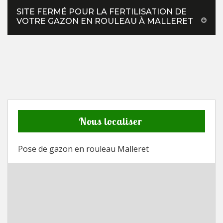
SITE FERMÉ POUR LA FERTILISATION DE
VOTRE GAZON EN ROULEAU À MALLERET
Nous localiser
Pose de gazon en rouleau Malleret