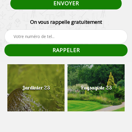
On vous rappelle gratuitement
Jardinier 23
Paysagiste 23