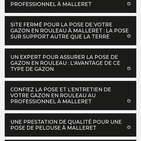
PROFESSIONNEL À MALLERET
SITE FERMÉ POUR LA POSE DE VOTRE
GAZON EN ROULEAU À MALLERET : LA POSE
SUR SUPPORT AUTRE QUE LA TERRE
UN EXPERT POUR ASSURER LA POSE DE
GAZON EN ROULEAU : L'AVANTAGE DE CE
TYPE DE GAZON
CONFIEZ LA POSE ET L’ENTRETIEN DE
VOTRE GAZON EN ROULEAU AU
PROFESSIONNEL À MALLERET
UNE PRESTATION DE QUALITÉ POUR UNE
POSE DE PELOUSE À MALLERET