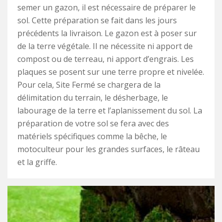
semer un gazon, il est nécessaire de préparer le
sol. Cette préparation se fait dans les jours
précédents la livraison. Le gazon est à poser sur
de la terre végétale. Il ne nécessite ni apport de
compost ou de terreau, ni apport d’engrais. Les
plaques se posent sur une terre propre et nivelée.
Pour cela, Site Fermé se chargera de la
délimitation du terrain, le désherbage, le
labourage de la terre et l’aplanissement du sol. La
préparation de votre sol se fera avec des
matériels spécifiques comme la bêche, le
motoculteur pour les grandes surfaces, le râteau
et la griffe.