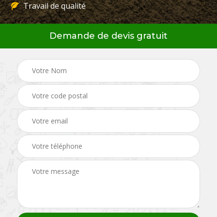
Travail de qualité
Demande de devis gratuit