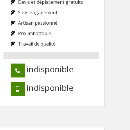
Devis et déplacement gratuits
Sans engagement
Artisan passionné
Prix imbattable
Travail de qualité
indisponible
indisponible