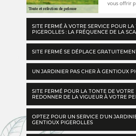
vous offrir p
SITE FERMÉ À VOTRE SERVICE POUR L
PIGEROLLES : LA FRÉQUENCE DE LA SCA
SITE FERMÉ SE DÉPLACE GRATUITEMEN
UN JARDINIER PAS CHER À GENTIOUX 
SITE FERMÉ POUR LA TONTE DE VOTRE 
REDONNER DE LA VIGUEUR À VOTRE P
OPTEZ POUR UN SERVICE D’UN JARDINI
GENTIOUX PIGEROLLES