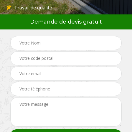
Travail de qualité
Demande de devis gratuit