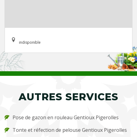
indisponible
AUTRES SERVICES
Pose de gazon en rouleau Gentioux Pigerolles
Tonte et réfection de pelouse Gentioux Pigerolles