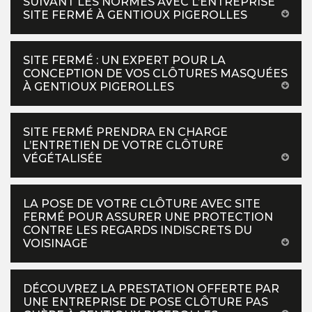
SUIVANT LES NORMES AVEC L’ENTREPRISE
SITE FERMÉ À GENTIOUX PIGEROLLES
SITE FERMÉ : UN EXPERT POUR LA
CONCEPTION DE VOS CLÔTURES MASQUÉES
À GENTIOUX PIGEROLLES
SITE FERMÉ PRENDRA EN CHARGE
L’ENTRETIEN DE VOTRE CLÔTURE
VÉGÉTALISÉE
LA POSE DE VOTRE CLÔTURE AVEC SITE
FERMÉ POUR ASSURER UNE PROTECTION
CONTRE LES REGARDS INDISCRETS DU
VOISINAGE
DÉCOUVREZ LA PRESTATION OFFERTE PAR
UNE ENTREPRISE DE POSE CLÔTURE PAS