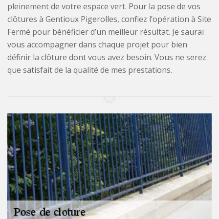
pleinement de votre espace vert. Pour la pose de vos
clôtures à Gentioux Pigerolles, confiez l’opération à Site
Fermé pour bénéficier d’un meilleur résultat. Je saurai
vous accompagner dans chaque projet pour bien
définir la clôture dont vous avez besoin. Vous ne serez
que satisfait de la qualité de mes prestations.