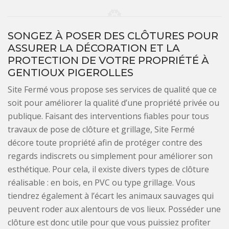
SONGEZ À POSER DES CLÔTURES POUR
ASSURER LA DÉCORATION ET LA
PROTECTION DE VOTRE PROPRIÉTÉ À
GENTIOUX PIGEROLLES
Site Fermé vous propose ses services de qualité que ce
soit pour améliorer la qualité d’une propriété privée ou
publique. Faisant des interventions fiables pour tous
travaux de pose de clôture et grillage, Site Fermé
décore toute propriété afin de protéger contre des
regards indiscrets ou simplement pour améliorer son
esthétique. Pour cela, il existe divers types de clôture
réalisable : en bois, en PVC ou type grillage. Vous
tiendrez également à l’écart les animaux sauvages qui
peuvent roder aux alentours de vos lieux. Posséder une
clôture est donc utile pour que vous puissiez profiter