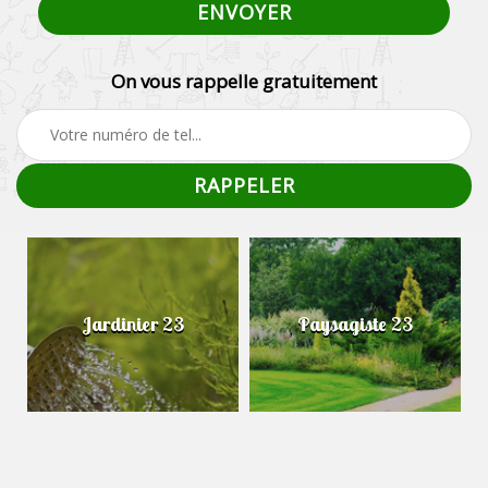
On vous rappelle gratuitement
Jardinier 23
Paysagiste 23