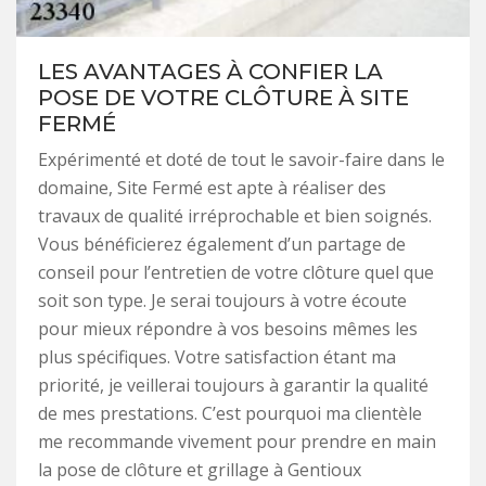
LES AVANTAGES À CONFIER LA
POSE DE VOTRE CLÔTURE À SITE
FERMÉ
Expérimenté et doté de tout le savoir-faire dans le
domaine, Site Fermé est apte à réaliser des
travaux de qualité irréprochable et bien soignés.
Vous bénéficierez également d’un partage de
conseil pour l’entretien de votre clôture quel que
soit son type. Je serai toujours à votre écoute
pour mieux répondre à vos besoins mêmes les
plus spécifiques. Votre satisfaction étant ma
priorité, je veillerai toujours à garantir la qualité
de mes prestations. C’est pourquoi ma clientèle
me recommande vivement pour prendre en main
la pose de clôture et grillage à Gentioux