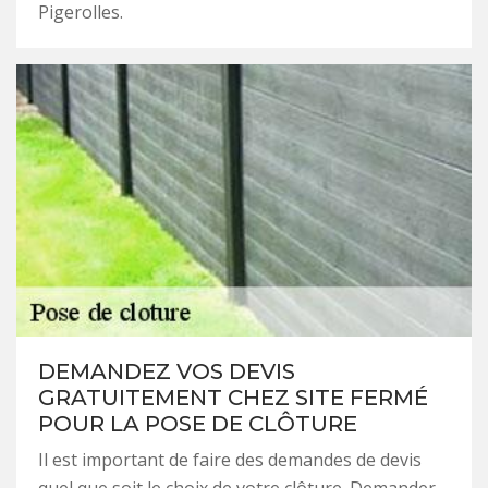
Pigerolles.
DEMANDEZ VOS DEVIS
GRATUITEMENT CHEZ SITE FERMÉ
POUR LA POSE DE CLÔTURE
Il est important de faire des demandes de devis