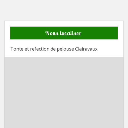
Nous localiser
Tonte et refection de pelouse Clairavaux