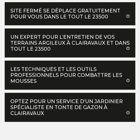
SITE FERMÉ SE DÉPLACE GRATUITEMENT
POUR VOUS DANS LE TOUT LE 23500
UN EXPERT POUR L’ENTRETIEN DE VOS
TERRAINS ARGILEUX À CLAIRAVAUX ET DANS
TOUT LE 23500
LES TECHNIQUES ET LES OUTILS
PROFESSIONNELS POUR COMBATTRE LES
MOUSSES
OPTEZ POUR UN SERVICE D’UN JARDINIER
SPÉCIALISTE EN TONTE DE GAZON À
CLAIRAVAUX