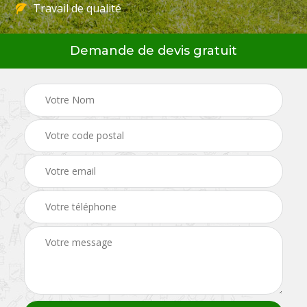
Travail de qualité
Demande de devis gratuit