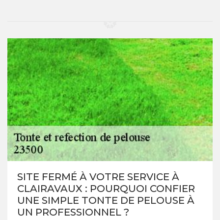
SITE FERMÉ À VOTRE SERVICE À
CLAIRAVAUX : POURQUOI CONFIER
UNE SIMPLE TONTE DE PELOUSE À
UN PROFESSIONNEL ?