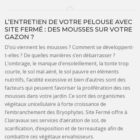
L’ENTRETIEN DE VOTRE PELOUSE AVEC
SITE FERMÉ : DES MOUSSES SUR VOTRE
GAZON ?
D’où viennent les mousses ? Comment se développent-
t-elles ? De quelles manières s’en débarrasser ?
L’ombrage, le manque d'ensoleillement, la tonte trop
courte, le sol mal aéré, le sol pauvre en éléments
nutritifs, l’acidité excessive et bien d’autres sont des
facteurs qui peuvent favoriser la prolifération des ces
mousses dans votre jardin. Ce sont des organismes
végétaux unicellulaire à forte croissance de
l’embranchement des Bryophytes. Site Fermé offre à
Clairavaux ses services d’aération de sol, de
scarification, d’exposition et de terreautage afin de
combattre ces végétaux envahisseurs.