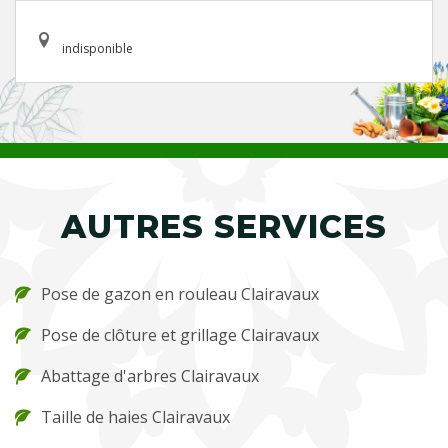
indisponible
AUTRES SERVICES
Pose de gazon en rouleau Clairavaux
Pose de clôture et grillage Clairavaux
Abattage d'arbres Clairavaux
Taille de haies Clairavaux