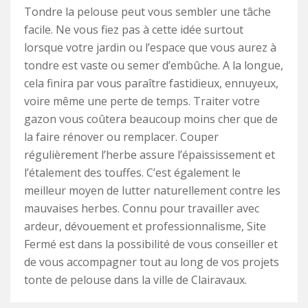
Tondre la pelouse peut vous sembler une tâche
facile. Ne vous fiez pas à cette idée surtout
lorsque votre jardin ou l’espace que vous aurez à
tondre est vaste ou semer d’embûche. A la longue,
cela finira par vous paraître fastidieux, ennuyeux,
voire même une perte de temps. Traiter votre
gazon vous coûtera beaucoup moins cher que de
la faire rénover ou remplacer. Couper
régulièrement l’herbe assure l’épaississement et
l’étalement des touffes. C’est également le
meilleur moyen de lutter naturellement contre les
mauvaises herbes. Connu pour travailler avec
ardeur, dévouement et professionnalisme, Site
Fermé est dans la possibilité de vous conseiller et
de vous accompagner tout au long de vos projets
tonte de pelouse dans la ville de Clairavaux.