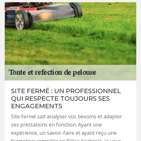
SITE FERMÉ : UN PROFESSIONNEL
QUI RESPECTE TOUJOURS SES
ENGAGEMENTS
Site Fermé sait analyser vos besoins et adapter
ses prestations en fonction. Ayant une
expérience, un savoir-faire et ayant reçu une