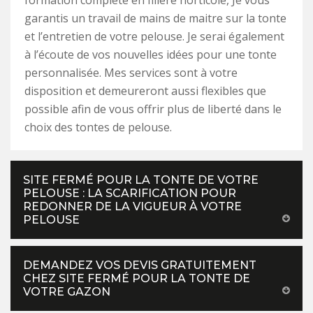
formation complète en filière horticole, Je vous
garantis un travail de mains de maitre sur la tonte
et l’entretien de votre pelouse. Je serai également
à l’écoute de vos nouvelles idées pour une tonte
personnalisée. Mes services sont à votre
disposition et demeureront aussi flexibles que
possible afin de vous offrir plus de liberté dans le
choix des tontes de pelouse.
SITE FERMÉ POUR LA TONTE DE VOTRE
PELOUSE : LA SCARIFICATION POUR
REDONNER DE LA VIGUEUR À VOTRE
PELOUSE
DEMANDEZ VOS DEVIS GRATUITEMENT
CHEZ SITE FERMÉ POUR LA TONTE DE
VOTRE GAZON