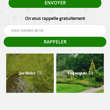
On vous rappelle gratuitement
Jardinier 23
Paysagiste 23