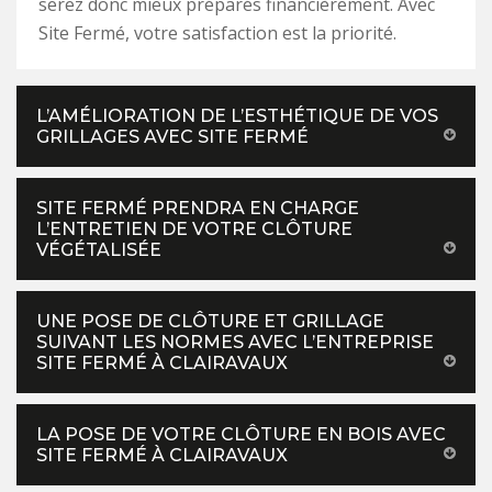
serez donc mieux préparés financièrement. Avec
Site Fermé, votre satisfaction est la priorité.
L’AMÉLIORATION DE L’ESTHÉTIQUE DE VOS
GRILLAGES AVEC SITE FERMÉ
SITE FERMÉ PRENDRA EN CHARGE
L’ENTRETIEN DE VOTRE CLÔTURE
VÉGÉTALISÉE
UNE POSE DE CLÔTURE ET GRILLAGE
SUIVANT LES NORMES AVEC L’ENTREPRISE
SITE FERMÉ À CLAIRAVAUX
LA POSE DE VOTRE CLÔTURE EN BOIS AVEC
SITE FERMÉ À CLAIRAVAUX