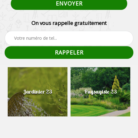
On vous rappelle gratuitement
Jardinier 23
Paysagiste 23