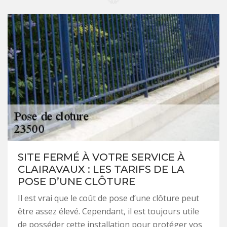
SITE FERMÉ À VOTRE SERVICE À
CLAIRAVAUX : LES TARIFS DE LA
POSE D’UNE CLÔTURE
Il est vrai que le coût de pose d’une clôture peut
être assez élevé. Cependant, il est toujours utile
de posséder cette installation pour protéger vos