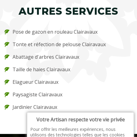
AUTRES SERVICES
Pose de gazon en rouleau Clairavaux
Tonte et réfection de pelouse Clairavaux
Abattage d'arbres Clairavaux
Taille de haies Clairavaux
Elagueur Clairavaux
Paysagiste Clairavaux
Jardinier Clairavaux
Votre Artisan respecte votre vie privée
Pour offrir les meilleures expériences, nous
utilisons des technologies telles que les cookies