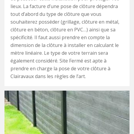
lieux. La facture d’une pose de clôture dépendra
tout d’abord du type de clôture que vous
souhaiterez posséder (grillage, clôture en métal,
clôture en béton, clôture en PVC…) ainsi que sa
spécificité. Il faut aussi prendre en compte la
dimension de la clôture à installer en calculant le
mètre linéaire. Le type de votre terrain sera
également considéré. Site Fermé est apte à
prendre en charge la pose de votre clôture à
Clairavaux dans les règles de l’art.