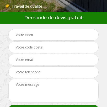
Travail de qualité
Demande de devis gratuit