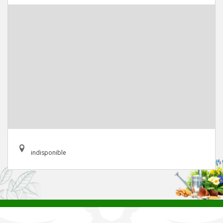
indisponible