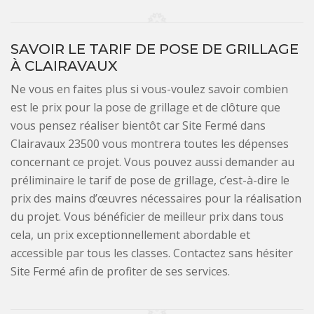
SAVOIR LE TARIF DE POSE DE GRILLAGE
À CLAIRAVAUX
Ne vous en faites plus si vous-voulez savoir combien
est le prix pour la pose de grillage et de clôture que
vous pensez réaliser bientôt car Site Fermé dans
Clairavaux 23500 vous montrera toutes les dépenses
concernant ce projet. Vous pouvez aussi demander au
préliminaire le tarif de pose de grillage, c’est-à-dire le
prix des mains d’œuvres nécessaires pour la réalisation
du projet. Vous bénéficier de meilleur prix dans tous
cela, un prix exceptionnellement abordable et
accessible par tous les classes. Contactez sans hésiter
Site Fermé afin de profiter de ses services.