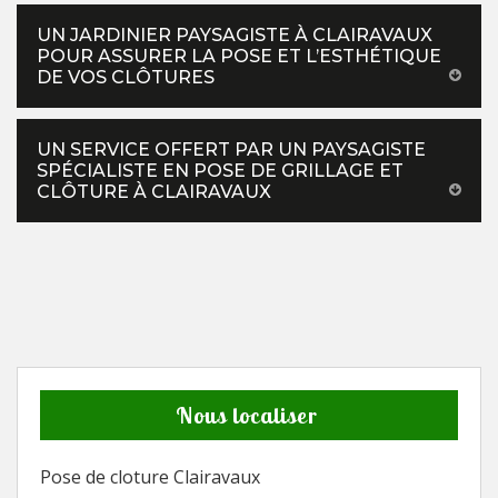
UN JARDINIER PAYSAGISTE À CLAIRAVAUX
POUR ASSURER LA POSE ET L’ESTHÉTIQUE
DE VOS CLÔTURES
UN SERVICE OFFERT PAR UN PAYSAGISTE
SPÉCIALISTE EN POSE DE GRILLAGE ET
CLÔTURE À CLAIRAVAUX
Nous localiser
Pose de cloture Clairavaux