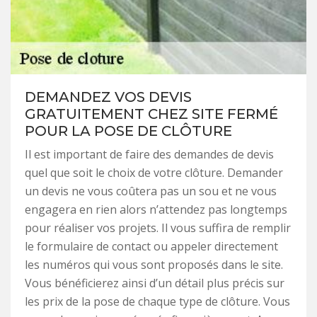
DEMANDEZ VOS DEVIS
GRATUITEMENT CHEZ SITE FERMÉ
POUR LA POSE DE CLÔTURE
Il est important de faire des demandes de devis
quel que soit le choix de votre clôture. Demander
un devis ne vous coûtera pas un sou et ne vous
engagera en rien alors n’attendez pas longtemps
pour réaliser vos projets. Il vous suffira de remplir
le formulaire de contact ou appeler directement
les numéros qui vous sont proposés dans le site.
Vous bénéficierez ainsi d’un détail plus précis sur
les prix de la pose de chaque type de clôture. Vous