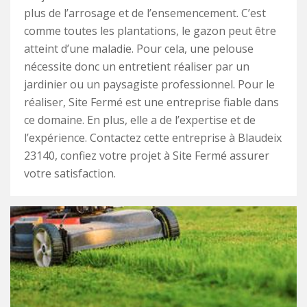
plus de l’arrosage et de l’ensemencement. C’est
comme toutes les plantations, le gazon peut être
atteint d’une maladie. Pour cela, une pelouse
nécessite donc un entretient réaliser par un
jardinier ou un paysagiste professionnel. Pour le
réaliser, Site Fermé est une entreprise fiable dans
ce domaine. En plus, elle a de l’expertise et de
l’expérience. Contactez cette entreprise à Blaudeix
23140, confiez votre projet à Site Fermé assurer
votre satisfaction.