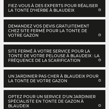
FIEZ-VOUS À DES EXPERTS POUR RÉALISER
LA TONTE D'HERBE À BLAUDEIX
DEMANDEZ VOS DEVIS GRATUITEMENT
CHEZ SITE FERMÉ POUR LA TONTE DE
VOTRE GAZON
SITE FERMÉ À VOTRE SERVICE POUR LA
TONTE DE VOTRE PELOUSE À BLAUDEIX : LA
FRÉQUENCE DE LA SCARIFICATION
UN JARDINIER PAS CHER À BLAUDEIX POUR
LA TONTE DE VOTRE GAZON
OPTEZ POUR UN SERVICE D’UN JARDINIER
SPÉCIALISTE EN TONTE DE GAZON À
BLAUDEIX