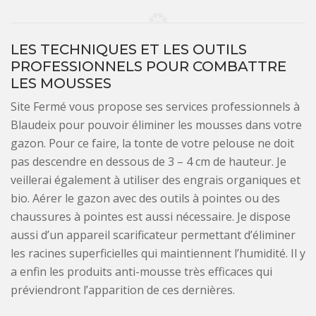
LES TECHNIQUES ET LES OUTILS
PROFESSIONNELS POUR COMBATTRE
LES MOUSSES
Site Fermé vous propose ses services professionnels à
Blaudeix pour pouvoir éliminer les mousses dans votre
gazon. Pour ce faire, la tonte de votre pelouse ne doit
pas descendre en dessous de 3 – 4 cm de hauteur. Je
veillerai également à utiliser des engrais organiques et
bio. Aérer le gazon avec des outils à pointes ou des
chaussures à pointes est aussi nécessaire. Je dispose
aussi d’un appareil scarificateur permettant d’éliminer
les racines superficielles qui maintiennent l’humidité. Il y
a enfin les produits anti-mousse très efficaces qui
préviendront l’apparition de ces dernières.