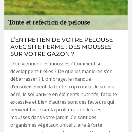
L’ENTRETIEN DE VOTRE PELOUSE
AVEC SITE FERMÉ : DES MOUSSES
SUR VOTRE GAZON ?
D’où viennent les mousses ? Comment se
développent-t-elles ? De quelles manières s’en
débarrasser ? L’ombrage, le manque
d'ensoleillement, la tonte trop courte, le sol mal
aéré, le sol pauvre en éléments nutritifs, l’acidité
excessive et bien d’autres sont des facteurs qui
peuvent favoriser la prolifération des ces
mousses dans votre jardin. Ce sont des
organismes végétaux unicellulaire à forte