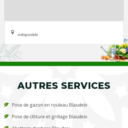
indisponible
AUTRES SERVICES
Pose de gazon en rouleau Blaudeix
Pose de clôture et grillage Blaudeix