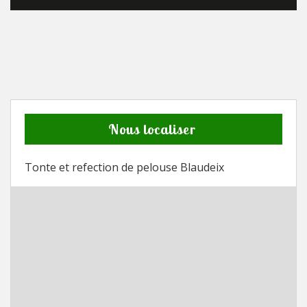
Nous localiser
Tonte et refection de pelouse Blaudeix