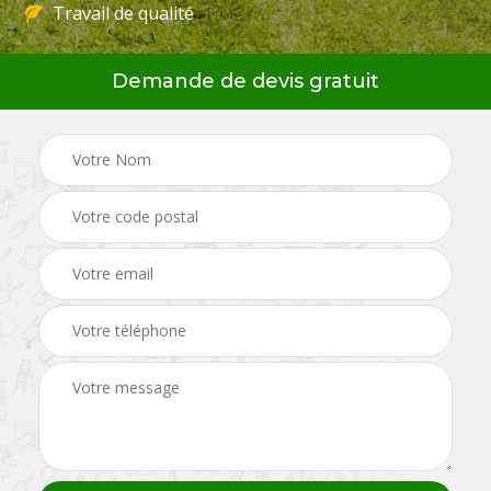
Travail de qualité
Demande de devis gratuit