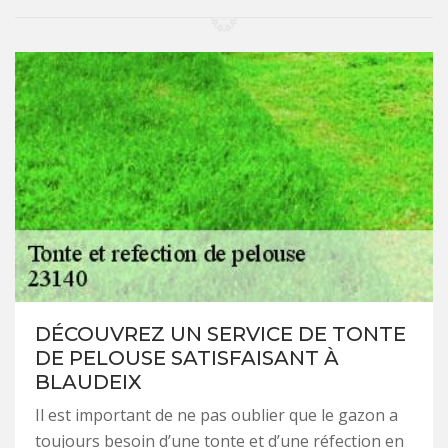
DÉCOUVREZ UN SERVICE DE TONTE
DE PELOUSE SATISFAISANT À
BLAUDEIX
Il est important de ne pas oublier que le gazon a
toujours besoin d’une tonte et d’une réfection en