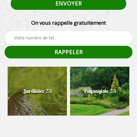
On vous rappelle gratuitement
Jardinier 23
Paysagiste 23