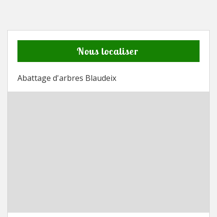
Nous localiser
Abattage d'arbres Blaudeix