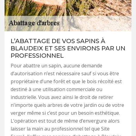
L’ABATTAGE DE VOS SAPINS À
BLAUDEIX ET SES ENVIRONS PAR UN
PROFESSIONNEL
Pour abattre un sapin, aucune demande
d’autorisation n’est nécessaire sauf si vous être
propriétaire d’une forêt et que le bois récolté est
destiné à une utilisation commerciale ou
industrielle. Vous avez ainsi le droit de retirer
n’importe quels arbres de votre jardin ou de votre
verger même si c’est pour un besoin esthétique.
L’opération est tout de même d’envergure alors
laisser la main au professionnel tel que Site