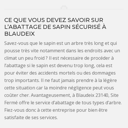
CE QUE VOUS DEVEZ SAVOIR SUR
L’ABATTAGE DE SAPIN SÉCURISÉ À
BLAUDEIX
Savez-vous que le sapin est un arbre très long et qui
pousse très vite notamment dans les endroits avec un
climat un peu froid ? Il est nécessaire de procéder à
l’abattage si le sapin est devenu trop long, cela est
pour éviter des accidents mortels ou des dommages
trop importants. Il ne faut jamais prendre à la légère
cette situation car la moindre négligence peut vous
coûter cher. Avantageusement, à Blaudeix 23140, Site
Fermé offre le service d’abattage de tous types d’arbre.
Fiez-vous donc à cette entreprise pour bien être
satisfaite de ses services.