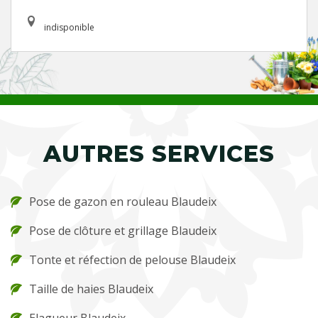
indisponible
AUTRES SERVICES
Pose de gazon en rouleau Blaudeix
Pose de clôture et grillage Blaudeix
Tonte et réfection de pelouse Blaudeix
Taille de haies Blaudeix