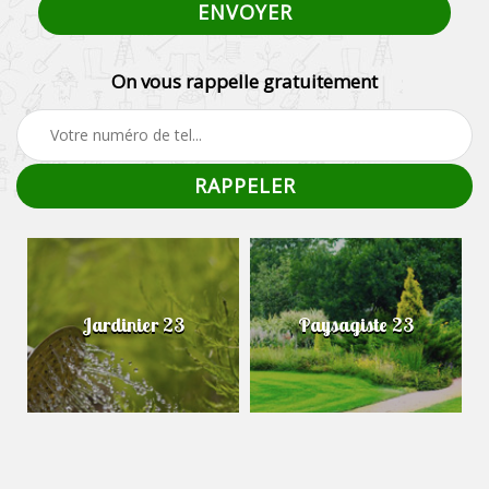
On vous rappelle gratuitement
Jardinier 23
Paysagiste 23