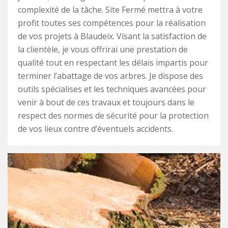
complexité de la tâche. Site Fermé mettra à votre
profit toutes ses compétences pour la réalisation
de vos projets à Blaudeix. Visant la satisfaction de
la clientèle, je vous offrirai une prestation de
qualité tout en respectant les délais impartis pour
terminer l’abattage de vos arbres. Je dispose des
outils spécialises et les techniques avancées pour
venir à bout de ces travaux et toujours dans le
respect des normes de sécurité pour la protection
de vos lieux contre d’éventuels accidents.