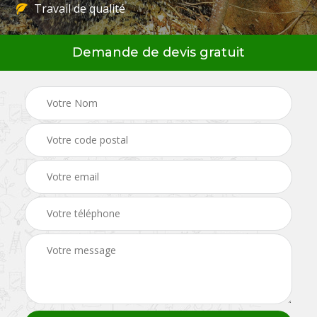
Travail de qualité
Demande de devis gratuit