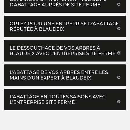
D’ABATTAGE AUPRÈS DE SITE FERMÉ
OPTEZ POUR UNE ENTREPRISE D'ABATTAGE
RÉPUTÉE À BLAUDEIX
LE DESSOUCHAGE DE VOS ARBRES À
BLAUDEIX AVEC L’ENTREPRISE SITE FERMÉ
L’ABATTAGE DE VOS ARBRES ENTRE LES
MAINS D’UN EXPERT À BLAUDEIX
L’ABATTAGE EN TOUTES SAISONS AVEC
L’ENTREPRISE SITE FERMÉ