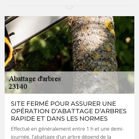
SITE FERMÉ POUR ASSURER UNE
OPÉRATION D’ABATTAGE D’ARBRES
RAPIDE ET DANS LES NORMES
Effectué en généralement entre 1 h et une demi-
journée, l’abattage d’un arbre dépend de la