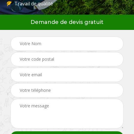
Travail de qualité
Demande de devis gratuit