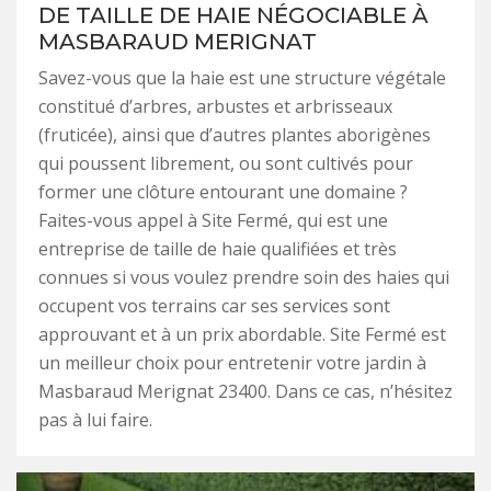
DE TAILLE DE HAIE NÉGOCIABLE À
MASBARAUD MERIGNAT
Savez-vous que la haie est une structure végétale
constitué d’arbres, arbustes et arbrisseaux
(fruticée), ainsi que d’autres plantes aborigènes
qui poussent librement, ou sont cultivés pour
former une clôture entourant une domaine ?
Faites-vous appel à Site Fermé, qui est une
entreprise de taille de haie qualifiées et très
connues si vous voulez prendre soin des haies qui
occupent vos terrains car ses services sont
approuvant et à un prix abordable. Site Fermé est
un meilleur choix pour entretenir votre jardin à
Masbaraud Merignat 23400. Dans ce cas, n’hésitez
pas à lui faire.