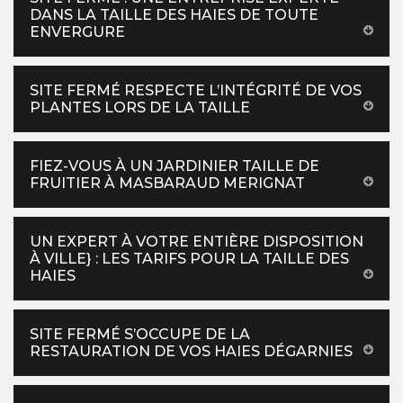
DANS LA TAILLE DES HAIES DE TOUTE
ENVERGURE
SITE FERMÉ RESPECTE L’INTÉGRITÉ DE VOS
PLANTES LORS DE LA TAILLE
FIEZ-VOUS À UN JARDINIER TAILLE DE
FRUITIER À MASBARAUD MERIGNAT
UN EXPERT À VOTRE ENTIÈRE DISPOSITION
À VILLE} : LES TARIFS POUR LA TAILLE DES
HAIES
SITE FERMÉ S’OCCUPE DE LA
RESTAURATION DE VOS HAIES DÉGARNIES