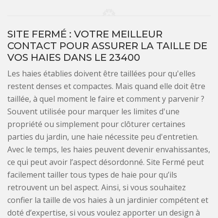
SITE FERMÉ : VOTRE MEILLEUR
CONTACT POUR ASSURER LA TAILLE DE
VOS HAIES DANS LE 23400
Les haies établies doivent être taillées pour qu'elles
restent denses et compactes. Mais quand elle doit être
taillée, à quel moment le faire et comment y parvenir ?
Souvent utilisée pour marquer les limites d'une
propriété ou simplement pour clôturer certaines
parties du jardin, une haie nécessite peu d'entretien.
Avec le temps, les haies peuvent devenir envahissantes,
ce qui peut avoir l’aspect désordonné. Site Fermé peut
facilement tailler tous types de haie pour qu’ils
retrouvent un bel aspect. Ainsi, si vous souhaitez
confier la taille de vos haies à un jardinier compétent et
doté d’expertise, si vous voulez apporter un design à