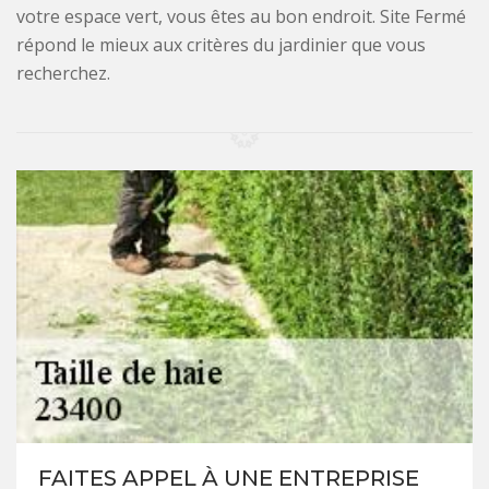
votre espace vert, vous êtes au bon endroit. Site Fermé
répond le mieux aux critères du jardinier que vous
recherchez.
FAITES APPEL À UNE ENTREPRISE