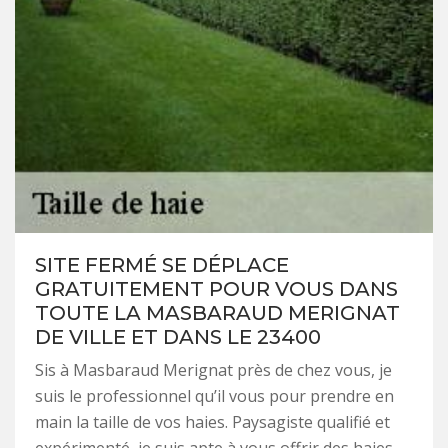
SITE FERMÉ SE DÉPLACE
GRATUITEMENT POUR VOUS DANS
TOUTE LA MASBARAUD MERIGNAT
DE VILLE ET DANS LE 23400
Sis à Masbaraud Merignat près de chez vous, je
suis le professionnel qu’il vous pour prendre en
main la taille de vos haies. Paysagiste qualifié et