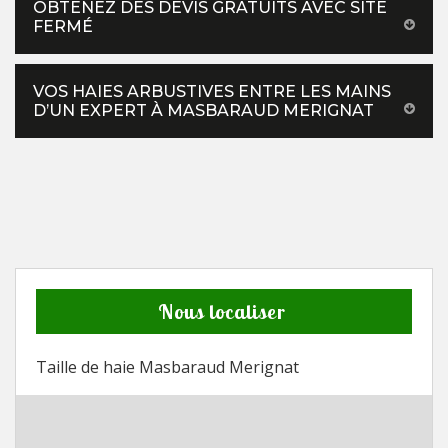
OBTENEZ DES DEVIS GRATUITS AVEC SITE
FERMÉ
VOS HAIES ARBUSTIVES ENTRE LES MAINS
D’UN EXPERT À MASBARAUD MERIGNAT
Nous localiser
Taille de haie Masbaraud Merignat