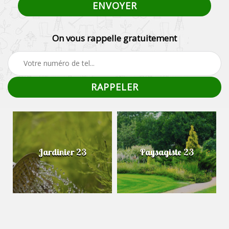
On vous rappelle gratuitement
Jardinier 23
Paysagiste 23