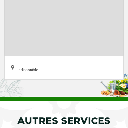
indisponible
AUTRES SERVICES