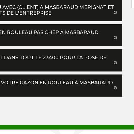
 AVEC {CLIENT] À MASBARAUD MERIGNAT ET
TS DE L'ENTREPRISE
 EN ROULEAU PAS CHER À MASBARAUD
T DANS TOUT LE 23400 POUR LA POSE DE
DE VOTRE GAZON EN ROULEAU À MASBARAUD