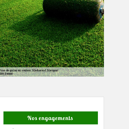
Nos engagements