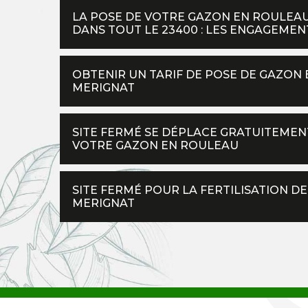
LA POSE DE VOTRE GAZON EN ROULEAU
DANS TOUT LE 23400 : LES ENGAGEMEN
OBTENIR UN TARIF DE POSE DE GAZON
MERIGNAT
SITE FERMÉ SE DÉPLACE GRATUITEMEN
VOTRE GAZON EN ROULEAU
SITE FERMÉ POUR LA FERTILISATION 
MERIGNAT