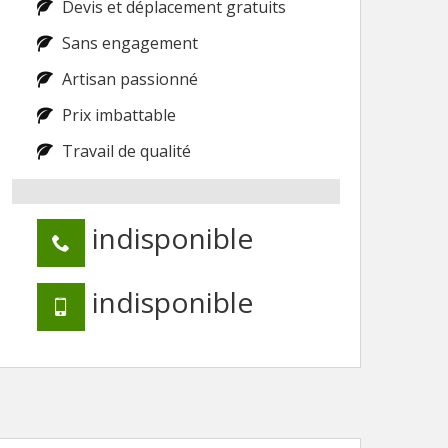
Devis et déplacement gratuits
Sans engagement
Artisan passionné
Prix imbattable
Travail de qualité
indisponible
indisponible