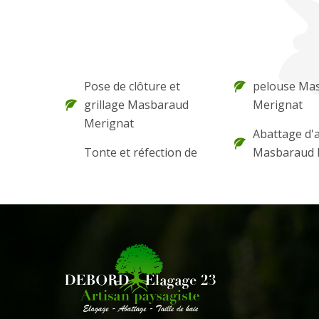
Pose de clôture et
pelouse Ma
grillage Masbaraud
Merignat
Merignat
Abattage d'
Tonte et réfection de
Masbaraud 