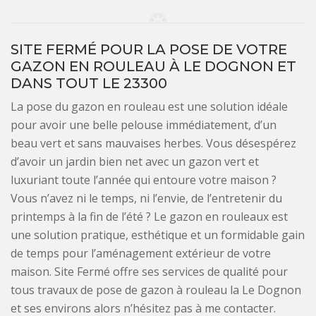
SITE FERMÉ POUR LA POSE DE VOTRE
GAZON EN ROULEAU À LE DOGNON ET
DANS TOUT LE 23300
La pose du gazon en rouleau est une solution idéale
pour avoir une belle pelouse immédiatement, d’un
beau vert et sans mauvaises herbes. Vous désespérez
d’avoir un jardin bien net avec un gazon vert et
luxuriant toute l’année qui entoure votre maison ?
Vous n’avez ni le temps, ni l’envie, de l’entretenir du
printemps à la fin de l’été ? Le gazon en rouleaux est
une solution pratique, esthétique et un formidable gain
de temps pour l’aménagement extérieur de votre
maison. Site Fermé offre ses services de qualité pour
tous travaux de pose de gazon à rouleau la Le Dognon
et ses environs alors n’hésitez pas à me contacter.