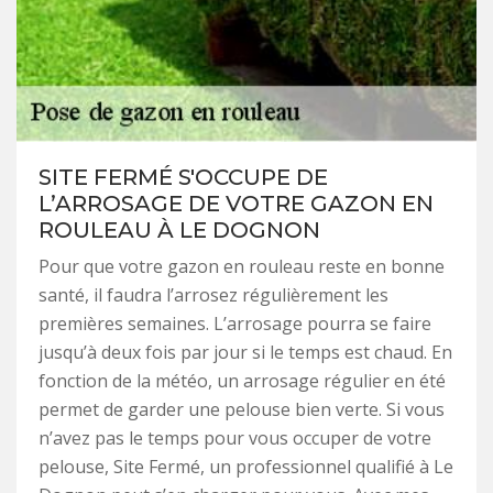
SITE FERMÉ S'OCCUPE DE
L’ARROSAGE DE VOTRE GAZON EN
ROULEAU À LE DOGNON
Pour que votre gazon en rouleau reste en bonne
santé, il faudra l’arrosez régulièrement les
premières semaines. L’arrosage pourra se faire
jusqu’à deux fois par jour si le temps est chaud. En
fonction de la météo, un arrosage régulier en été
permet de garder une pelouse bien verte. Si vous
n’avez pas le temps pour vous occuper de votre
pelouse, Site Fermé, un professionnel qualifié à Le