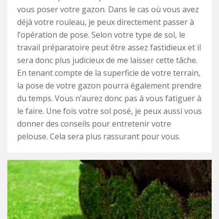
vous poser votre gazon. Dans le cas où vous avez
déjà votre rouleau, je peux directement passer à
l’opération de pose. Selon votre type de sol, le
travail préparatoire peut être assez fastidieux et il
sera donc plus judicieux de me laisser cette tâche.
En tenant compte de la superficie de votre terrain,
la pose de votre gazon pourra également prendre
du temps. Vous n’aurez donc pas à vous fatiguer à
le faire. Une fois votre sol posé, je peux aussi vous
donner des conseils pour entretenir votre
pelouse. Cela sera plus rassurant pour vous.