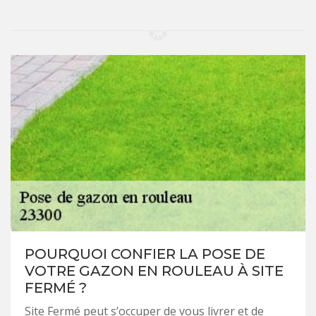
POURQUOI CONFIER LA POSE DE
VOTRE GAZON EN ROULEAU À SITE
FERMÉ ?
Site Fermé peut s’occuper de vous livrer et de