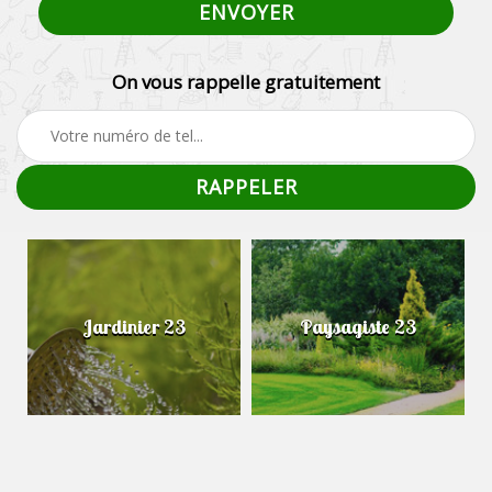
On vous rappelle gratuitement
Jardinier 23
Paysagiste 23