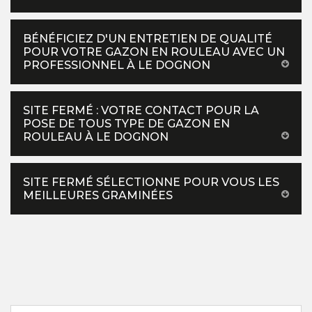
BÉNÉFICIEZ D'UN ENTRETIEN DE QUALITÉ
POUR VOTRE GAZON EN ROULEAU AVEC UN
PROFESSIONNEL À LE DOGNON
SITE FERMÉ : VOTRE CONTACT POUR LA
POSE DE TOUS TYPE DE GAZON EN
ROULEAU À LE DOGNON
SITE FERMÉ SÉLECTIONNE POUR VOUS LES
MEILLEURES GRAMINÉES