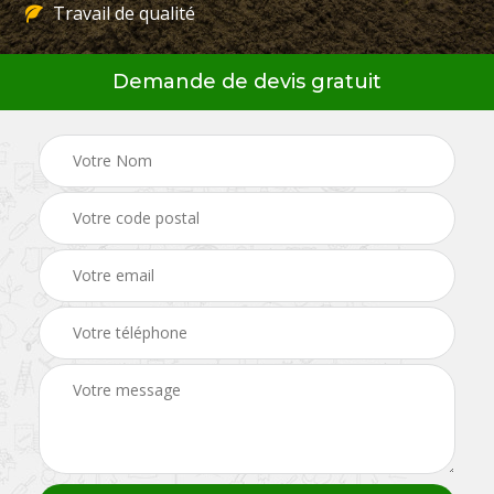
Travail de qualité
Demande de devis gratuit