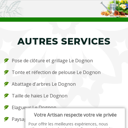
AUTRES SERVICES
Pose de clôture et grillage Le Dognon
Tonte et réfection de pelouse Le Dognon
Abattage d'arbres Le Dognon
Taille de haies Le Dognon
Elagueur Le Dognon
Votre Artisan respecte votre vie privée
Paysagiste Le Dognon
Pour offrir les meilleures expériences, nous