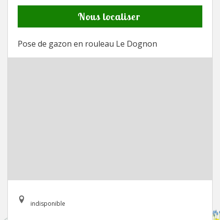
Nous localiser
Pose de gazon en rouleau Le Dognon
indisponible