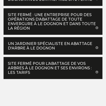
SITE FERMÉ : UNE ENTREPRISE POUR DES
OPÉRATIONS D’ABATTAGE DE TOUTE
ENVERGURE À LE DOGNON ET DANS TOUTE
LA RÉGION
UN JARDINIER SPÉCIALISTE EN ABATTAGE
D'ARBRE À LE DOGNON
SITE FERMÉ POUR L’ABATTAGE DE VOS
ARBRES À LE DOGNON ET SES ENVIRONS :
LES TARIFS