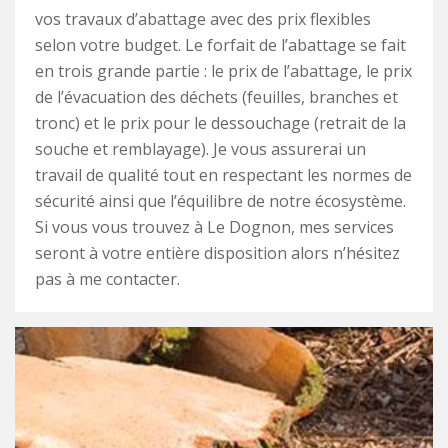
vos travaux d’abattage avec des prix flexibles
selon votre budget. Le forfait de l’abattage se fait
en trois grande partie : le prix de l’abattage, le prix
de l’évacuation des déchets (feuilles, branches et
tronc) et le prix pour le dessouchage (retrait de la
souche et remblayage). Je vous assurerai un
travail de qualité tout en respectant les normes de
sécurité ainsi que l’équilibre de notre écosystème.
Si vous vous trouvez à Le Dognon, mes services
seront à votre entière disposition alors n’hésitez
pas à me contacter.