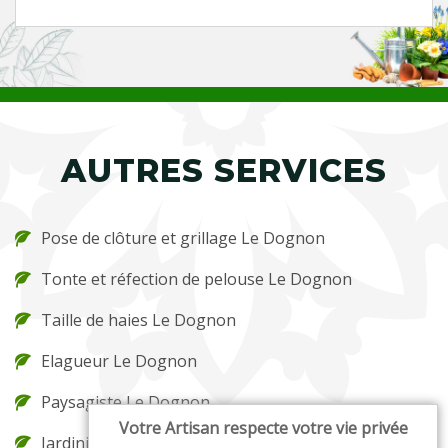
AUTRES SERVICES
Pose de clôture et grillage Le Dognon
Tonte et réfection de pelouse Le Dognon
Taille de haies Le Dognon
Elagueur Le Dognon
Paysagiste Le Dognon
Votre Artisan respecte votre vie privée
Jardinier Le Dognon