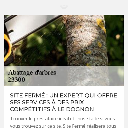
SITE FERMÉ : UN EXPERT QUI OFFRE
SES SERVICES À DES PRIX
COMPÉTITIFS À LE DOGNON
Trouver le prestataire idéal et chose faite si vous
vous trouvez sur ce site. Site Fermé réalisera tous