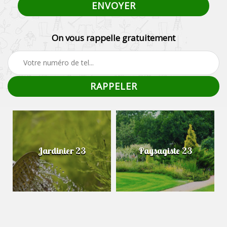
On vous rappelle gratuitement
Jardinier 23
Paysagiste 23