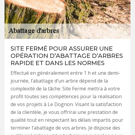
SITE FERMÉ POUR ASSURER UNE
OPÉRATION D’ABATTAGE D’ARBRES
RAPIDE ET DANS LES NORMES
Effectué en généralement entre 1 h et une demi-
journée, l’abattage d’un arbre dépend de la
complexité de la tâche. Site Fermé mettra à votre
profit toutes ses compétences pour la réalisation
de vos projets à Le Dognon. Visant la satisfaction
de la clientèle, je vous offrirai une prestation de
qualité tout en respectant les délais impartis pour
terminer l’abattage de vos arbres. Je dispose des