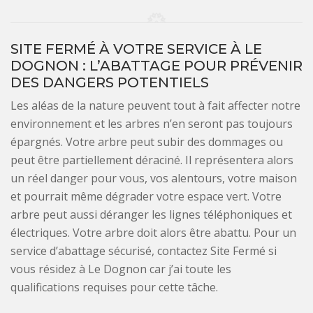
SITE FERMÉ À VOTRE SERVICE À LE
DOGNON : L’ABATTAGE POUR PRÉVENIR
DES DANGERS POTENTIELS
Les aléas de la nature peuvent tout à fait affecter notre
environnement et les arbres n’en seront pas toujours
épargnés. Votre arbre peut subir des dommages ou
peut être partiellement déraciné. Il représentera alors
un réel danger pour vous, vos alentours, votre maison
et pourrait même dégrader votre espace vert. Votre
arbre peut aussi déranger les lignes téléphoniques et
électriques. Votre arbre doit alors être abattu. Pour un
service d’abattage sécurisé, contactez Site Fermé si
vous résidez à Le Dognon car j’ai toute les
qualifications requises pour cette tâche.