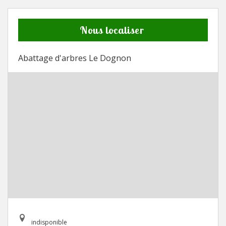
Nous localiser
Abattage d'arbres Le Dognon
indisponible