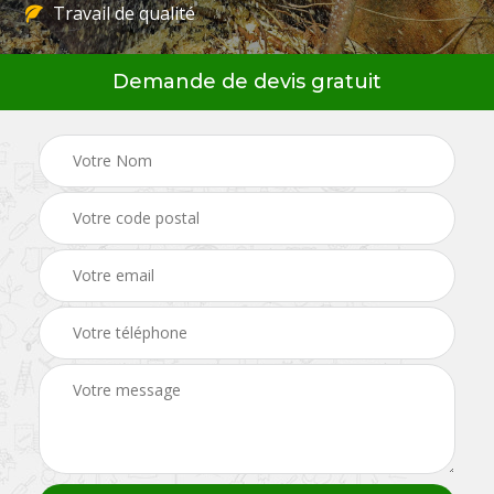
Travail de qualité
Demande de devis gratuit