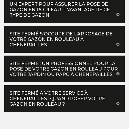
UN EXPERT POUR ASSURER LA POSE DE
GAZON EN ROULEAU : L'AVANTAGE DE CE
TYPE DE GAZON
SITE FERMÉ S'OCCUPE DE L’ARROSAGE DE
VOTRE GAZON EN ROULEAU À
CHENERAILLES
SITE FERMÉ : UN PROFESSIONNEL POUR LA
POSE DE VOTRE GAZON EN ROULEAU POUR
VOTRE JARDIN OU PARC À CHENERAILLES
SITE FERMÉ À VOTRE SERVICE À
CHENERAILLES : QUAND POSER VOTRE
GAZON EN ROULEAU ?