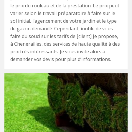
le prix du rouleau et de la prestation. Le prix peut
varier selon le travail préparatoire à faire sur le
sol initial, l’agencement de votre jardin et le type
de gazon demandé. Cependant, inutile de vous
faire du souci sur les tarifs de [client] Je propose,
à Chenerailles, des services de haute qualité à des
prix très intéressants. Je vous invite alors à
demander vos devis pour plus d’informations.