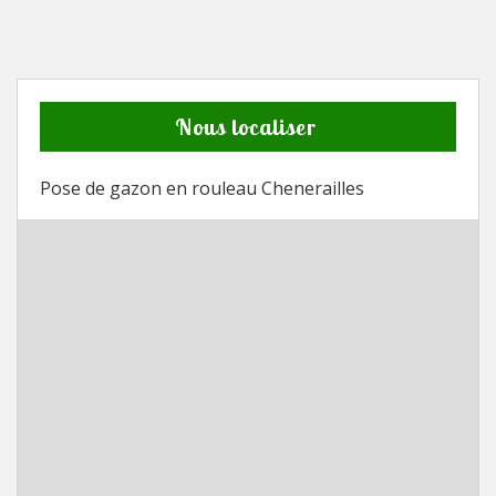
Nous localiser
Pose de gazon en rouleau Chenerailles