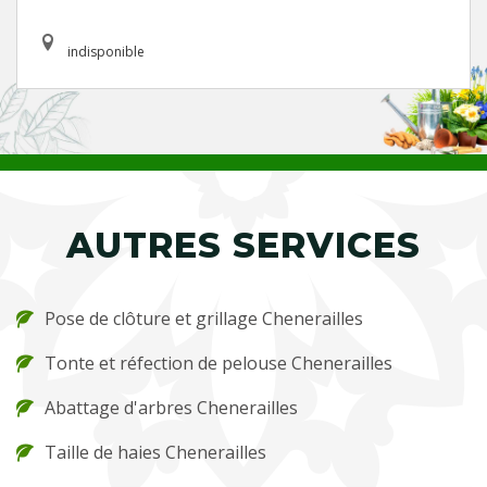
indisponible
AUTRES SERVICES
Pose de clôture et grillage Chenerailles
Tonte et réfection de pelouse Chenerailles
Abattage d'arbres Chenerailles
Taille de haies Chenerailles