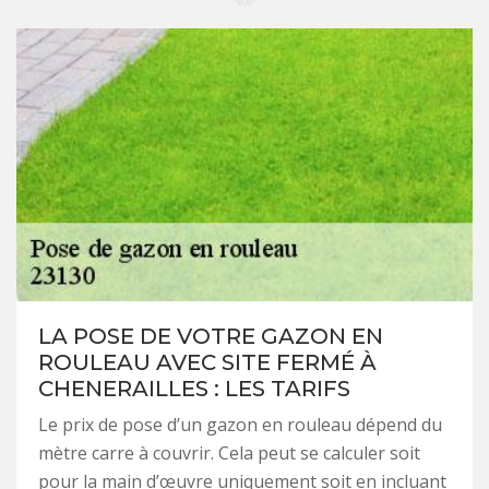
LA POSE DE VOTRE GAZON EN
ROULEAU AVEC SITE FERMÉ À
CHENERAILLES : LES TARIFS
Le prix de pose d’un gazon en rouleau dépend du
mètre carre à couvrir. Cela peut se calculer soit
pour la main d’œuvre uniquement soit en incluant