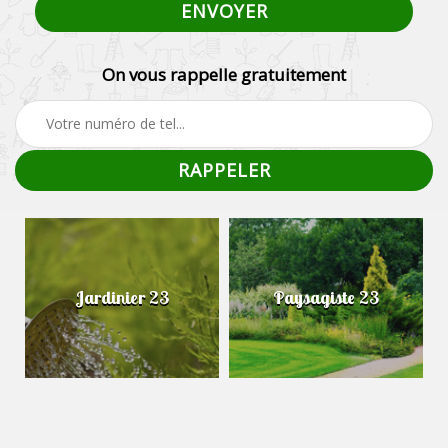
On vous rappelle gratuitement
Jardinier 23
Paysagiste 23