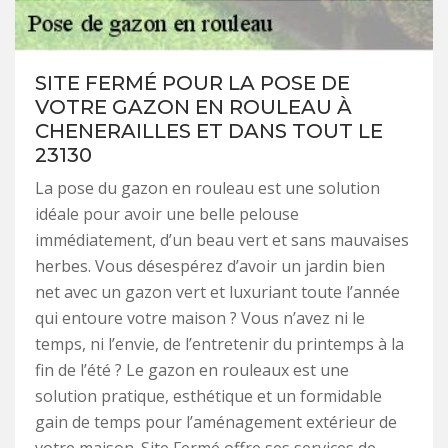
SITE FERMÉ POUR LA POSE DE
VOTRE GAZON EN ROULEAU À
CHENERAILLES ET DANS TOUT LE
23130
La pose du gazon en rouleau est une solution
idéale pour avoir une belle pelouse
immédiatement, d’un beau vert et sans mauvaises
herbes. Vous désespérez d’avoir un jardin bien
net avec un gazon vert et luxuriant toute l’année
qui entoure votre maison ? Vous n’avez ni le
temps, ni l’envie, de l’entretenir du printemps à la
fin de l’été ? Le gazon en rouleaux est une
solution pratique, esthétique et un formidable
gain de temps pour l’aménagement extérieur de