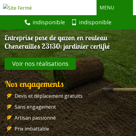
MENU
indisponible
indisponible
Entreprise pose de gazon en rouleau
Chenerailles 23130: jardinier certifié
Voir nos réalisations
Nos engagements
Devis et déplacement gratuits
Sans engagement
Artisan passionné
Prix imbattable