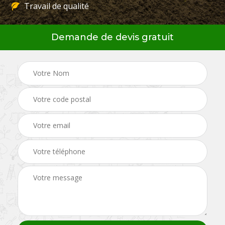
Travail de qualité
Demande de devis gratuit