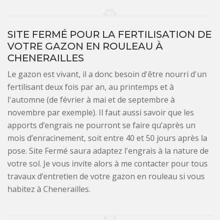
SITE FERMÉ POUR LA FERTILISATION DE
VOTRE GAZON EN ROULEAU À
CHENERAILLES
Le gazon est vivant, il a donc besoin d'être nourri d'un
fertilisant deux fois par an, au printemps et à
l'automne (de février à mai et de septembre à
novembre par exemple). Il faut aussi savoir que les
apports d’engrais ne pourront se faire qu’après un
mois d’enracinement, soit entre 40 et 50 jours après la
pose. Site Fermé saura adaptez l'engrais à la nature de
votre sol. Je vous invite alors à me contacter pour tous
travaux d’entretien de votre gazon en rouleau si vous
habitez à Chenerailles.