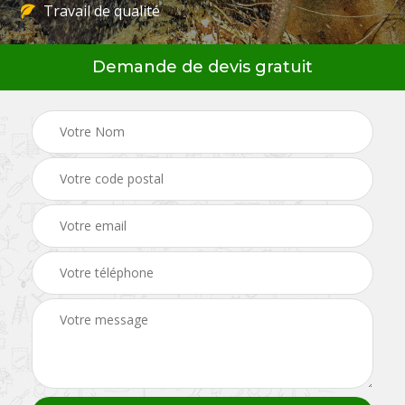
Travail de qualité
Demande de devis gratuit