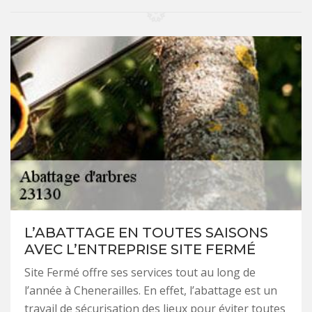
L’ABATTAGE EN TOUTES SAISONS
AVEC L’ENTREPRISE SITE FERMÉ
Site Fermé offre ses services tout au long de
l’année à Chenerailles. En effet, l’abattage est un
travail de sécurisation des lieux pour éviter toutes