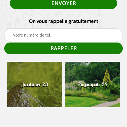
On vous rappelle gratuitement
Jardinier 23
Paysagiste 23