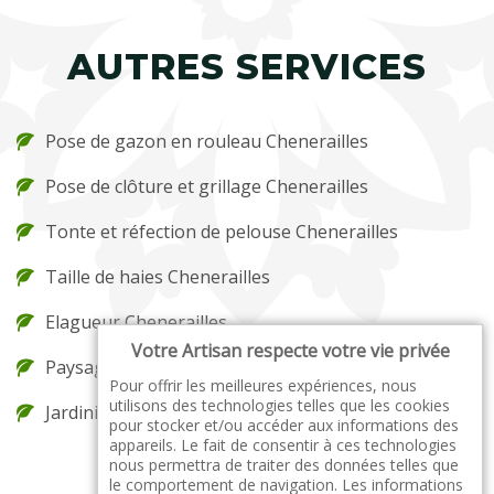
AUTRES SERVICES
Pose de gazon en rouleau Chenerailles
Pose de clôture et grillage Chenerailles
Tonte et réfection de pelouse Chenerailles
Taille de haies Chenerailles
Elagueur Chenerailles
Votre Artisan respecte votre vie privée
Paysagiste Chenerailles
Pour offrir les meilleures expériences, nous
utilisons des technologies telles que les cookies
Jardinier Chenerailles
pour stocker et/ou accéder aux informations des
appareils. Le fait de consentir à ces technologies
nous permettra de traiter des données telles que
le comportement de navigation. Les informations