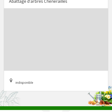
Abattage d'arbres Chenerailles
indisponible