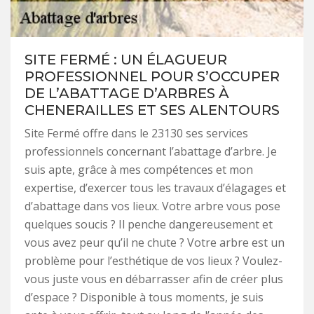
SITE FERMÉ : UN ÉLAGUEUR
PROFESSIONNEL POUR S’OCCUPER
DE L’ABATTAGE D’ARBRES À
CHENERAILLES ET SES ALENTOURS
Site Fermé offre dans le 23130 ses services
professionnels concernant l’abattage d’arbre. Je
suis apte, grâce à mes compétences et mon
expertise, d’exercer tous les travaux d’élagages et
d’abattage dans vos lieux. Votre arbre vous pose
quelques soucis ? Il penche dangereusement et
vous avez peur qu’il ne chute ? Votre arbre est un
problème pour l’esthétique de vos lieux ? Voulez-
vous juste vous en débarrasser afin de créer plus
d’espace ? Disponible à tous moments, je suis