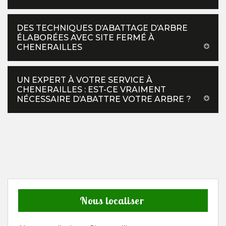
DES TECHNIQUES D’ABATTAGE D’ARBRE
ÉLABORÉES AVEC SITE FERMÉ À
CHENERAILLES
UN EXPERT À VOTRE SERVICE À
CHENERAILLES : EST-CE VRAIMENT
NÉCESSAIRE D’ABATTRE VOTRE ARBRE ?
Nous localiser