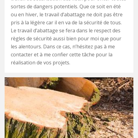
sortes de dangers potentiels. Que ce soit en été
ou en hiver, le travail d’abattage ne doit pas être
pris à la légère car il en va de la sécurité de tous.
Le travail d’abattage se fera dans le respect des
règles de sécurité aussi bien pour moi que pour
les alentours. Dans ce cas, n’hésitez pas à me
contacter et à me confier cette tâche pour la
réalisation de vos projets.