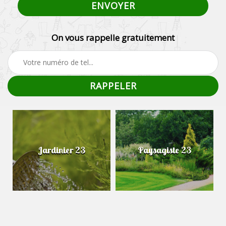
On vous rappelle gratuitement
Jardinier 23
Paysagiste 23