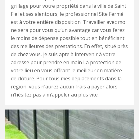
grillage pour votre propriété dans la ville de Saint
Fiel et ses alentours, le professionnel Site Fermé
est à votre entière disposition. Travailler avec moi
ne sera pour vous qu’un avantage car vous ferez
le moins de dépense possible tout en bénéficiant
des meilleures des prestations. En effet, situé près
de chez vous, je suis apte à intervenir à votre
adresse pour prendre en main La protection de
votre lieu en vous offrant le meilleur en matière
de clôture. Pour tous mes déplacements dans la
région, vous n’aurez aucun frais à payer alors
n’hésitez pas à m’appeler au plus vite.