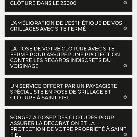
CLÔTURE DANS LE 23000
L’AMÉLIORATION DE L’ESTHÉTIQUE DE VOS
GRILLAGES AVEC SITE FERMÉ
LA POSE DE VOTRE CLÔTURE AVEC SITE
FERMÉ POUR ASSURER UNE PROTECTION
CONTRE LES REGARDS INDISCRETS DU
VOISINAGE
UN SERVICE OFFERT PAR UN PAYSAGISTE
SPÉCIALISTE EN POSE DE GRILLAGE ET
CLÔTURE À SAINT FIEL
SONGEZ À POSER DES CLÔTURES POUR
ASSURER LA DÉCORATION ET LA
PROTECTION DE VOTRE PROPRIÉTÉ À SAINT
FIEL