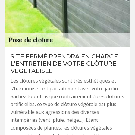
SITE FERMÉ PRENDRA EN CHARGE
L’ENTRETIEN DE VOTRE CLÔTURE
VÉGÉTALISÉE
Les clôtures végétales sont très esthétiques et
s’harmoniseront parfaitement avec votre jardin.
Sachez toutefois que contrairement à des clôtures
artificielles, ce type de clôture végétale est plus
vulnérable aux agressions des diverses
intempéries (vent, pluie, neige…). Etant
composées de plantes, les clôtures végétales