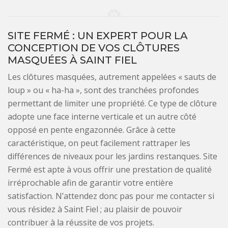
SITE FERMÉ : UN EXPERT POUR LA
CONCEPTION DE VOS CLÔTURES
MASQUÉES À SAINT FIEL
Les clôtures masquées, autrement appelées « sauts de
loup » ou « ha-ha », sont des tranchées profondes
permettant de limiter une propriété. Ce type de clôture
adopte une face interne verticale et un autre côté
opposé en pente engazonnée. Grâce à cette
caractéristique, on peut facilement rattraper les
différences de niveaux pour les jardins restanques. Site
Fermé est apte à vous offrir une prestation de qualité
irréprochable afin de garantir votre entière
satisfaction. N’attendez donc pas pour me contacter si
vous résidez à Saint Fiel ; au plaisir de pouvoir
contribuer à la réussite de vos projets.