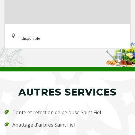
indisponible
AUTRES SERVICES
Tonte et réfection de pelouse Saint Fiel
Abattage d'arbres Saint Fiel