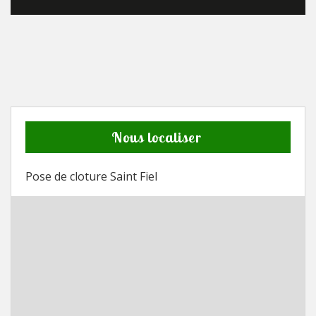
Nous localiser
Pose de cloture Saint Fiel