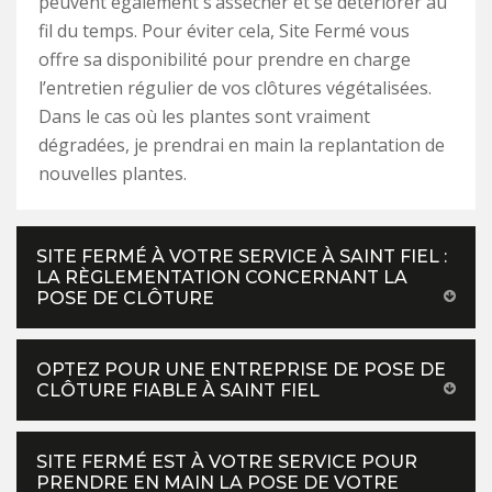
peuvent également s’assécher et se détériorer au
fil du temps. Pour éviter cela, Site Fermé vous
offre sa disponibilité pour prendre en charge
l’entretien régulier de vos clôtures végétalisées.
Dans le cas où les plantes sont vraiment
dégradées, je prendrai en main la replantation de
nouvelles plantes.
SITE FERMÉ À VOTRE SERVICE À SAINT FIEL :
LA RÈGLEMENTATION CONCERNANT LA
POSE DE CLÔTURE
OPTEZ POUR UNE ENTREPRISE DE POSE DE
CLÔTURE FIABLE À SAINT FIEL
SITE FERMÉ EST À VOTRE SERVICE POUR
PRENDRE EN MAIN LA POSE DE VOTRE