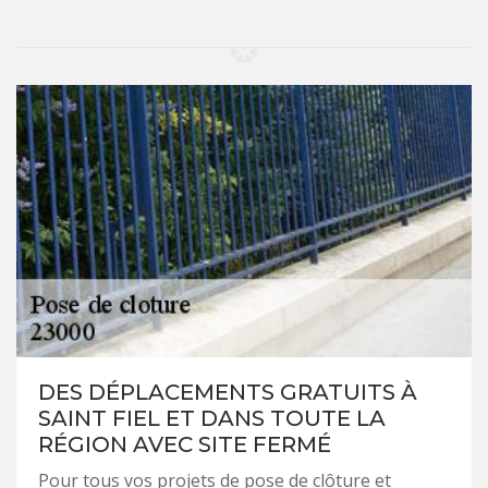
DES DÉPLACEMENTS GRATUITS À
SAINT FIEL ET DANS TOUTE LA
RÉGION AVEC SITE FERMÉ
Pour tous vos projets de pose de clôture et