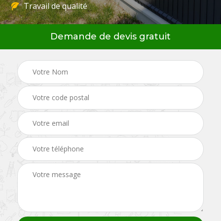
Travail de qualité
Demande de devis gratuit