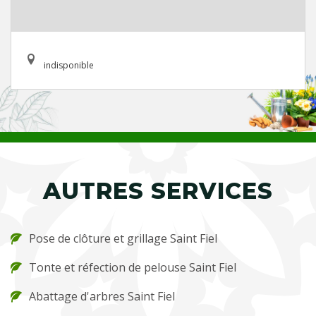
indisponible
AUTRES SERVICES
Pose de clôture et grillage Saint Fiel
Tonte et réfection de pelouse Saint Fiel
Abattage d'arbres Saint Fiel