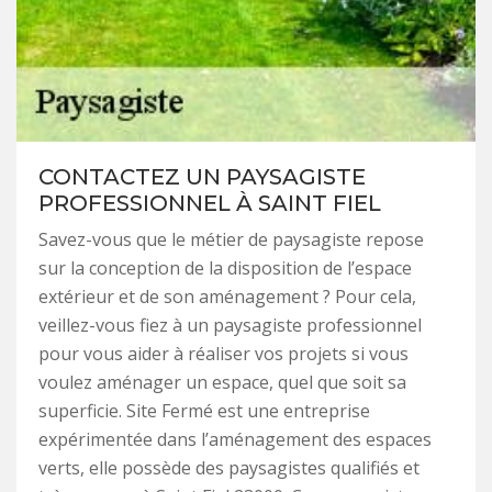
CONTACTEZ UN PAYSAGISTE
PROFESSIONNEL À SAINT FIEL
Savez-vous que le métier de paysagiste repose
sur la conception de la disposition de l’espace
extérieur et de son aménagement ? Pour cela,
veillez-vous fiez à un paysagiste professionnel
pour vous aider à réaliser vos projets si vous
voulez aménager un espace, quel que soit sa
superficie. Site Fermé est une entreprise
expérimentée dans l’aménagement des espaces
verts, elle possède des paysagistes qualifiés et