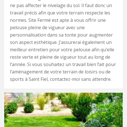
ne pas affecter le nivelage du sol. Il faut donc un
travail précis afin que votre terrain respecte les
normes. Site Fermé est apte à vous offrir une
pelouse pleine de vigueur avec une
personnalisation dans sa tonte pour augmenter
son aspect esthétique. J’assurerai également un
meilleur entretien pour votre pelouse afin qu’elle
reste verte et pleine de vigueur tout au long de
l’année. Si vous souhaitez un travail bien fait pour
l’aménagement de votre terrain de loisirs ou de
sports à Saint Fiel, contactez-moi sans attendre.