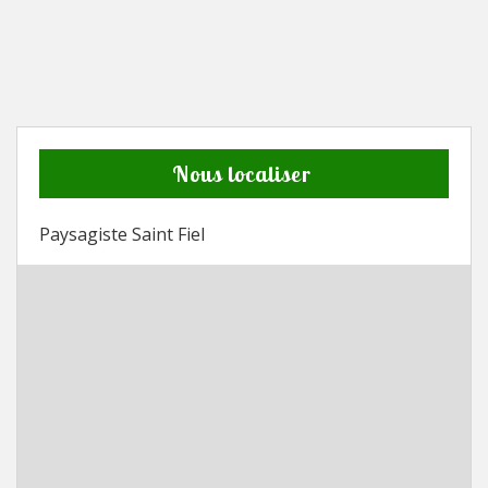
Nous localiser
Paysagiste Saint Fiel