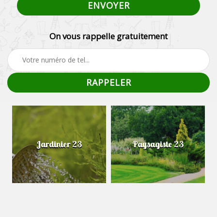
On vous rappelle gratuitement
Jardinier 23
Paysagiste 23