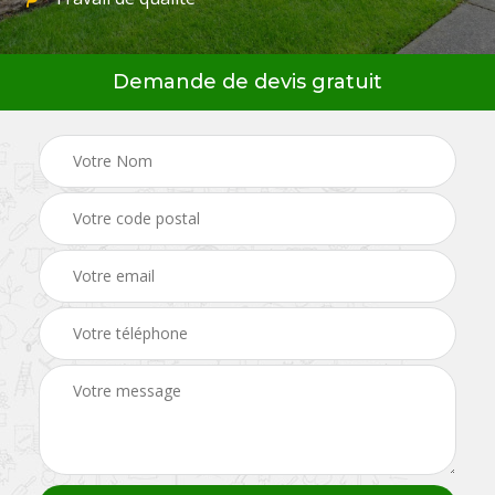
Demande de devis gratuit