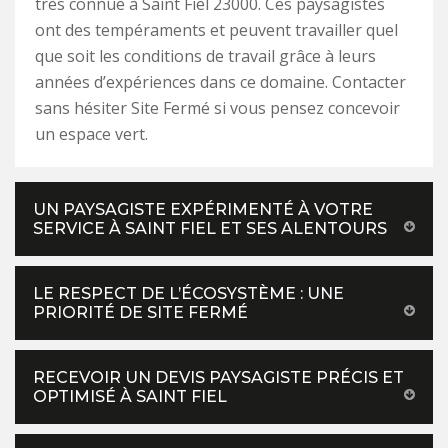
très connue à Saint Fiel 23000. Ces paysagistes
ont des tempéraments et peuvent travailler quel
que soit les conditions de travail grâce à leurs
années d’expériences dans ce domaine. Contacter
sans hésiter Site Fermé si vous pensez concevoir
un espace vert.
UN PAYSAGISTE EXPÉRIMENTÉ À VOTRE
SERVICE À SAINT FIEL ET SES ALENTOURS
LE RESPECT DE L’ÉCOSYSTÈME : UNE
PRIORITÉ DE SITE FERMÉ
RECEVOIR UN DEVIS PAYSAGISTE PRÉCIS ET
OPTIMISÉ À SAINT FIEL