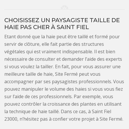
CHOISISSEZ UN PAYSAGISTE TAILLE DE
HAIE PAS CHER À SAINT FIEL
Etant donné que la haie peut être taillé et formé pour
servir de clôture, elle fait partie des structures
végétales qui est vraiment indispensable. Il est bien
nécessaire de consulter et demander l’aide des experts
si vous voulez la tailler. En fait, pour vous assurer une
meilleure taille de haie, Site Fermé peut vous
accompagner par ses paysagistes professionnels. Vous
pouvez manipuler le volume des haies si vous vous fiez
sur l’aide de ces professionnels. Par exemple, vous
pouvez contrôler la croissance des plantes en utilisant
la technique de haie taillé. Dans ce cas, à Saint Fiel
23000, n’hésitez pas à confier votre projet à Site Fermé.