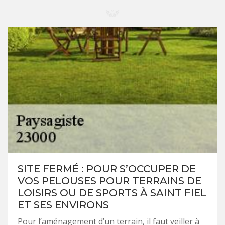
SITE FERMÉ : POUR S’OCCUPER DE
VOS PELOUSES POUR TERRAINS DE
LOISIRS OU DE SPORTS À SAINT FIEL
ET SES ENVIRONS
Pour l’aménagement d’un terrain, il faut veiller à