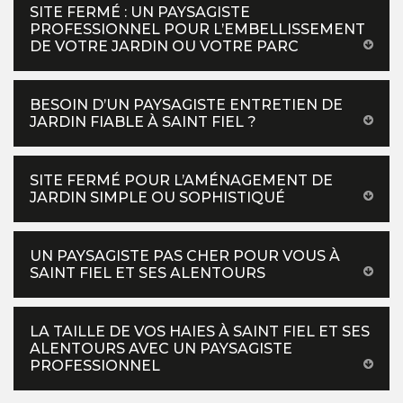
SITE FERMÉ : UN PAYSAGISTE
PROFESSIONNEL POUR L’EMBELLISSEMENT
DE VOTRE JARDIN OU VOTRE PARC
BESOIN D’UN PAYSAGISTE ENTRETIEN DE
JARDIN FIABLE À SAINT FIEL ?
SITE FERMÉ POUR L’AMÉNAGEMENT DE
JARDIN SIMPLE OU SOPHISTIQUÉ
UN PAYSAGISTE PAS CHER POUR VOUS À
SAINT FIEL ET SES ALENTOURS
LA TAILLE DE VOS HAIES À SAINT FIEL ET SES
ALENTOURS AVEC UN PAYSAGISTE
PROFESSIONNEL