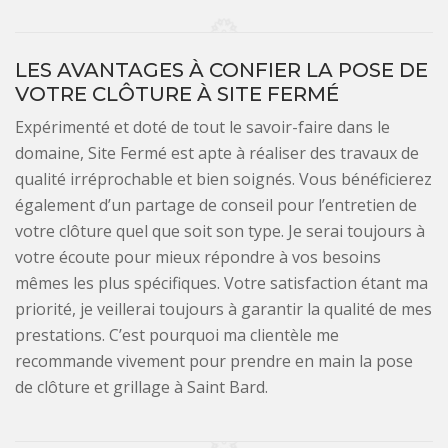
LES AVANTAGES À CONFIER LA POSE DE
VOTRE CLÔTURE À SITE FERMÉ
Expérimenté et doté de tout le savoir-faire dans le
domaine, Site Fermé est apte à réaliser des travaux de
qualité irréprochable et bien soignés. Vous bénéficierez
également d’un partage de conseil pour l’entretien de
votre clôture quel que soit son type. Je serai toujours à
votre écoute pour mieux répondre à vos besoins
mêmes les plus spécifiques. Votre satisfaction étant ma
priorité, je veillerai toujours à garantir la qualité de mes
prestations. C’est pourquoi ma clientèle me
recommande vivement pour prendre en main la pose
de clôture et grillage à Saint Bard.