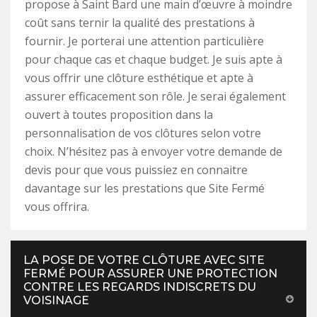
propose à Saint Bard une main d’œuvre à moindre
coût sans ternir la qualité des prestations à
fournir. Je porterai une attention particulière
pour chaque cas et chaque budget. Je suis apte à
vous offrir une clôture esthétique et apte à
assurer efficacement son rôle. Je serai également
ouvert à toutes proposition dans la
personnalisation de vos clôtures selon votre
choix. N’hésitez pas à envoyer votre demande de
devis pour que vous puissiez en connaitre
davantage sur les prestations que Site Fermé
vous offrira.
LA POSE DE VOTRE CLÔTURE AVEC SITE
FERMÉ POUR ASSURER UNE PROTECTION
CONTRE LES REGARDS INDISCRETS DU
VOISINAGE