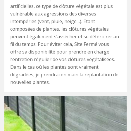
artificielles, ce type de clôture végétale est plus
vulnérable aux agressions des diverses
intempéries (vent, pluie, neige…). Etant
composées de plantes, les clôtures végétales
peuvent également s’assécher et se détériorer au
fil du temps. Pour éviter cela, Site Fermé vous
offre sa disponibilité pour prendre en charge
l’entretien régulier de vos clôtures végétalisées.
Dans le cas où les plantes sont vraiment
dégradées, je prendrai en main la replantation de
nouvelles plantes.