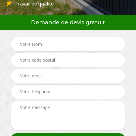
Travail de qualité
Demande de devis gratuit