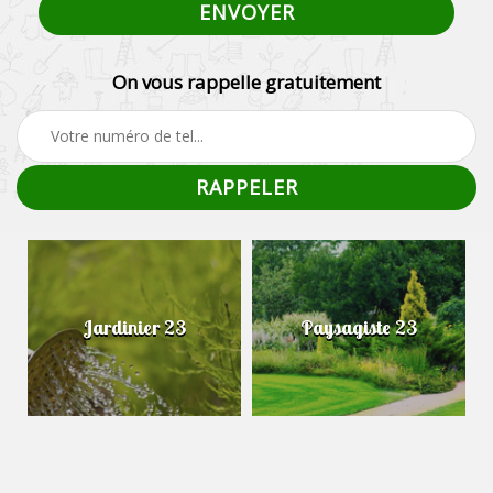
On vous rappelle gratuitement
Jardinier 23
Paysagiste 23