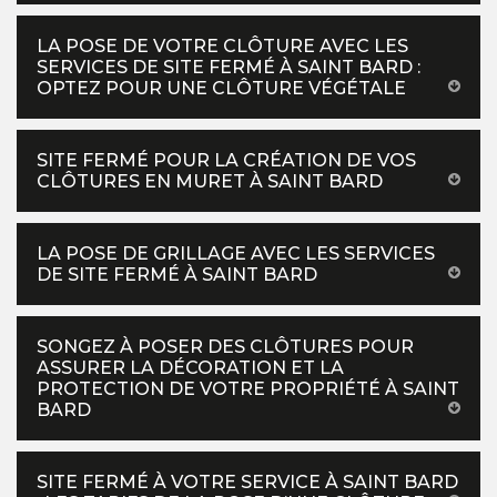
LA POSE DE VOTRE CLÔTURE AVEC LES
SERVICES DE SITE FERMÉ À SAINT BARD :
OPTEZ POUR UNE CLÔTURE VÉGÉTALE
SITE FERMÉ POUR LA CRÉATION DE VOS
CLÔTURES EN MURET À SAINT BARD
LA POSE DE GRILLAGE AVEC LES SERVICES
DE SITE FERMÉ À SAINT BARD
SONGEZ À POSER DES CLÔTURES POUR
ASSURER LA DÉCORATION ET LA
PROTECTION DE VOTRE PROPRIÉTÉ À SAINT
BARD
SITE FERMÉ À VOTRE SERVICE À SAINT BARD