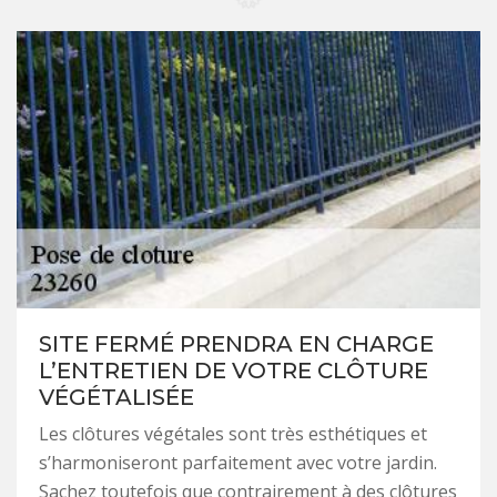
SITE FERMÉ PRENDRA EN CHARGE
L’ENTRETIEN DE VOTRE CLÔTURE
VÉGÉTALISÉE
Les clôtures végétales sont très esthétiques et
s’harmoniseront parfaitement avec votre jardin.
Sachez toutefois que contrairement à des clôtures