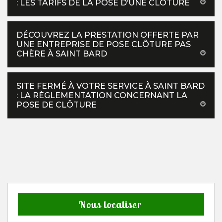
: LES TARIFS DE LA POSE D’UNE CLÔTURE
DÉCOUVREZ LA PRESTATION OFFERTE PAR
UNE ENTREPRISE DE POSE CLÔTURE PAS
CHÈRE À SAINT BARD
SITE FERMÉ À VOTRE SERVICE À SAINT BARD
: LA RÈGLEMENTATION CONCERNANT LA
POSE DE CLÔTURE
Nous localiser