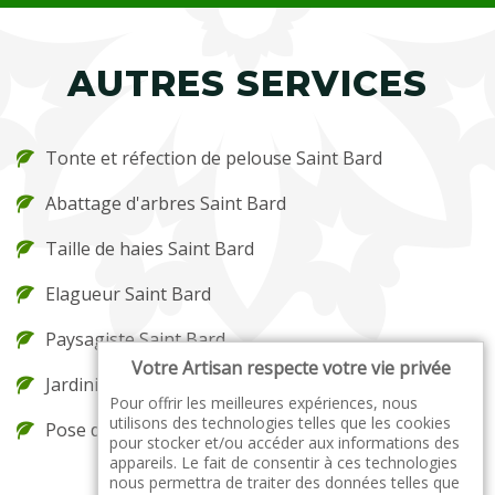
AUTRES SERVICES
Tonte et réfection de pelouse Saint Bard
Abattage d'arbres Saint Bard
Taille de haies Saint Bard
Elagueur Saint Bard
Paysagiste Saint Bard
Votre Artisan respecte votre vie privée
Jardinier Saint Bard
Pour offrir les meilleures expériences, nous
utilisons des technologies telles que les cookies
Pose de gazon en rouleau Saint Bard
pour stocker et/ou accéder aux informations des
appareils. Le fait de consentir à ces technologies
nous permettra de traiter des données telles que