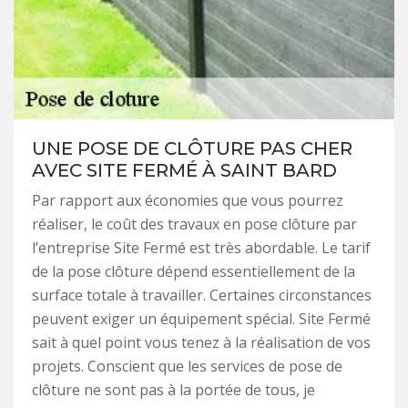
UNE POSE DE CLÔTURE PAS CHER
AVEC SITE FERMÉ À SAINT BARD
Par rapport aux économies que vous pourrez
réaliser, le coût des travaux en pose clôture par
l’entreprise Site Fermé est très abordable. Le tarif
de la pose clôture dépend essentiellement de la
surface totale à travailler. Certaines circonstances
peuvent exiger un équipement spécial. Site Fermé
sait à quel point vous tenez à la réalisation de vos
projets. Conscient que les services de pose de
clôture ne sont pas à la portée de tous, je