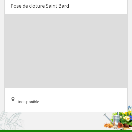
Pose de cloture Saint Bard
indisponible