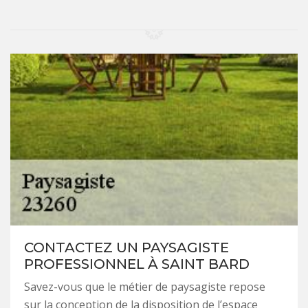
CONTACTEZ UN PAYSAGISTE
PROFESSIONNEL À SAINT BARD
Savez-vous que le métier de paysagiste repose
sur la conception de la disposition de l’espace