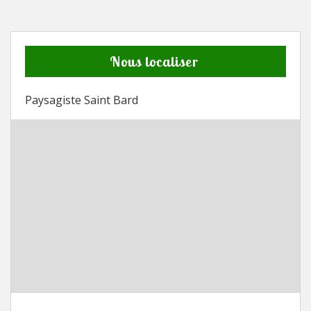
Nous localiser
Paysagiste Saint Bard