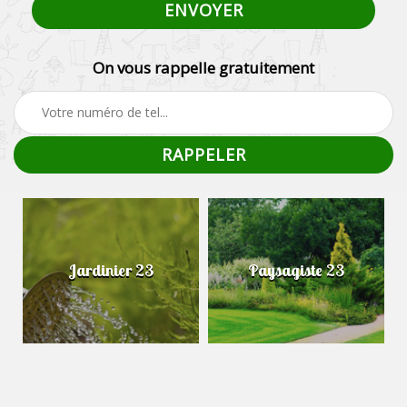
On vous rappelle gratuitement
Jardinier 23
Paysagiste 23