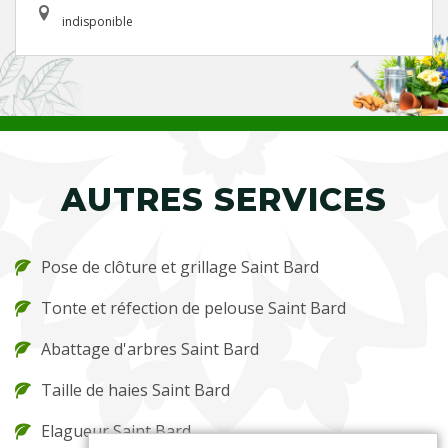
indisponible
AUTRES SERVICES
Pose de clôture et grillage Saint Bard
Tonte et réfection de pelouse Saint Bard
Abattage d'arbres Saint Bard
Taille de haies Saint Bard
Elagueur Saint Bard