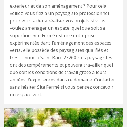
extérieur et de son aménagement ? Pour cela,
veillez-vous fiez à un paysagiste professionnel
pour vous aider à réaliser vos projets si vous
voulez aménager un espace, quel que soit sa
superficie. Site Fermé est une entreprise
expérimentée dans l’aménagement des espaces
verts, elle possède des paysagistes qualifiés et
très connue à Saint Bard 23260. Ces paysagistes
ont des tempéraments et peuvent travailler quel
que soit les conditions de travail grâce à leurs
années d’expériences dans ce domaine. Contacter
sans hésiter Site Fermé si vous pensez concevoir
un espace vert.