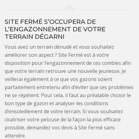
SITE FERMÉ S’OCCUPERA DE
L’ENGAZONNEMENT DE VOTRE
TERRAIN DÉGARNI
Vous avez un terrain dénudé et vous souhaitez
améliorer son aspect ? Site Fermé est à votre
disposition pour l’engazonnement de ces combles afin
que votre terrain retrouve une nouvelle jeunesse. Je
veillerai également à ce que vos gazons soient
parfaitement entretenu afin d’éviter que ces problèmes
ne se répètent. Pour cela, il faut au préalable choisir le
bon type de gazon et analyser les conditions
d’ensoleillement de votre terrain. Si vous souhaitez
cicatriser votre pelouse de la façon la plus efficace
possible, demandez vos devis à Site Fermé sans
attendre.