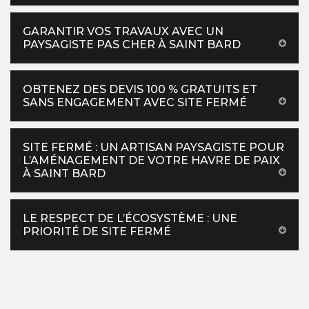
GARANTIR VOS TRAVAUX AVEC UN
PAYSAGISTE PAS CHER À SAINT BARD
OBTENEZ DES DEVIS 100 % GRATUITS ET
SANS ENGAGEMENT AVEC SITE FERMÉ
SITE FERMÉ : UN ARTISAN PAYSAGISTE POUR
L’AMÉNAGEMENT DE VOTRE HAVRE DE PAIX
À SAINT BARD
LE RESPECT DE L’ÉCOSYSTÈME : UNE
PRIORITÉ DE SITE FERMÉ