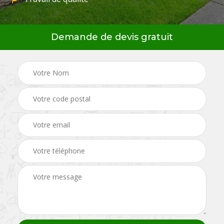
Demande de devis gratuit