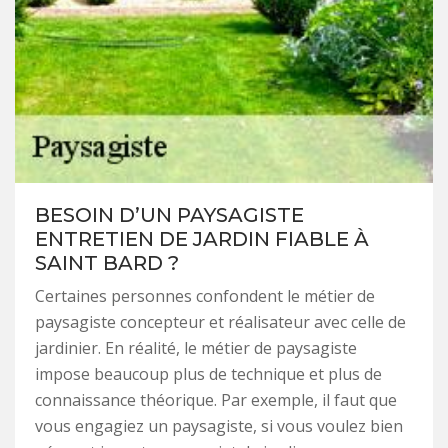
BESOIN D’UN PAYSAGISTE
ENTRETIEN DE JARDIN FIABLE À
SAINT BARD ?
Certaines personnes confondent le métier de
paysagiste concepteur et réalisateur avec celle de
jardinier. En réalité, le métier de paysagiste
impose beaucoup plus de technique et plus de
connaissance théorique. Par exemple, il faut que
vous engagiez un paysagiste, si vous voulez bien