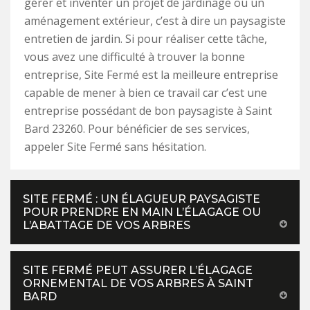
gérer et inventer un projet de jardinage ou un
aménagement extérieur, c’est à dire un paysagiste
entretien de jardin. Si pour réaliser cette tâche,
vous avez une difficulté à trouver la bonne
entreprise, Site Fermé est la meilleure entreprise
capable de mener à bien ce travail car c’est une
entreprise possédant de bon paysagiste à Saint
Bard 23260. Pour bénéficier de ses services,
appeler Site Fermé sans hésitation.
SITE FERMÉ : UN ÉLAGUEUR PAYSAGISTE
POUR PRENDRE EN MAIN L’ÉLAGAGE OU
L’ABATTAGE DE VOS ARBRES
SITE FERMÉ PEUT ASSURER L’ÉLAGAGE
ORNEMENTAL DE VOS ARBRES À SAINT
BARD