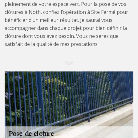
pleinement de votre espace vert. Pour la pose de vos
clôtures à Noth, confiez l’opération à Site Fermé pour
bénéficier d’un meilleur résultat. Je saurai vous
accompagner dans chaque projet pour bien définir la
clôture dont vous avez besoin. Vous ne serez que
satisfait de la qualité de mes prestations.