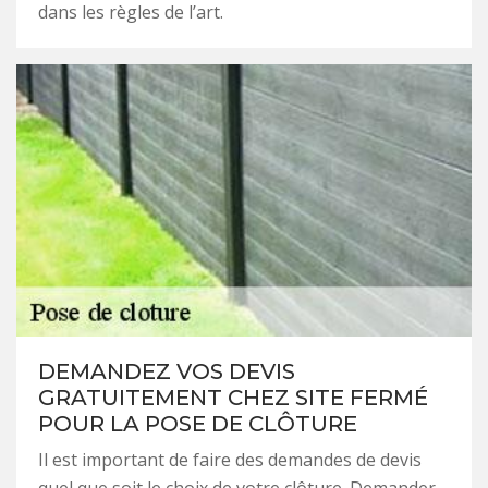
dans les règles de l’art.
DEMANDEZ VOS DEVIS
GRATUITEMENT CHEZ SITE FERMÉ
POUR LA POSE DE CLÔTURE
Il est important de faire des demandes de devis