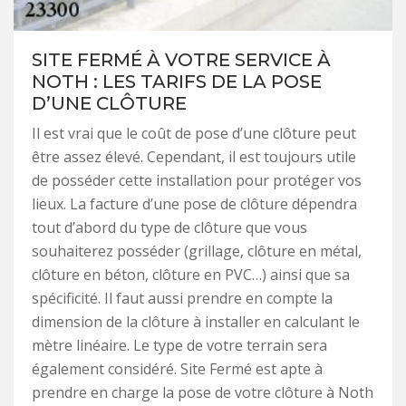
SITE FERMÉ À VOTRE SERVICE À
NOTH : LES TARIFS DE LA POSE
D’UNE CLÔTURE
Il est vrai que le coût de pose d’une clôture peut
être assez élevé. Cependant, il est toujours utile
de posséder cette installation pour protéger vos
lieux. La facture d’une pose de clôture dépendra
tout d’abord du type de clôture que vous
souhaiterez posséder (grillage, clôture en métal,
clôture en béton, clôture en PVC…) ainsi que sa
spécificité. Il faut aussi prendre en compte la
dimension de la clôture à installer en calculant le
mètre linéaire. Le type de votre terrain sera
également considéré. Site Fermé est apte à
prendre en charge la pose de votre clôture à Noth