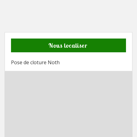
Nous localiser
Pose de cloture Noth