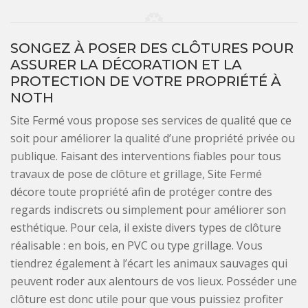
SONGEZ À POSER DES CLÔTURES POUR
ASSURER LA DÉCORATION ET LA
PROTECTION DE VOTRE PROPRIÉTÉ À
NOTH
Site Fermé vous propose ses services de qualité que ce
soit pour améliorer la qualité d’une propriété privée ou
publique. Faisant des interventions fiables pour tous
travaux de pose de clôture et grillage, Site Fermé
décore toute propriété afin de protéger contre des
regards indiscrets ou simplement pour améliorer son
esthétique. Pour cela, il existe divers types de clôture
réalisable : en bois, en PVC ou type grillage. Vous
tiendrez également à l’écart les animaux sauvages qui
peuvent roder aux alentours de vos lieux. Posséder une
clôture est donc utile pour que vous puissiez profiter