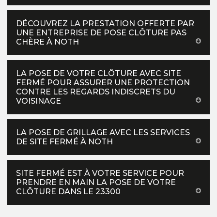
DÉCOUVREZ LA PRESTATION OFFERTE PAR
UNE ENTREPRISE DE POSE CLÔTURE PAS
CHÈRE À NOTH
LA POSE DE VOTRE CLÔTURE AVEC SITE
FERMÉ POUR ASSURER UNE PROTECTION
CONTRE LES REGARDS INDISCRETS DU
VOISINAGE
LA POSE DE GRILLAGE AVEC LES SERVICES
DE SITE FERMÉ À NOTH
SITE FERMÉ EST À VOTRE SERVICE POUR
PRENDRE EN MAIN LA POSE DE VOTRE
CLÔTURE DANS LE 23300