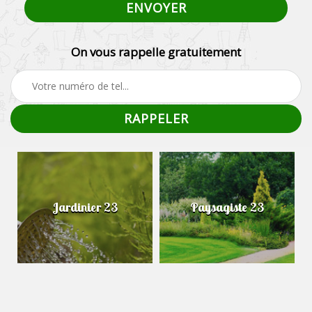
On vous rappelle gratuitement
Jardinier 23
Paysagiste 23