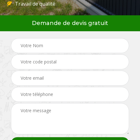
Travail de qualité
Demande de devis gratuit