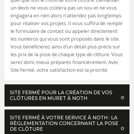
quel que soit le choix de votre clôture. Demander
un devis ne vous coûtera pas un sou et ne vous
engagera en rien alors n’attendez pas longtemps
pour réaliser vos projets. Il vous suffira de remplir
le formulaire de contact ou appeler directement
les numéros qui vous sont proposés dans le site.
Vous bénéficierez ainsi d’un détail plus précis sur
les prix de la pose de chaque type de clôture. Vous
serez donc mieux préparés financièrement. Avec
Site Fermé, votre satisfaction est la priorité.
SITE FERMÉ POUR LA CRÉATION DE VOS
CLÔTURES EN MURET À NOTH
SITE FERMÉ À VOTRE SERVICE À NOTH : LA
RÈGLEMENTATION CONCERNANT LA POSE
DE CLÔTURE