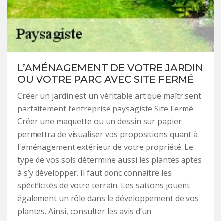
L’AMÉNAGEMENT DE VOTRE JARDIN
OU VOTRE PARC AVEC SITE FERMÉ
Créer un jardin est un véritable art que maîtrisent
parfaitement l’entreprise paysagiste Site Fermé.
Créer une maquette ou un dessin sur papier
permettra de visualiser vos propositions quant à
l'aménagement extérieur de votre propriété. Le
type de vos sols détermine aussi les plantes aptes
à s’y développer. Il faut donc connaitre les
spécificités de votre terrain. Les saisons jouent
également un rôle dans le développement de vos
plantes. Ainsi, consulter les avis d’un