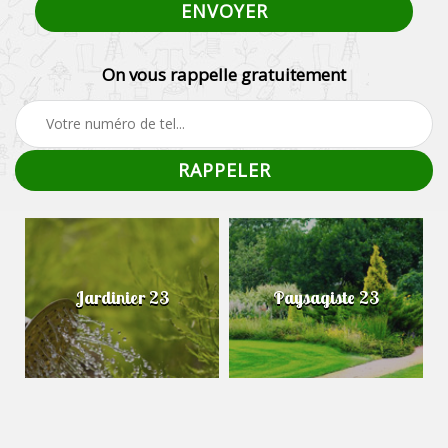
On vous rappelle gratuitement
Jardinier 23
Paysagiste 23