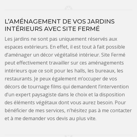
L’AMÉNAGEMENT DE VOS JARDINS
INTÉRIEURS AVEC SITE FERMÉ
Les jardins ne sont pas uniquement réservés aux
espaces extérieurs. En effet, il est tout à fait possible
d’aménager un décor végétalisé intérieur. Site Fermé
peut effectivement travailler sur ces aménagements
intérieurs que ce soit pour les halls, les bureaux, les
restaurants. Je peux également m’occuper de vos
décors de tournage films qui demandent l’intervention
d’un expert paysagiste dans le choix et la disposition
des éléments végétaux dont vous aurez besoin. Pour
bénéficier de mes services, n’hésitez pas à me contacter
et à me demander vos devis au plus vite.