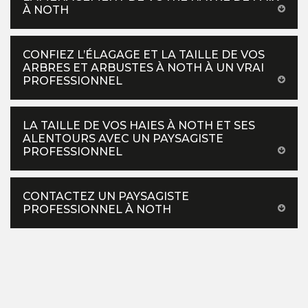
À NOTH
CONFIEZ L’ÉLAGAGE ET LA TAILLE DE VOS
ARBRES ET ARBUSTES À NOTH À UN VRAI
PROFESSIONNEL
LA TAILLE DE VOS HAIES À NOTH ET SES
ALENTOURS AVEC UN PAYSAGISTE
PROFESSIONNEL
CONTACTEZ UN PAYSAGISTE
PROFESSIONNEL À NOTH