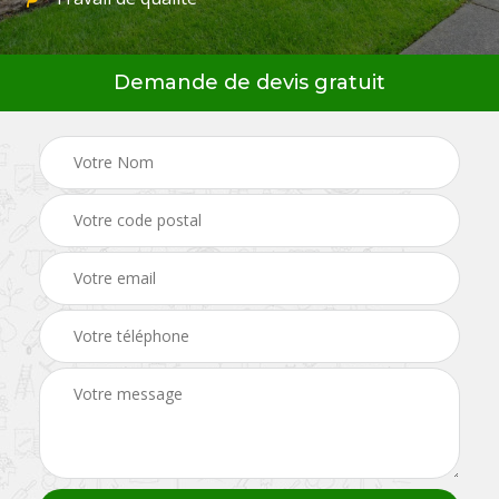
Demande de devis gratuit