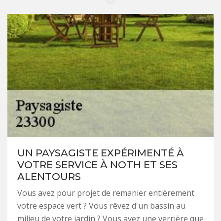
UN PAYSAGISTE EXPÉRIMENTÉ À
VOTRE SERVICE À NOTH ET SES
ALENTOURS
Vous avez pour projet de remanier entièrement
votre espace vert ? Vous rêvez d'un bassin au
milieu de votre jardin ? Vous avez une verrière que