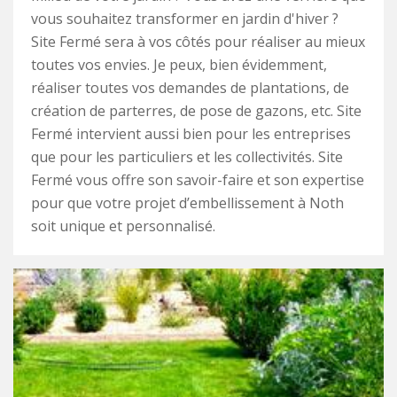
vous souhaitez transformer en jardin d'hiver ?
Site Fermé sera à vos côtés pour réaliser au mieux
toutes vos envies. Je peux, bien évidemment,
réaliser toutes vos demandes de plantations, de
création de parterres, de pose de gazons, etc. Site
Fermé intervient aussi bien pour les entreprises
que pour les particuliers et les collectivités. Site
Fermé vous offre son savoir-faire et son expertise
pour que votre projet d’embellissement à Noth
soit unique et personnalisé.