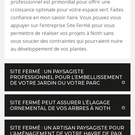
professionnel est primordial pour offrir une
croissance optimale pour votre espace vert. Faites
confiance en mon savoir-faire. Vous pouvez vous
appuyer sur l’entreprise Site Fermé pour vous
permettre de réaliser vos projets à Noth sans
vous soucier des contraintes qui pourraient nuire
au développement de vos plantes.
SITE FERMÉ : UN PAYSAGISTE
PROFESSIONNEL POUR L’EMBELLISSEMENT
DE VOTRE JARDIN OU VOTRE PARC
SITE FERMÉ PEUT ASSURER L’ÉLAGAGE
ORNEMENTAL DE VOS ARBRES À NOTH
SITE FERMÉ : UN ARTISAN PAYSAGISTE POUR
L’AMÉNAGEMENT DE VOTRE HAVRE DE PAIX