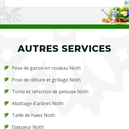
AUTRES SERVICES
Pose de gazon en rouleau Noth
Pose de clôture et grillage Noth
Tonte et réfection de pelouse Noth
Abattage d'arbres Noth
Taille de haies Noth
Elagueur Noth