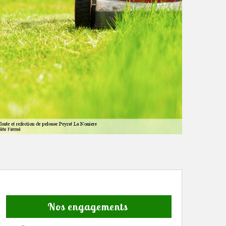
Nos engagements