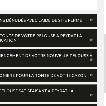
S DÉNUDÉS AVEC L’AIDE DE SITE FERMÉ
 TONTE DE VOTRE PELOUSE À PEYRAT LA
FICATION
EMENCEMENT DE VOTRE NOUVELLE PELOUSE À
 NONIERE POUR LA TONTE DE VOTRE GAZON
ELOUSE SATISFAISANT À PEYRAT LA