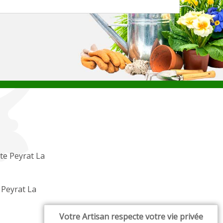
te Peyrat La
 Peyrat La
Votre Artisan respecte votre vie privée