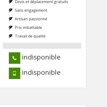
Devis et déplacement gratuits
Sans engagement
Artisan passionné
Prix imbattable
Travail de qualité
indisponible
indisponible