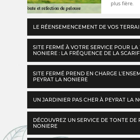
plus fière.
LE RÉENSEMENCEMENT DE VOS TERRAIN
SITE FERMÉ À VOTRE SERVICE POUR LA
NONIERE : LA FRÉQUENCE DE LA SCARI
SITE FERMÉ PREND EN CHARGE L’ENS
PEYRAT LA NONIERE
UN JARDINIER PAS CHER À PEYRAT LA
DÉCOUVREZ UN SERVICE DE TONTE DE P
NONIERE