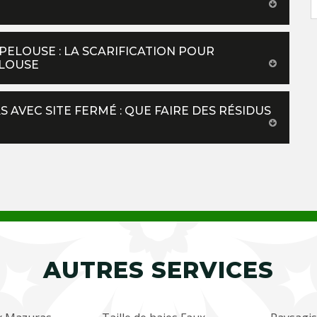
PELOUSE : LA SCARIFICATION POUR
ELOUSE
 AVEC SITE FERMÉ : QUE FAIRE DES RÉSIDUS
AUTRES SERVICES