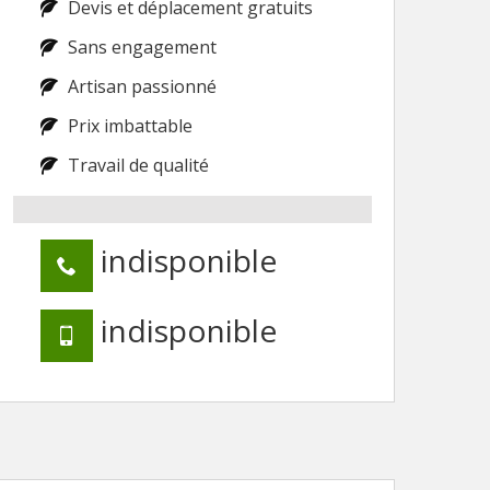
Devis et déplacement gratuits
Sans engagement
Artisan passionné
Prix imbattable
Travail de qualité
indisponible
indisponible