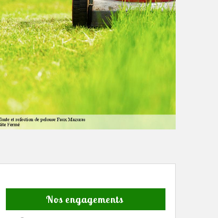
Nos engagements