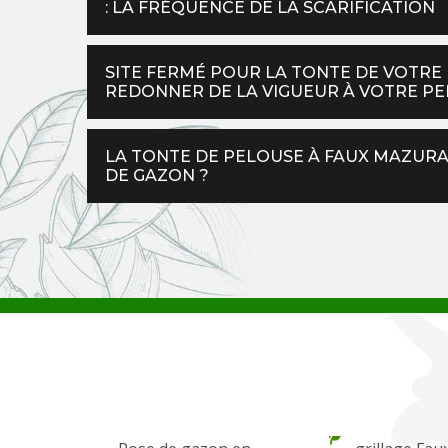
: LA FRÉQUENCE DE LA SCARIFICATION
SITE FERMÉ POUR LA TONTE DE VOTRE 
REDONNER DE LA VIGUEUR À VOTRE P
LA TONTE DE PELOUSE À FAUX MAZURAS
DE GAZON ?