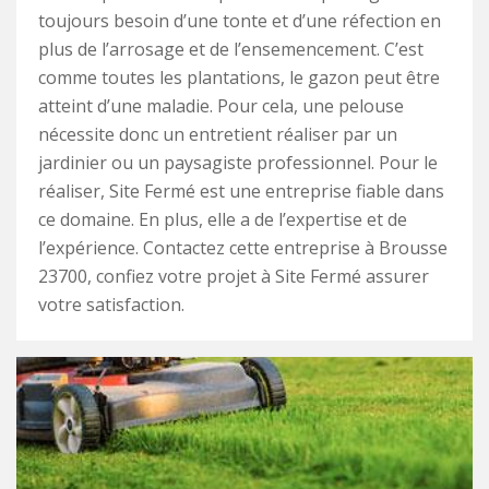
toujours besoin d’une tonte et d’une réfection en
plus de l’arrosage et de l’ensemencement. C’est
comme toutes les plantations, le gazon peut être
atteint d’une maladie. Pour cela, une pelouse
nécessite donc un entretient réaliser par un
jardinier ou un paysagiste professionnel. Pour le
réaliser, Site Fermé est une entreprise fiable dans
ce domaine. En plus, elle a de l’expertise et de
l’expérience. Contactez cette entreprise à Brousse
23700, confiez votre projet à Site Fermé assurer
votre satisfaction.