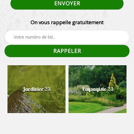
On vous rappelle gratuitement
Jardinier 23
Paysagiste 23