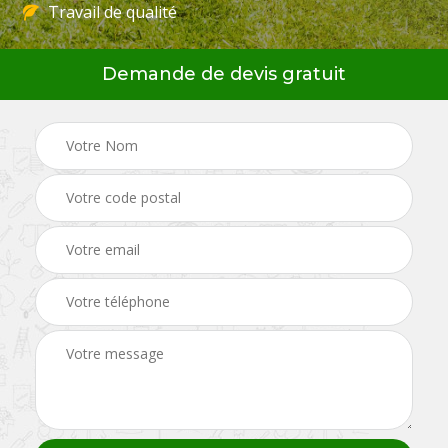
Travail de qualité
Demande de devis gratuit