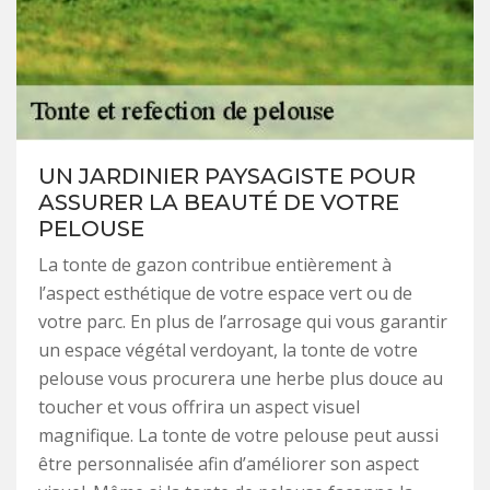
UN JARDINIER PAYSAGISTE POUR
ASSURER LA BEAUTÉ DE VOTRE
PELOUSE
La tonte de gazon contribue entièrement à
l’aspect esthétique de votre espace vert ou de
votre parc. En plus de l’arrosage qui vous garantir
un espace végétal verdoyant, la tonte de votre
pelouse vous procurera une herbe plus douce au
toucher et vous offrira un aspect visuel
magnifique. La tonte de votre pelouse peut aussi
être personnalisée afin d’améliorer son aspect