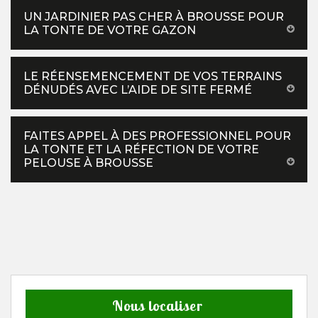
UN JARDINIER PAS CHER À BROUSSE POUR
LA TONTE DE VOTRE GAZON
LE RÉENSEMENCEMENT DE VOS TERRAINS
DÉNUDÉS AVEC L’AIDE DE SITE FERMÉ
FAITES APPEL À DES PROFESSIONNEL POUR
LA TONTE ET LA RÉFECTION DE VOTRE
PELOUSE À BROUSSE
Nous localiser