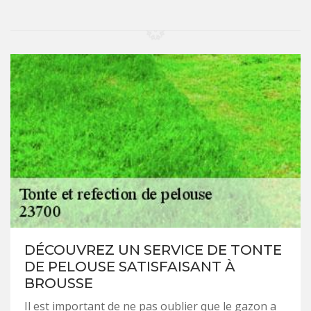
DÉCOUVREZ UN SERVICE DE TONTE
DE PELOUSE SATISFAISANT À
BROUSSE
Il est important de ne pas oublier que le gazon a