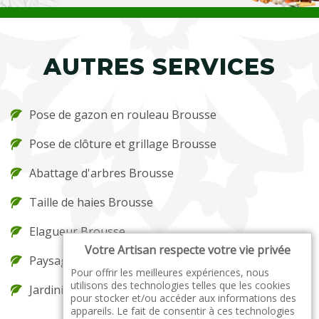
AUTRES SERVICES
Pose de gazon en rouleau Brousse
Pose de clôture et grillage Brousse
Abattage d'arbres Brousse
Taille de haies Brousse
Elagueur Brousse
Votre Artisan respecte votre vie privée
Paysagiste Brousse
Pour offrir les meilleures expériences, nous
utilisons des technologies telles que les cookies
Jardinier Brousse
pour stocker et/ou accéder aux informations des
appareils. Le fait de consentir à ces technologies