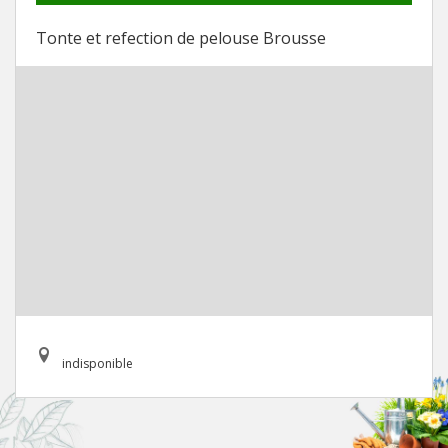
Tonte et refection de pelouse Brousse
indisponible