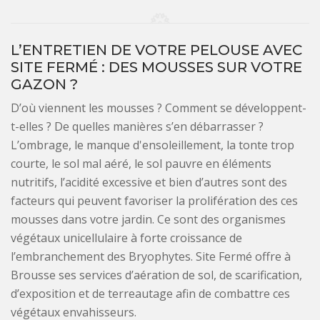
L’ENTRETIEN DE VOTRE PELOUSE AVEC
SITE FERMÉ : DES MOUSSES SUR VOTRE
GAZON ?
D’où viennent les mousses ? Comment se développent-
t-elles ? De quelles manières s’en débarrasser ?
L’ombrage, le manque d'ensoleillement, la tonte trop
courte, le sol mal aéré, le sol pauvre en éléments
nutritifs, l’acidité excessive et bien d’autres sont des
facteurs qui peuvent favoriser la prolifération des ces
mousses dans votre jardin. Ce sont des organismes
végétaux unicellulaire à forte croissance de
l’embranchement des Bryophytes. Site Fermé offre à
Brousse ses services d’aération de sol, de scarification,
d’exposition et de terreautage afin de combattre ces
végétaux envahisseurs.