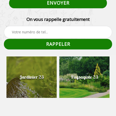
On vous rappelle gratuitement
Jardinier 23
Paysagiste 23