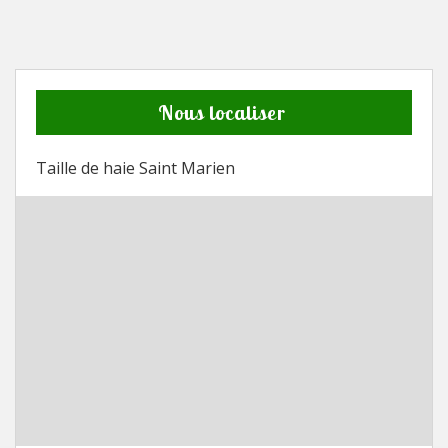
Nous localiser
Taille de haie Saint Marien