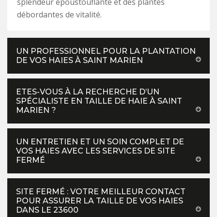
splendeur époustouflante et des plantes
débordantes de vitalité.
UN PROFESSIONNEL POUR LA PLANTATION
DE VOS HAIES À SAINT MARIEN
ETES-VOUS À LA RECHERCHE D’UN
SPÉCIALISTE EN TAILLE DE HAIE À SAINT
MARIEN ?
UN ENTRETIEN ET UN SOIN COMPLET DE
VOS HAIES AVEC LES SERVICES DE SITE
FERMÉ
SITE FERMÉ : VOTRE MEILLEUR CONTACT
POUR ASSURER LA TAILLE DE VOS HAIES
DANS LE 23600