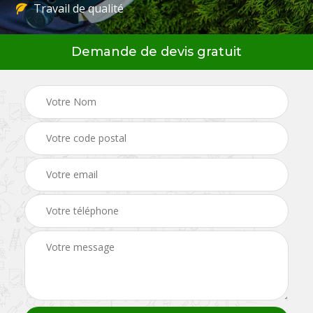
Travail de qualité
Demande de devis gratuit