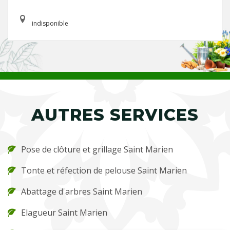
indisponible
AUTRES SERVICES
Pose de clôture et grillage Saint Marien
Tonte et réfection de pelouse Saint Marien
Abattage d'arbres Saint Marien
Elagueur Saint Marien