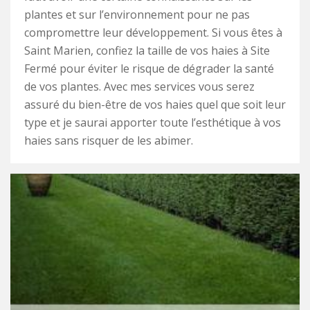
plantes et sur l’environnement pour ne pas
compromettre leur développement. Si vous êtes à
Saint Marien, confiez la taille de vos haies à Site
Fermé pour éviter le risque de dégrader la santé
de vos plantes. Avec mes services vous serez
assuré du bien-être de vos haies quel que soit leur
type et je saurai apporter toute l’esthétique à vos
haies sans risquer de les abimer.