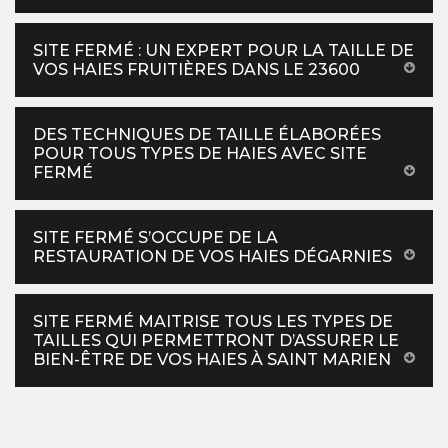
SITE FERMÉ : UN EXPERT POUR LA TAILLE DE
VOS HAIES FRUITIÈRES DANS LE 23600
DES TECHNIQUES DE TAILLE ÉLABORÉES
POUR TOUS TYPES DE HAIES AVEC SITE
FERMÉ
SITE FERMÉ S’OCCUPE DE LA
RESTAURATION DE VOS HAIES DÉGARNIES
SITE FERMÉ MAITRISE TOUS LES TYPES DE
TAILLES QUI PERMETTRONT D’ASSURER LE
BIEN-ÊTRE DE VOS HAIES À SAINT MARIEN