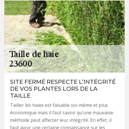
SITE FERMÉ RESPECTE L’INTÉGRITÉ
DE VOS PLANTES LORS DE LA
TAILLE
Tailler les haies est faisable soi-même et plus
économique mais il faut savoir qu’une mauvaise
méthode peut affecter leur intégrité. En effet, il
faut avoir une certaine connaissance sur les