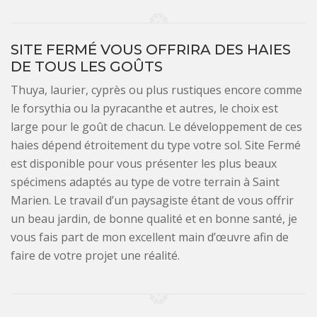
SITE FERMÉ VOUS OFFRIRA DES HAIES
DE TOUS LES GOÛTS
Thuya, laurier, cyprès ou plus rustiques encore comme
le forsythia ou la pyracanthe et autres, le choix est
large pour le goût de chacun. Le développement de ces
haies dépend étroitement du type votre sol. Site Fermé
est disponible pour vous présenter les plus beaux
spécimens adaptés au type de votre terrain à Saint
Marien. Le travail d’un paysagiste étant de vous offrir
un beau jardin, de bonne qualité et en bonne santé, je
vous fais part de mon excellent main d’œuvre afin de
faire de votre projet une réalité.