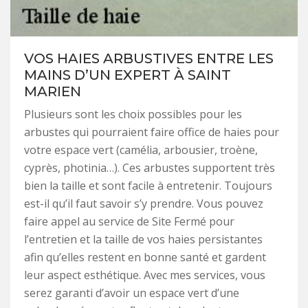
VOS HAIES ARBUSTIVES ENTRE LES
MAINS D’UN EXPERT À SAINT
MARIEN
Plusieurs sont les choix possibles pour les
arbustes qui pourraient faire office de haies pour
votre espace vert (camélia, arbousier, troène,
cyprès, photinia…). Ces arbustes supportent très
bien la taille et sont facile à entretenir. Toujours
est-il qu’il faut savoir s’y prendre. Vous pouvez
faire appel au service de Site Fermé pour
l’entretien et la taille de vos haies persistantes
afin qu’elles restent en bonne santé et gardent
leur aspect esthétique. Avec mes services, vous
serez garanti d’avoir un espace vert d’une