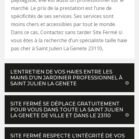
paysagiste, elle est aussi un professionnel sur le
marché. Le prix de la prestation est l’une de
spécificités de ses services. Ses services sont
moins chers et accessibles par tout le monde.
Dans ce cas, Contactez sans tarder Site Fermé si
vous êtes à la recherche d’un spécialiste taille haie
pas cher à Saint Julien La Genete 23110,
L’ENTRETIEN DE VOS HAIES ENTRE LES
MAINS D’UN JARDINIER PROFESSIONNEL À
SAINT JULIEN LA GENETE
SITE FERMÉ SE DÉPLACE GRATUITEMENT
POUR VOUS DANS TOUTE LA SAINT JULIEN
LA GENETE DE VILLE ET DANS LE 23110
SITE FERMÉ RESPECTE L’INTÉGRITÉ DE VOS