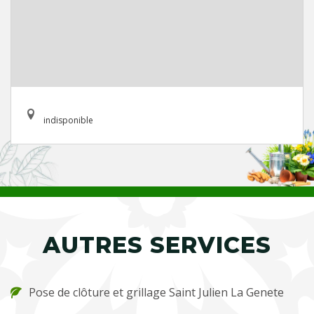
indisponible
AUTRES SERVICES
Pose de clôture et grillage Saint Julien La Genete