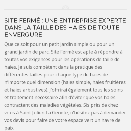
SITE FERMÉ : UNE ENTREPRISE EXPERTE
DANS LA TAILLE DES HAIES DE TOUTE
ENVERGURE
Que ce soit pour un petit jardin simple ou pour un
grand jardin de parc, Site Fermé est apte à répondre à
toutes vos exigences pour les opérations de taille de
haies. Je suis compétent dans la pratique des
différentes tailles pour chaque type de haies de
n’importe quel dimension (haies simple, haies fruitières
et haies arbustives). J’offrirai également tous les soins
et traitement nécessaire afin d’éviter que vos haies
contractent des maladies végétales. Sis près de chez
vous à Saint Julien La Genete, n’hésitez pas à demander
vos devis pour faire de votre espace vert un havre de
paix.