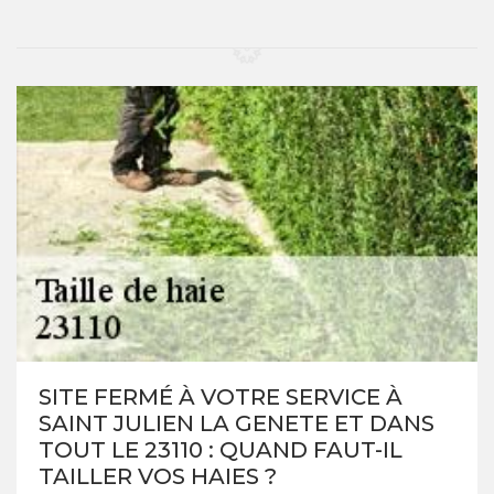
SITE FERMÉ À VOTRE SERVICE À
SAINT JULIEN LA GENETE ET DANS
TOUT LE 23110 : QUAND FAUT-IL
TAILLER VOS HAIES ?