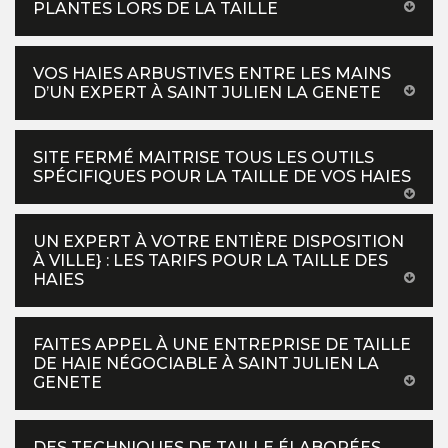
PLANTES LORS DE LA TAILLE
VOS HAIES ARBUSTIVES ENTRE LES MAINS
D’UN EXPERT À SAINT JULIEN LA GENETE
SITE FERMÉ MAITRISE TOUS LES OUTILS
SPÉCIFIQUES POUR LA TAILLE DE VOS HAIES
UN EXPERT À VOTRE ENTIÈRE DISPOSITION
À VILLE} : LES TARIFS POUR LA TAILLE DES
HAIES
FAITES APPEL À UNE ENTREPRISE DE TAILLE
DE HAIE NÉGOCIABLE À SAINT JULIEN LA
GENETE
DES TECHNIQUES DE TAILLE ÉLABORÉES