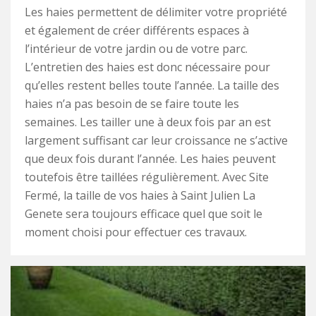
Les haies permettent de délimiter votre propriété
et également de créer différents espaces à
l’intérieur de votre jardin ou de votre parc.
L’entretien des haies est donc nécessaire pour
qu’elles restent belles toute l’année. La taille des
haies n’a pas besoin de se faire toute les
semaines. Les tailler une à deux fois par an est
largement suffisant car leur croissance ne s’active
que deux fois durant l’année. Les haies peuvent
toutefois être taillées régulièrement. Avec Site
Fermé, la taille de vos haies à Saint Julien La
Genete sera toujours efficace quel que soit le
moment choisi pour effectuer ces travaux.