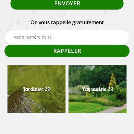
On vous rappelle gratuitement
Jardinier 23
Paysagiste 23