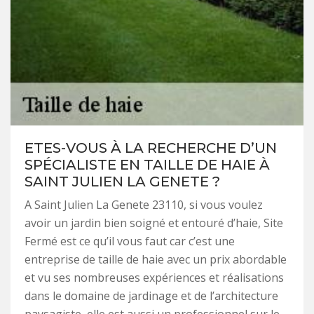
ETES-VOUS À LA RECHERCHE D’UN
SPÉCIALISTE EN TAILLE DE HAIE À
SAINT JULIEN LA GENETE ?
A Saint Julien La Genete 23110, si vous voulez
avoir un jardin bien soigné et entouré d’haie, Site
Fermé est ce qu’il vous faut car c’est une
entreprise de taille de haie avec un prix abordable
et vu ses nombreuses expériences et réalisations
dans le domaine de jardinage et de l’architecture