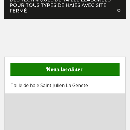
POUR TOUS TYPES DE HAIES AVEC SITE
FERMÉ
Nous localiser
Taille de haie Saint Julien La Genete