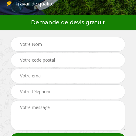
Travail de qualité
Demande de devis gratuit