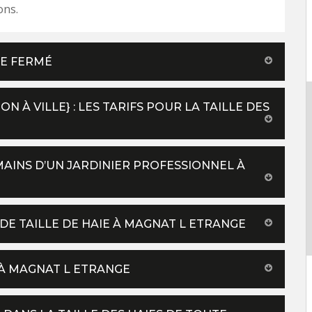
ons.
TE FERMÉ
N À VILLE} : LES TARIFS POUR LA TAILLE DES
MAINS D’UN JARDINIER PROFESSIONNEL À
 DE TAILLE DE HAIE À MAGNAT L ETRANGE
E À MAGNAT L ETRANGE