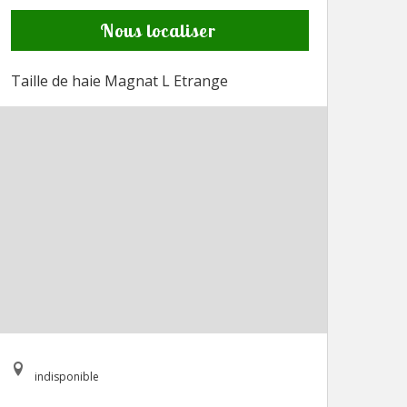
Nous localiser
Taille de haie Magnat L Etrange
indisponible