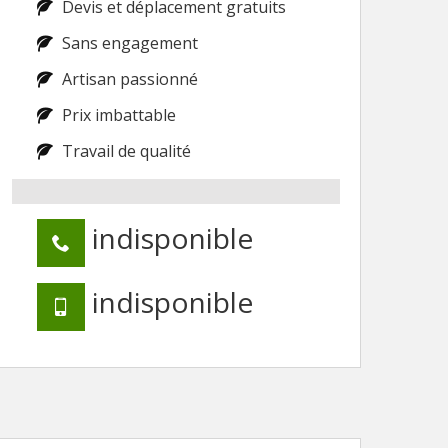
Devis et déplacement gratuits
Sans engagement
Artisan passionné
Prix imbattable
Travail de qualité
indisponible
indisponible