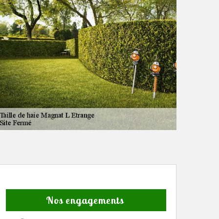
Nos engagements