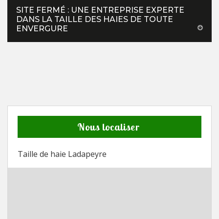
SITE FERMÉ : UNE ENTREPRISE EXPERTE
DANS LA TAILLE DES HAIES DE TOUTE
ENVERGURE
Nous localiser
Taille de haie Ladapeyre