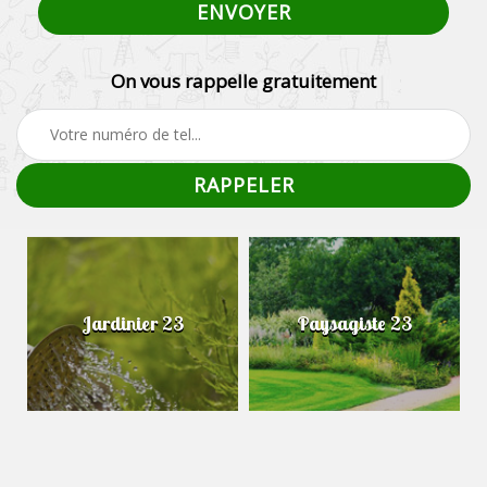
On vous rappelle gratuitement
Jardinier 23
Paysagiste 23