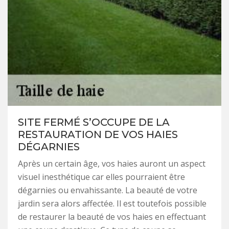
SITE FERMÉ S’OCCUPE DE LA
RESTAURATION DE VOS HAIES
DÉGARNIES
Après un certain âge, vos haies auront un aspect
visuel inesthétique car elles pourraient être
dégarnies ou envahissante. La beauté de votre
jardin sera alors affectée. Il est toutefois possible
de restaurer la beauté de vos haies en effectuant