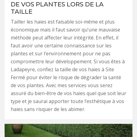
DE VOS PLANTES LORS DE LA
TAILLE
Tailler les haies est faisable soi-même et plus
économique mais il faut savoir qu’une mauvaise
méthode peut affecter leur intégrité. En effet, il
faut avoir une certaine connaissance sur les
plantes et sur l’environnement pour ne pas
compromettre leur développement. Si vous êtes à
Ladapeyre, confiez la taille de vos haies à Site
Fermé pour éviter le risque de dégrader la santé
de vos plantes. Avec mes services vous serez
assuré du bien-être de vos haies quel que soit leur
type et je saurai apporter toute l’esthétique à vos
haies sans risquer de les abimer.