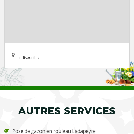
indisponible
AUTRES SERVICES
Pose de gazon en rouleau Ladapeyre