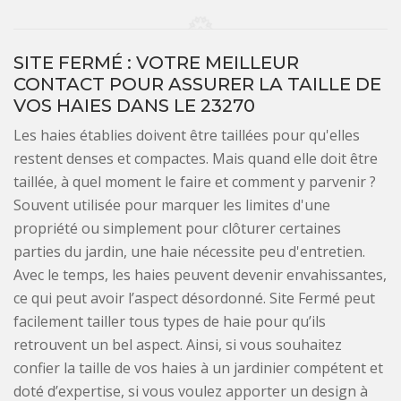
SITE FERMÉ : VOTRE MEILLEUR
CONTACT POUR ASSURER LA TAILLE DE
VOS HAIES DANS LE 23270
Les haies établies doivent être taillées pour qu'elles
restent denses et compactes. Mais quand elle doit être
taillée, à quel moment le faire et comment y parvenir ?
Souvent utilisée pour marquer les limites d'une
propriété ou simplement pour clôturer certaines
parties du jardin, une haie nécessite peu d'entretien.
Avec le temps, les haies peuvent devenir envahissantes,
ce qui peut avoir l’aspect désordonné. Site Fermé peut
facilement tailler tous types de haie pour qu’ils
retrouvent un bel aspect. Ainsi, si vous souhaitez
confier la taille de vos haies à un jardinier compétent et
doté d’expertise, si vous voulez apporter un design à