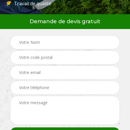
Travail de qualité
Demande de devis gratuit