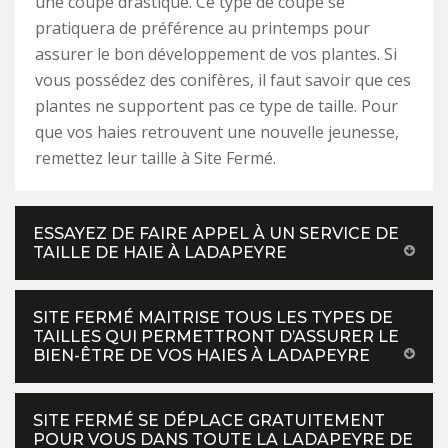
une coupe drastique. Ce type de coupe se
pratiquera de préférence au printemps pour
assurer le bon développement de vos plantes. Si
vous possédez des conifères, il faut savoir que ces
plantes ne supportent pas ce type de taille. Pour
que vos haies retrouvent une nouvelle jeunesse,
remettez leur taille à Site Fermé.
ESSAYEZ DE FAIRE APPEL À UN SERVICE DE
TAILLE DE HAIE À LADAPEYRE
SITE FERMÉ MAITRISE TOUS LES TYPES DE
TAILLES QUI PERMETTRONT D’ASSURER LE
BIEN-ÊTRE DE VOS HAIES À LADAPEYRE
SITE FERMÉ SE DÉPLACE GRATUITEMENT
POUR VOUS DANS TOUTE LA LADAPEYRE DE