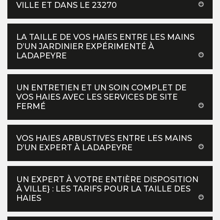
VILLE ET DANS LE 23270
LA TAILLE DE VOS HAIES ENTRE LES MAINS
D’UN JARDINIER EXPÉRIMENTÉ À
LADAPEYRE
UN ENTRETIEN ET UN SOIN COMPLET DE
VOS HAIES AVEC LES SERVICES DE SITE
FERMÉ
VOS HAIES ARBUSTIVES ENTRE LES MAINS
D’UN EXPERT À LADAPEYRE
UN EXPERT À VOTRE ENTIÈRE DISPOSITION
À VILLE} : LES TARIFS POUR LA TAILLE DES
HAIES