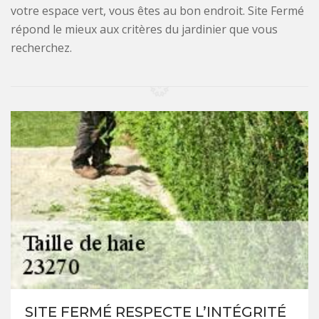
votre espace vert, vous êtes au bon endroit. Site Fermé
répond le mieux aux critères du jardinier que vous
recherchez.
SITE FERMÉ RESPECTE L’INTÉGRITÉ