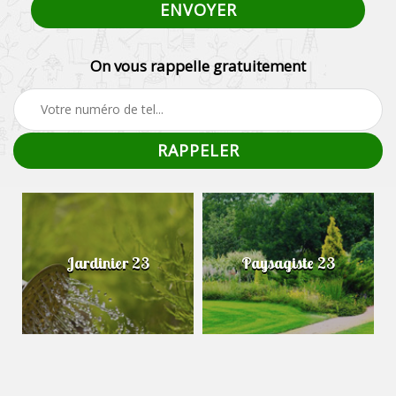
On vous rappelle gratuitement
Jardinier 23
Paysagiste 23