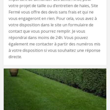
votre projet de taille ou d’entretien de haies, Site
Fermé vous offre des devis sans frais et qui ne
vous engageront en rien. Pour cela, vous avez à
votre disposition dans le site un formulaire de
contact que vous pourrez remplir. Je vous
répondrai dans moins de 24h. Vous pouvez
également me contacter à partir des numéros mis
à votre disposition si vous souhaitez une réponse
directe.