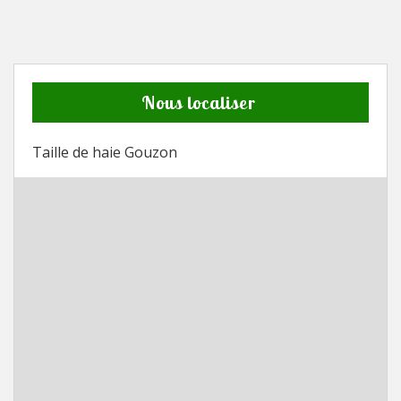
Nous localiser
Taille de haie Gouzon