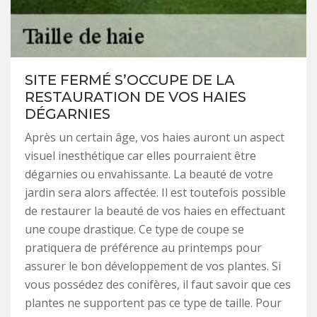
SITE FERMÉ S’OCCUPE DE LA
RESTAURATION DE VOS HAIES
DÉGARNIES
Après un certain âge, vos haies auront un aspect
visuel inesthétique car elles pourraient être
dégarnies ou envahissante. La beauté de votre
jardin sera alors affectée. Il est toutefois possible
de restaurer la beauté de vos haies en effectuant
une coupe drastique. Ce type de coupe se
pratiquera de préférence au printemps pour
assurer le bon développement de vos plantes. Si
vous possédez des conifères, il faut savoir que ces
plantes ne supportent pas ce type de taille. Pour