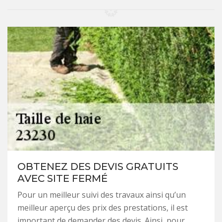
OBTENEZ DES DEVIS GRATUITS
AVEC SITE FERMÉ
Pour un meilleur suivi des travaux ainsi qu’un
meilleur aperçu des prix des prestations, il est
important de demander des devis. Ainsi, pour