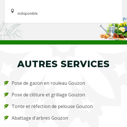
indisponible
AUTRES SERVICES
Pose de gazon en rouleau Gouzon
Pose de clôture et grillage Gouzon
Tonte et réfection de pelouse Gouzon
Abattage d'arbres Gouzon