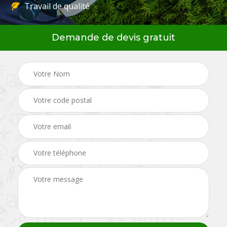
Travail de qualité
Demande de devis gratuit