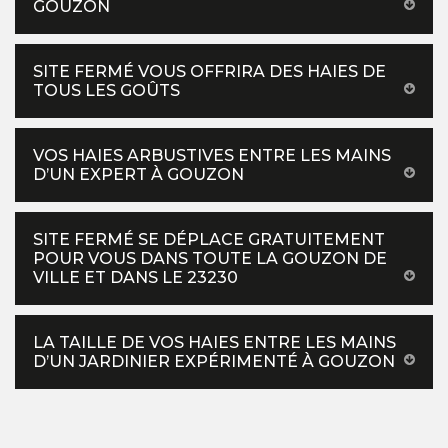
GOUZON
SITE FERMÉ VOUS OFFRIRA DES HAIES DE
TOUS LES GOÛTS
VOS HAIES ARBUSTIVES ENTRE LES MAINS
D’UN EXPERT À GOUZON
SITE FERMÉ SE DÉPLACE GRATUITEMENT
POUR VOUS DANS TOUTE LA GOUZON DE
VILLE ET DANS LE 23230
LA TAILLE DE VOS HAIES ENTRE LES MAINS
D’UN JARDINIER EXPÉRIMENTÉ À GOUZON