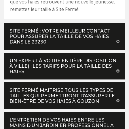
que vos haies retrouvent une nouvelle jeunesse,
remettez leur taille à Site Fermé.
SITE FERMÉ : VOTRE MEILLEUR CONTACT
POUR ASSURER LA TAILLE DE VOS HAIES
DANS LE 23230
UN EXPERT À VOTRE ENTIÈRE DISPOSITION
À VILLE} : LES TARIFS POUR LA TAILLE DES
HAIES
SITE FERMÉ MAITRISE TOUS LES TYPES DE
TAILLES QUI PERMETTRONT D’ASSURER LE
BIEN-ÊTRE DE VOS HAIES À GOUZON
L’ENTRETIEN DE VOS HAIES ENTRE LES
MAINS D’UN JARDINIER PROFESSIONNEL À