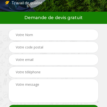
Travail de qualité
Demande de devis gratuit