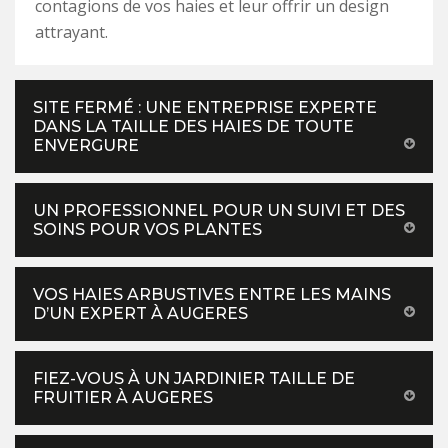
contagions de vos haies et leur offrir un design
attrayant.
SITE FERMÉ : UNE ENTREPRISE EXPERTE
DANS LA TAILLE DES HAIES DE TOUTE
ENVERGURE
UN PROFESSIONNEL POUR UN SUIVI ET DES
SOINS POUR VOS PLANTES
VOS HAIES ARBUSTIVES ENTRE LES MAINS
D’UN EXPERT À AUGERES
FIEZ-VOUS À UN JARDINIER TAILLE DE
FRUITIER À AUGERES