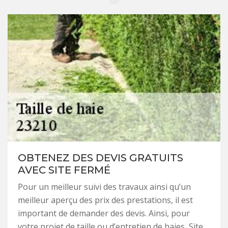
OBTENEZ DES DEVIS GRATUITS
AVEC SITE FERMÉ
Pour un meilleur suivi des travaux ainsi qu’un
meilleur aperçu des prix des prestations, il est
important de demander des devis. Ainsi, pour
votre projet de taille ou d’entretien de haies, Site