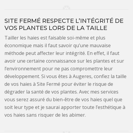
SITE FERMÉ RESPECTE L’INTÉGRITÉ DE
VOS PLANTES LORS DE LA TAILLE
Tailler les haies est faisable soi-même et plus
économique mais il faut savoir qu’une mauvaise
méthode peut affecter leur intégrité. En effet, il faut
avoir une certaine connaissance sur les plantes et sur
l’environnement pour ne pas compromettre leur
développement. Si vous êtes à Augeres, confiez la taille
de vos haies à Site Fermé pour éviter le risque de
dégrader la santé de vos plantes. Avec mes services
vous serez assuré du bien-être de vos haies quel que
soit leur type et je saurai apporter toute l’esthétique à
vos haies sans risquer de les abimer.