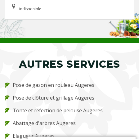
indisponible
AUTRES SERVICES
Pose de gazon en rouleau Augeres
Pose de clôture et grillage Augeres
Tonte et réfection de pelouse Augeres
Abattage d'arbres Augeres
Elagueur Augeres