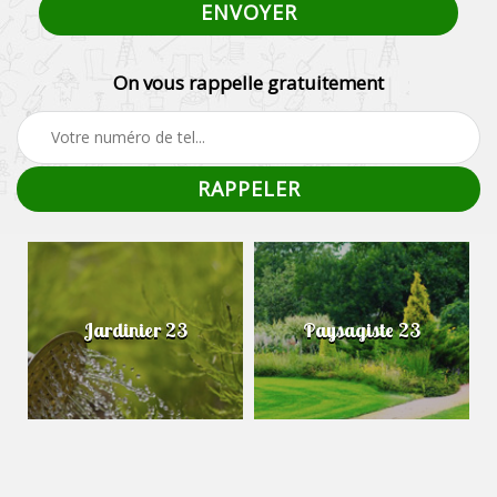
On vous rappelle gratuitement
Jardinier 23
Paysagiste 23