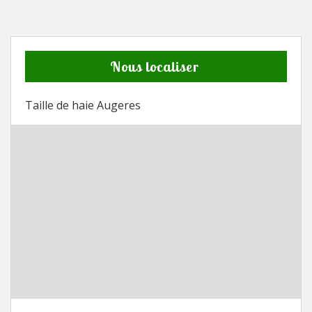
Nous localiser
Taille de haie Augeres