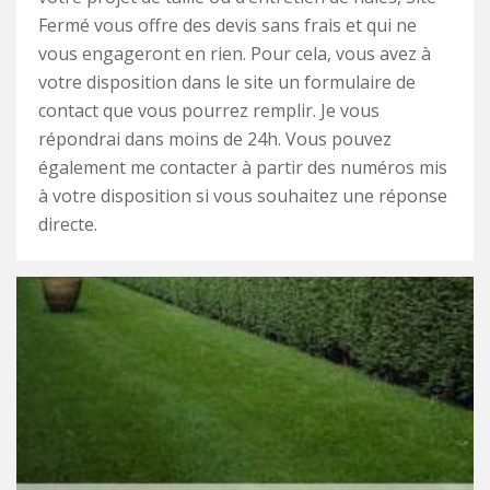
Fermé vous offre des devis sans frais et qui ne
vous engageront en rien. Pour cela, vous avez à
votre disposition dans le site un formulaire de
contact que vous pourrez remplir. Je vous
répondrai dans moins de 24h. Vous pouvez
également me contacter à partir des numéros mis
à votre disposition si vous souhaitez une réponse
directe.