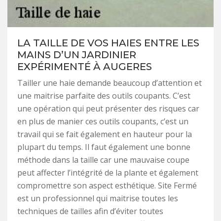
LA TAILLE DE VOS HAIES ENTRE LES
MAINS D’UN JARDINIER
EXPÉRIMENTÉ À AUGERES
Tailler une haie demande beaucoup d’attention et
une maitrise parfaite des outils coupants. C’est
une opération qui peut présenter des risques car
en plus de manier ces outils coupants, c’est un
travail qui se fait également en hauteur pour la
plupart du temps. Il faut également une bonne
méthode dans la taille car une mauvaise coupe
peut affecter l’intégrité de la plante et également
compromettre son aspect esthétique. Site Fermé
est un professionnel qui maitrise toutes les
techniques de tailles afin d’éviter toutes