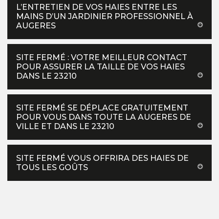
L’ENTRETIEN DE VOS HAIES ENTRE LES
MAINS D’UN JARDINIER PROFESSIONNEL À
AUGERES
SITE FERMÉ : VOTRE MEILLEUR CONTACT
POUR ASSURER LA TAILLE DE VOS HAIES
DANS LE 23210
SITE FERMÉ SE DÉPLACE GRATUITEMENT
POUR VOUS DANS TOUTE LA AUGERES DE
VILLE ET DANS LE 23210
SITE FERMÉ VOUS OFFRIRA DES HAIES DE
TOUS LES GOÛTS