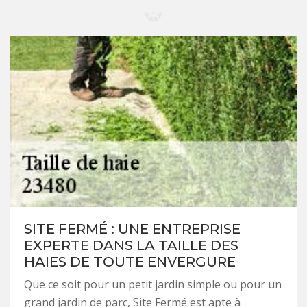
SITE FERMÉ : UNE ENTREPRISE
EXPERTE DANS LA TAILLE DES
HAIES DE TOUTE ENVERGURE
Que ce soit pour un petit jardin simple ou pour un
grand jardin de parc, Site Fermé est apte à