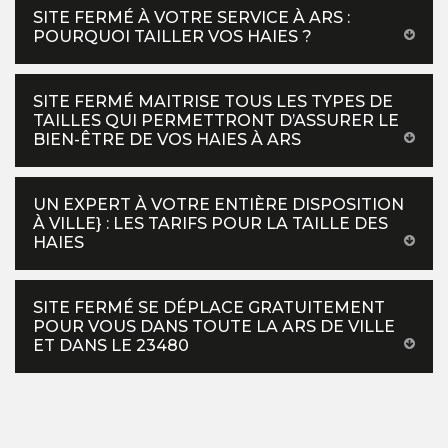
SITE FERMÉ À VOTRE SERVICE À ARS :
POURQUOI TAILLER VOS HAIES ?
SITE FERMÉ MAITRISE TOUS LES TYPES DE
TAILLES QUI PERMETTRONT D’ASSURER LE
BIEN-ÊTRE DE VOS HAIES À ARS
UN EXPERT À VOTRE ENTIÈRE DISPOSITION
À VILLE} : LES TARIFS POUR LA TAILLE DES
HAIES
SITE FERMÉ SE DÉPLACE GRATUITEMENT
POUR VOUS DANS TOUTE LA ARS DE VILLE
ET DANS LE 23480