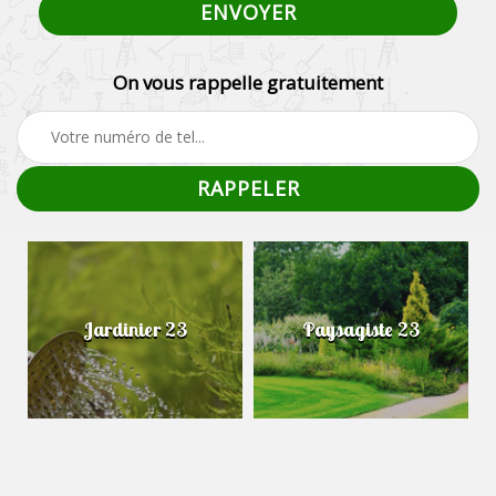
On vous rappelle gratuitement
Jardinier 23
Paysagiste 23