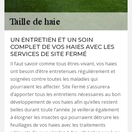
UN ENTRETIEN ET UN SOIN
COMPLET DE VOS HAIES AVEC LES
SERVICES DE SITE FERMÉ
Il faut savoir comme tous êtres-vivant, vos haies
ont besoin d’être entretenues régulièrement et
soignées contre toutes les maladies qui
pourraient les affecter. Site Fermé s’assurera
d’apporter tous les entretiens nécessaires au bon
développement de vos haies afin qu’elles restent
belles durant toute l’année. Je veillerai également
à éloigner les insectes qui pourraient détruire les
feuillages de vos haies avec les traitements