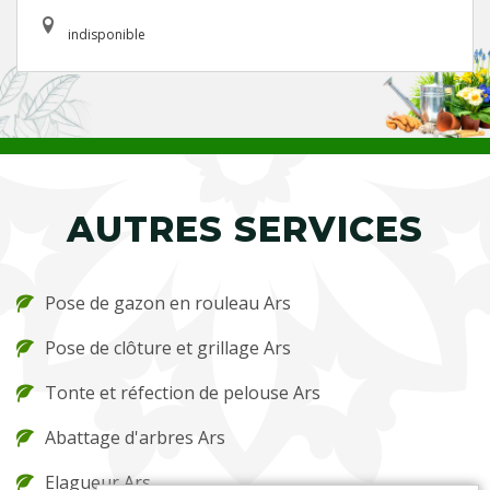
indisponible
AUTRES SERVICES
Pose de gazon en rouleau Ars
Pose de clôture et grillage Ars
Tonte et réfection de pelouse Ars
Abattage d'arbres Ars
Elagueur Ars