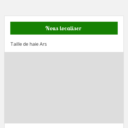
Nous localiser
Taille de haie Ars