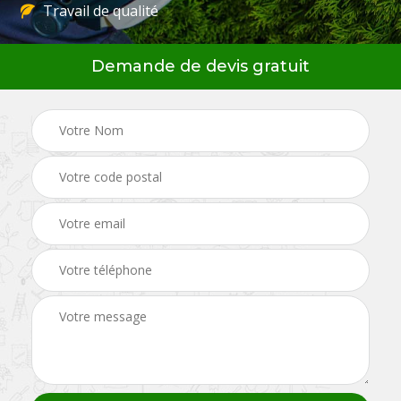
Travail de qualité
Demande de devis gratuit