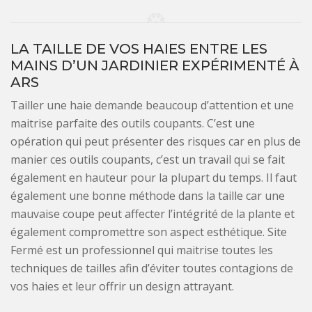
LA TAILLE DE VOS HAIES ENTRE LES
MAINS D’UN JARDINIER EXPÉRIMENTÉ À
ARS
Tailler une haie demande beaucoup d’attention et une
maitrise parfaite des outils coupants. C’est une
opération qui peut présenter des risques car en plus de
manier ces outils coupants, c’est un travail qui se fait
également en hauteur pour la plupart du temps. Il faut
également une bonne méthode dans la taille car une
mauvaise coupe peut affecter l’intégrité de la plante et
également compromettre son aspect esthétique. Site
Fermé est un professionnel qui maitrise toutes les
techniques de tailles afin d’éviter toutes contagions de
vos haies et leur offrir un design attrayant.