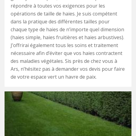
répondre à toutes vos exigences pour les
opérations de taille de haies. Je suis compétent
dans la pratique des différentes tailles pour
chaque type de haies de n’importe quel dimension
(haies simple, haies fruitières et haies arbustives).
J’offrirai également tous les soins et traitement
nécessaire afin d’éviter que vos haies contractent
des maladies végétales. Sis près de chez vous à
Ars, n’hésitez pas à demander vos devis pour faire
de votre espace vert un havre de paix.