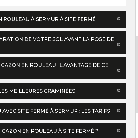
N ROULEAU À SERMUR À SITE FERMÉ
ARATION DE VOTRE SOL AVANT LA POSE DE
GAZON EN ROULEAU : L'AVANTAGE DE CE
LES MEILLEURES GRAMINÉES
AVEC SITE FERMÉ À SERMUR : LES TARIFS
 GAZON EN ROULEAU À SITE FERMÉ ?