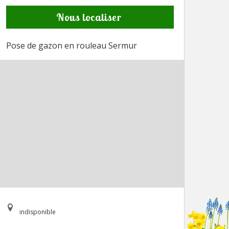
Nous localiser
Pose de gazon en rouleau Sermur
indisponible