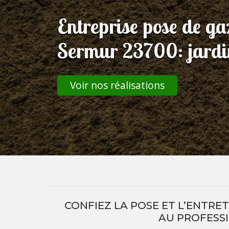
Entreprise pose de g
Sermur 23700: jardini
Voir nos réalisations
CONFIEZ LA POSE ET L’ENTRE
AU PROFESS