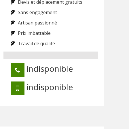
Devis et déplacement gratuits
Sans engagement
Artisan passionné
Prix imbattable
Travail de qualité
indisponible
indisponible