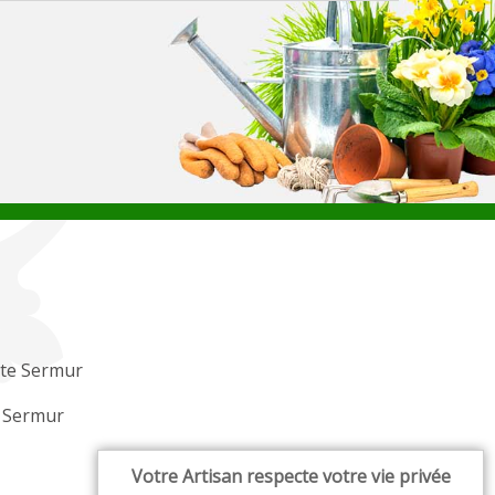
te Sermur
r Sermur
Votre Artisan respecte votre vie privée