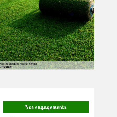
Nos engagements