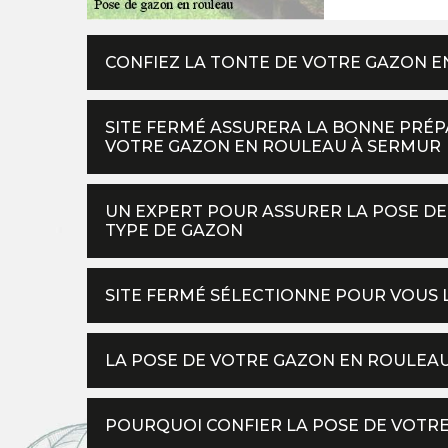
CONFIEZ LA TONTE DE VOTRE GAZON E
SITE FERMÉ ASSURERA LA BONNE PRÉP
VOTRE GAZON EN ROULEAU À SERMUR
UN EXPERT POUR ASSURER LA POSE DE 
TYPE DE GAZON
SITE FERMÉ SÉLECTIONNE POUR VOUS 
LA POSE DE VOTRE GAZON EN ROULEAU 
POURQUOI CONFIER LA POSE DE VOTRE