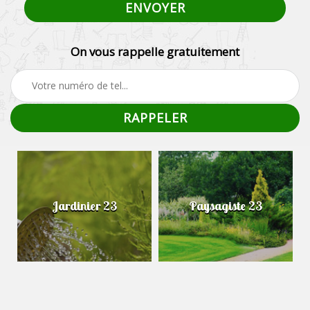
On vous rappelle gratuitement
Jardinier 23
Paysagiste 23