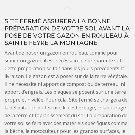
SITE FERMÉ ASSURERA LA BONNE
PRÉPARATION DE VOTRE SOL AVANT LA
POSE DE VOTRE GAZON EN ROULEAU À
SAINTE FEYRE LA MONTAGNE
Avant de poser un gazon en rouleau, comme pour
semer un gazon, il est nécessaire de préparer le sol.
Cette préparation se fait dans les jours précédents la
livraison. Le gazon est à poser sur de la terre végétale.
Il ne nécessite ni apport de compost ou de terreau, ni
apport d’engrais. Les plaques se posent sur une terre
propre et nivelée. Pour cela, Site Fermé se chargera de
la délimitation du terrain, le désherbage, le labourage
de la terre et l’aplanissement du sol. La préparation de
votre sol se fera avec des matériels spécifiques comme
la bêche, le motoculteur pour les grandes surfaces, le