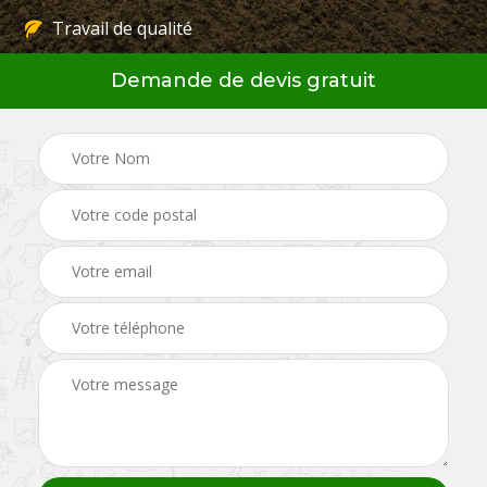
Travail de qualité
Demande de devis gratuit