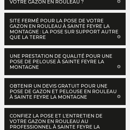
VOTRE GAZON EN ROULEAU ?
SITE FERMÉ POUR LA POSE DE VOTRE
GAZON EN ROULEAU À SAINTE FEYRE LA
MONTAGNE : LA POSE SUR SUPPORT AUTRE
QUE LA TERRE
UNE PRESTATION DE QUALITÉ POUR UNE
POSE DE PELOUSE À SAINTE FEYRE LA
MONTAGNE
OBTENIR UN DEVIS GRATUIT POUR UNE
POSE DE GAZON ET PELOUSE EN ROULEAU
À SAINTE FEYRE LA MONTAGNE
CONFIEZ LA POSE ET L’ENTRETIEN DE
VOTRE GAZON EN ROULEAU AU
PROFESSIONNEL À SAINTE FEYRE LA