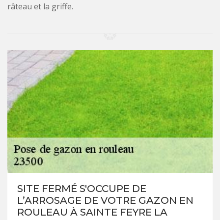
râteau et la griffe.
SITE FERMÉ S'OCCUPE DE
L’ARROSAGE DE VOTRE GAZON EN
ROULEAU À SAINTE FEYRE LA