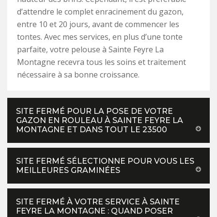
d’attendre le complet enracinement du gazon,
entre 10 et 20 jours, avant de commencer les
tontes. Avec mes services, en plus d’une tonte
parfaite, votre pelouse à Sainte Feyre La
Montagne recevra tous les soins et traitement
nécessaire à sa bonne croissance.
SITE FERMÉ POUR LA POSE DE VOTRE
GAZON EN ROULEAU À SAINTE FEYRE LA
MONTAGNE ET DANS TOUT LE 23500
SITE FERMÉ SÉLECTIONNE POUR VOUS LES
MEILLEURES GRAMINÉES
SITE FERMÉ À VOTRE SERVICE À SAINTE
FEYRE LA MONTAGNE : QUAND POSER