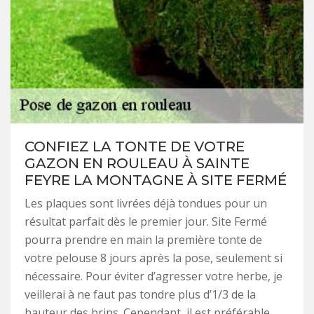
CONFIEZ LA TONTE DE VOTRE
GAZON EN ROULEAU À SAINTE
FEYRE LA MONTAGNE À SITE FERMÉ
Les plaques sont livrées déjà tondues pour un
résultat parfait dès le premier jour. Site Fermé
pourra prendre en main la première tonte de
votre pelouse 8 jours après la pose, seulement si
nécessaire. Pour éviter d’agresser votre herbe, je
veillerai à ne faut pas tondre plus d’1/3 de la
hauteur des brins. Cependant, il est préférable