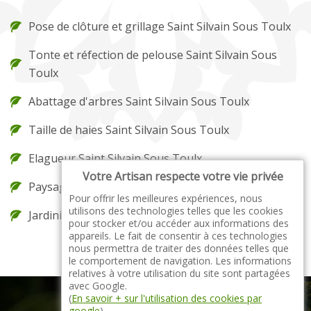
Pose de clôture et grillage Saint Silvain Sous Toulx
Tonte et réfection de pelouse Saint Silvain Sous
Toulx
Abattage d'arbres Saint Silvain Sous Toulx
Taille de haies Saint Silvain Sous Toulx
Elagueur Saint Silvain Sous Toulx
Votre Artisan respecte votre vie privée
Paysagiste Saint Silvain Sous Toulx
Pour offrir les meilleures expériences, nous
utilisons des technologies telles que les cookies
Jardinier Saint Silvain Sous Toulx
pour stocker et/ou accéder aux informations des
appareils. Le fait de consentir à ces technologies
nous permettra de traiter des données telles que
le comportement de navigation. Les informations
relatives à votre utilisation du site sont partagées
avec Google.
(
En savoir + sur l'utilisation des cookies par
google
)