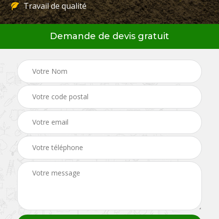
Travail de qualité
Demande de devis gratuit