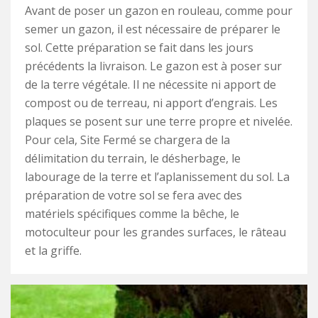
Avant de poser un gazon en rouleau, comme pour
semer un gazon, il est nécessaire de préparer le
sol. Cette préparation se fait dans les jours
précédents la livraison. Le gazon est à poser sur
de la terre végétale. Il ne nécessite ni apport de
compost ou de terreau, ni apport d’engrais. Les
plaques se posent sur une terre propre et nivelée.
Pour cela, Site Fermé se chargera de la
délimitation du terrain, le désherbage, le
labourage de la terre et l’aplanissement du sol. La
préparation de votre sol se fera avec des
matériels spécifiques comme la bêche, le
motoculteur pour les grandes surfaces, le râteau
et la griffe.