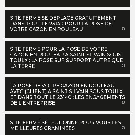
SITE FERMÉ SE DÉPLACE GRATUITEMENT
DANS TOUT LE 23140 POUR LA POSE DE
VOTRE GAZON EN ROULEAU
SITE FERMÉ POUR LA POSE DE VOTRE
GAZON EN ROULEAU À SAINT SILVAIN SOUS
TOULX : LA POSE SUR SUPPORT AUTRE QUE
LA TERRE
LA POSE DE VOTRE GAZON EN ROULEAU
AVEC {CLIENT] À SAINT SILVAIN SOUS TOULX
ET DANS TOUT LE 23140 : LES ENGAGEMENTS
DE L'ENTREPRISE
SITE FERMÉ SÉLECTIONNE POUR VOUS LES
MEILLEURES GRAMINÉES