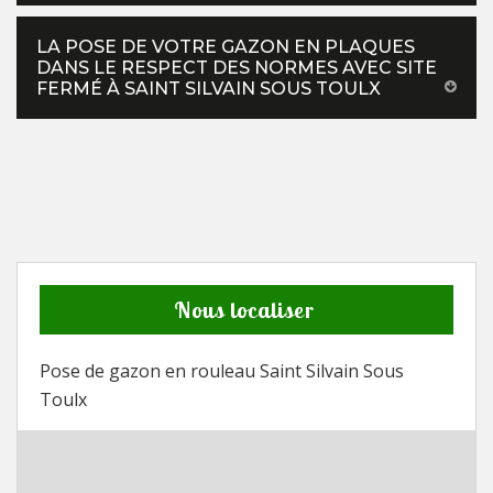
LA POSE DE VOTRE GAZON EN PLAQUES
DANS LE RESPECT DES NORMES AVEC SITE
FERMÉ À SAINT SILVAIN SOUS TOULX
Nous localiser
Pose de gazon en rouleau Saint Silvain Sous
Toulx