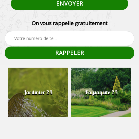
On vous rappelle gratuitement
Jardinier 23
Paysagiste 23