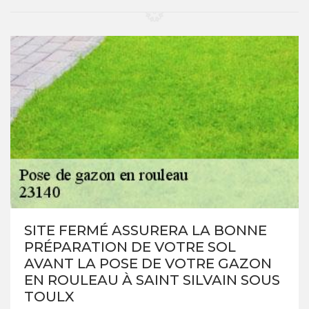
SITE FERMÉ ASSURERA LA BONNE
PRÉPARATION DE VOTRE SOL
AVANT LA POSE DE VOTRE GAZON
EN ROULEAU À SAINT SILVAIN SOUS
TOULX