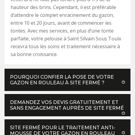
hauteur des brins. Cependant, il est préférable
d’attendre le complet enracinement du gazon,
entre 10 et 20 jours, avant de commencer les
tontes. Avec mes services, en plus d’une tonte
parfaite, votre pelouse à Saint Silvain Sous Toulx
recevra tous les soins et traitement nécessaire à
sa bonne croissance.
POURQUOI CONFIER LA POSE DE VOTRE
GAZON EN ROULEAU À SITE FERMÉ ?
DEMANDEZ VOS DEVIS GRATUITEMENT ET
SANS ENGAGEMENT AUPRÈS DE SITE FERMÉ
SITE FERMÉ POUR LE TRAITEMENT ANTI-
MOUSSE DE VOTRE GAZON EN ROULEAU