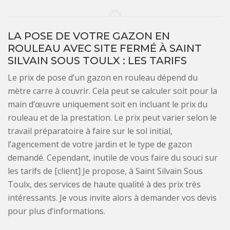
LA POSE DE VOTRE GAZON EN
ROULEAU AVEC SITE FERMÉ À SAINT
SILVAIN SOUS TOULX : LES TARIFS
Le prix de pose d’un gazon en rouleau dépend du
mètre carre à couvrir. Cela peut se calculer soit pour la
main d’œuvre uniquement soit en incluant le prix du
rouleau et de la prestation. Le prix peut varier selon le
travail préparatoire à faire sur le sol initial,
l’agencement de votre jardin et le type de gazon
demandé. Cependant, inutile de vous faire du souci sur
les tarifs de [client] Je propose, à Saint Silvain Sous
Toulx, des services de haute qualité à des prix très
intéressants. Je vous invite alors à demander vos devis
pour plus d’informations.