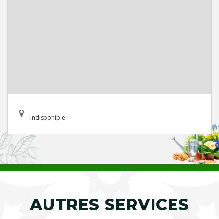
indisponible
AUTRES SERVICES