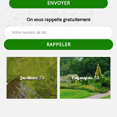
On vous rappelle gratuitement
Jardinier 23
Paysagiste 23