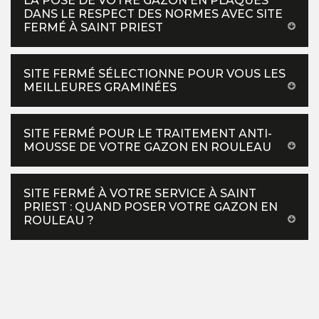
LA POSE DE VOTRE GAZON EN PLAQUES
DANS LE RESPECT DES NORMES AVEC SITE
FERMÉ À SAINT PRIEST
SITE FERMÉ SÉLECTIONNE POUR VOUS LES
MEILLEURES GRAMINÉES
SITE FERMÉ POUR LE TRAITEMENT ANTI-
MOUSSE DE VOTRE GAZON EN ROULEAU
SITE FERMÉ À VOTRE SERVICE À SAINT
PRIEST : QUAND POSER VOTRE GAZON EN
ROULEAU ?