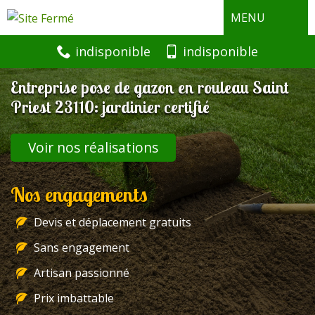
MENU
indisponible
indisponible
Entreprise pose de gazon en rouleau Saint
Priest 23110: jardinier certifié
Voir nos réalisations
Nos engagements
Devis et déplacement gratuits
Sans engagement
Artisan passionné
Prix imbattable