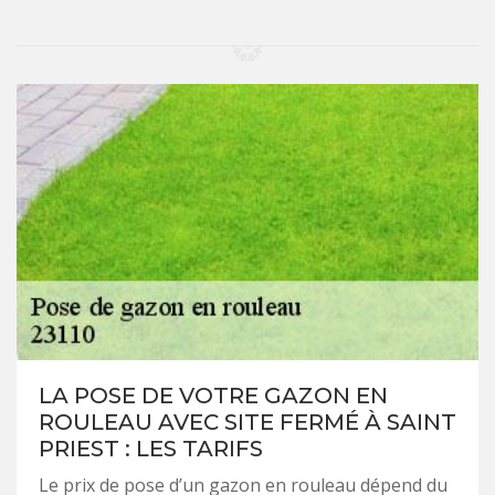
LA POSE DE VOTRE GAZON EN
ROULEAU AVEC SITE FERMÉ À SAINT
PRIEST : LES TARIFS
Le prix de pose d’un gazon en rouleau dépend du