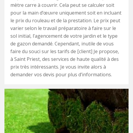
mètre carre à couvrir. Cela peut se calculer soit
pour la main d’œuvre uniquement soit en incluant
le prix du rouleau et de la prestation. Le prix peut
varier selon le travail préparatoire à faire sur le
sol initial, l’agencement de votre jardin et le type
de gazon demandé. Cependant, inutile de vous
faire du souci sur les tarifs de [client] Je propose,
à Saint Priest, des services de haute qualité à des
prix très intéressants. Je vous invite alors à
demander vos devis pour plus d’informations.