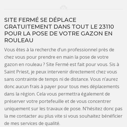
SITE FERMÉ SE DÉPLACE
GRATUITEMENT DANS TOUT LE 23110
POUR LA POSE DE VOTRE GAZON EN
ROULEAU
Vous êtes à la recherche d’un professionnel près de
chez vous pour prendre en main la pose de votre
gazon en rouleau ? Site Fermé est fait pour vous. Sis à
Saint Priest, je peux intervenir directement chez vous
sans contrainte de temps ni de distance. Vous n’aurez
donc aucun frais à payer pour tous mes déplacements
dans la région. Cela vous permettra également de
préserver votre portefeuille et de vous concentrer
uniquement sur les travaux de pose. N’hésitez donc pas
la me contacter au plus vite si vous souhaitez bénéficier
de mes services de qualité.