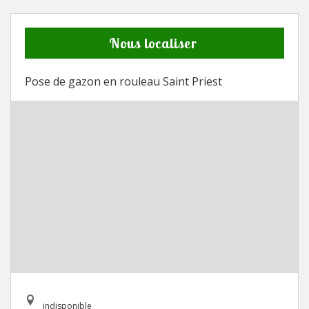
Nous localiser
Pose de gazon en rouleau Saint Priest
indisponible