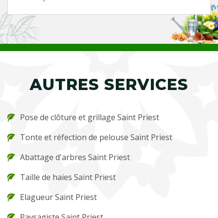
AUTRES SERVICES
Pose de clôture et grillage Saint Priest
Tonte et réfection de pelouse Saint Priest
Abattage d'arbres Saint Priest
Taille de haies Saint Priest
Elagueur Saint Priest
Paysagiste Saint Priest