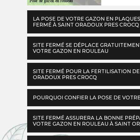
LA POSE DE VOTRE GAZON EN PLAQUES
FERMÉ À SAINT ORADOUX PRES CROCQ
SITE FERMÉ SE DÉPLACE GRATUITEMEN
VOTRE GAZON EN ROULEAU
SITE FERMÉ POUR LA FERTILISATION D
ORADOUX PRES CROCQ
POURQUOI CONFIER LA POSE DE VOTRE
SITE FERMÉ ASSURERA LA BONNE PRÉP
VOTRE GAZON EN ROULEAU À SAINT O