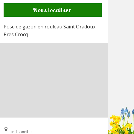
Nous localiser
Pose de gazon en rouleau Saint Oradoux
Pres Crocq
indisponible