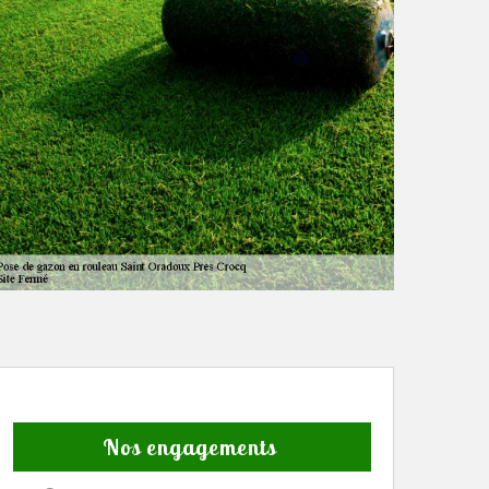
Nos engagements