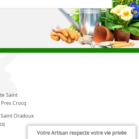
te Saint
 Pres Crocq
r Saint Oradoux
cq
Votre Artisan respecte votre vie privée