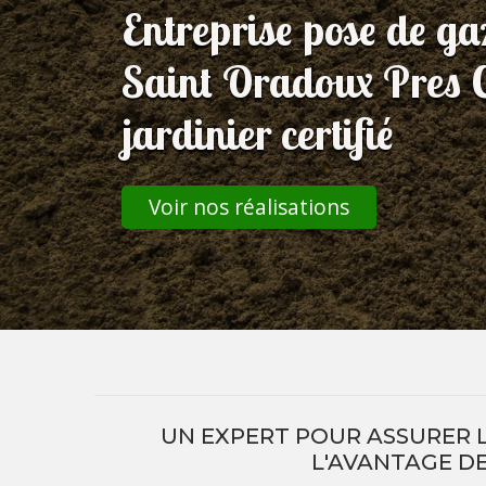
Entreprise pose de g
Saint Oradoux Pres 
jardinier certifié
Voir nos réalisations
UN EXPERT POUR ASSURER L
L'AVANTAGE DE