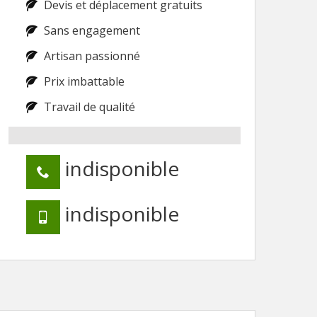
Devis et déplacement gratuits
Sans engagement
Artisan passionné
Prix imbattable
Travail de qualité
indisponible
indisponible