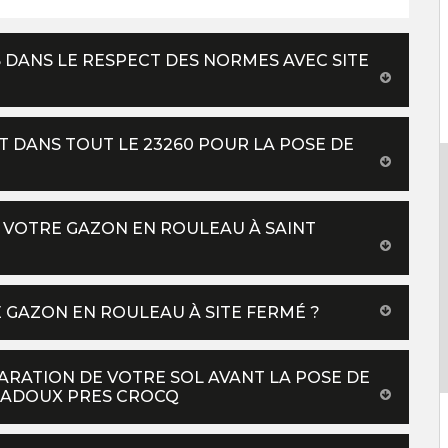
 DANS LE RESPECT DES NORMES AVEC SITE
T DANS TOUT LE 23260 POUR LA POSE DE
E VOTRE GAZON EN ROULEAU À SAINT
 GAZON EN ROULEAU À SITE FERMÉ ?
ARATION DE VOTRE SOL AVANT LA POSE DE
RADOUX PRES CROCQ