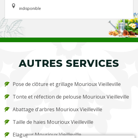
indisponible
AUTRES SERVICES
Pose de clôture et grillage Mourioux Vieilleville
Tonte et réfection de pelouse Mourioux Vieilleville
Abattage d'arbres Mourioux Vieilleville
Taille de haies Mourioux Vieilleville
Elagueur Mourioux Vieilleville