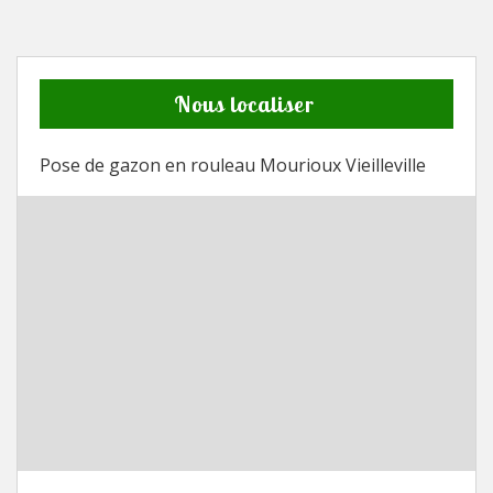
Nous localiser
Pose de gazon en rouleau Mourioux Vieilleville