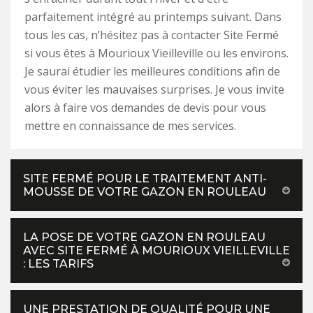
parfaitement intégré au printemps suivant. Dans
tous les cas, n’hésitez pas à contacter Site Fermé
si vous êtes à Mourioux Vieilleville ou les environs.
Je saurai étudier les meilleures conditions afin de
vous éviter les mauvaises surprises. Je vous invite
alors à faire vos demandes de devis pour vous
mettre en connaissance de mes services.
SITE FERMÉ POUR LE TRAITEMENT ANTI-
MOUSSE DE VOTRE GAZON EN ROULEAU
LA POSE DE VOTRE GAZON EN ROULEAU
AVEC SITE FERMÉ À MOURIOUX VIEILLEVILLE
: LES TARIFS
UNE PRESTATION DE QUALITÉ POUR UNE