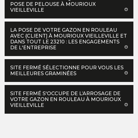
POSE DE PELOUSE À MOURIOUX
VIEILLEVILLE
LA POSE DE VOTRE GAZON EN ROULEAU
AVEC {CLIENT] À MOURIOUX VIEILLEVILLE ET
DANS TOUT LE 23210 : LES ENGAGEMENTS
DE L'ENTREPRISE
SITE FERMÉ SÉLECTIONNE POUR VOUS LES
MEILLEURES GRAMINÉES
SITE FERMÉ S'OCCUPE DE L’ARROSAGE DE
VOTRE GAZON EN ROULEAU À MOURIOUX
VIEILLEVILLE