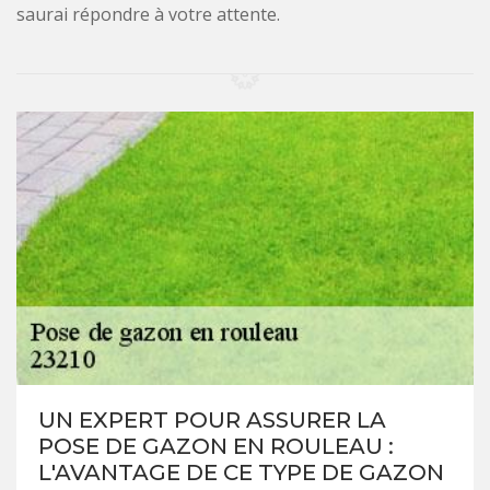
saurai répondre à votre attente.
UN EXPERT POUR ASSURER LA
POSE DE GAZON EN ROULEAU :
L'AVANTAGE DE CE TYPE DE GAZON