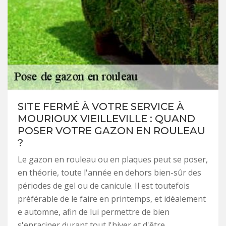
SITE FERMÉ À VOTRE SERVICE À
MOURIOUX VIEILLEVILLE : QUAND
POSER VOTRE GAZON EN ROULEAU
?
Le gazon en rouleau ou en plaques peut se poser,
en théorie, toute l'année en dehors bien-sûr des
périodes de gel ou de canicule. Il est toutefois
préférable de le faire en printemps, et idéalement
e automne, afin de lui permettre de bien
s'enraciner durant tout l'hiver et d'être