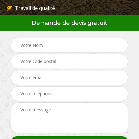
Travail de qualité
Demande de devis gratuit