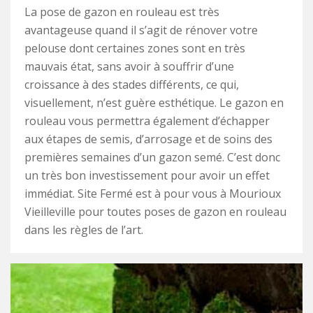
La pose de gazon en rouleau est très
avantageuse quand il s’agit de rénover votre
pelouse dont certaines zones sont en très
mauvais état, sans avoir à souffrir d’une
croissance à des stades différents, ce qui,
visuellement, n’est guère esthétique. Le gazon en
rouleau vous permettra également d’échapper
aux étapes de semis, d’arrosage et de soins des
premières semaines d’un gazon semé. C’est donc
un très bon investissement pour avoir un effet
immédiat. Site Fermé est à pour vous à Mourioux
Vieilleville pour toutes poses de gazon en rouleau
dans les règles de l’art.