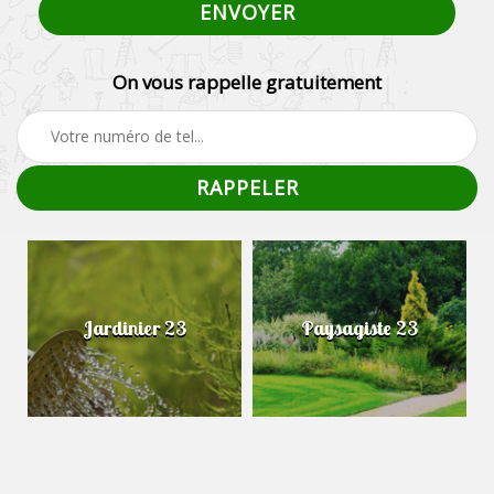
On vous rappelle gratuitement
Jardinier 23
Paysagiste 23