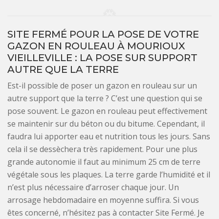
SITE FERMÉ POUR LA POSE DE VOTRE
GAZON EN ROULEAU À MOURIOUX
VIEILLEVILLE : LA POSE SUR SUPPORT
AUTRE QUE LA TERRE
Est-il possible de poser un gazon en rouleau sur un
autre support que la terre ? C’est une question qui se
pose souvent. Le gazon en rouleau peut effectivement
se maintenir sur du béton ou du bitume. Cependant, il
faudra lui apporter eau et nutrition tous les jours. Sans
cela il se dessèchera très rapidement. Pour une plus
grande autonomie il faut au minimum 25 cm de terre
végétale sous les plaques. La terre garde l’humidité et il
n’est plus nécessaire d’arroser chaque jour. Un
arrosage hebdomadaire en moyenne suffira. Si vous
êtes concerné, n’hésitez pas à contacter Site Fermé. Je