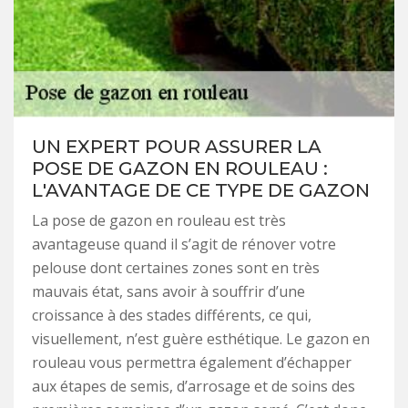
UN EXPERT POUR ASSURER LA
POSE DE GAZON EN ROULEAU :
L'AVANTAGE DE CE TYPE DE GAZON
La pose de gazon en rouleau est très
avantageuse quand il s’agit de rénover votre
pelouse dont certaines zones sont en très
mauvais état, sans avoir à souffrir d’une
croissance à des stades différents, ce qui,
visuellement, n’est guère esthétique. Le gazon en
rouleau vous permettra également d’échapper
aux étapes de semis, d’arrosage et de soins des