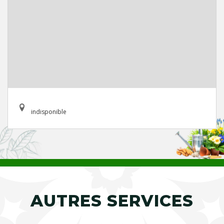
indisponible
AUTRES SERVICES