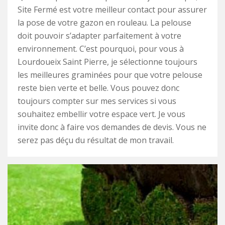
Site Fermé est votre meilleur contact pour assurer
la pose de votre gazon en rouleau. La pelouse
doit pouvoir s’adapter parfaitement à votre
environnement. C’est pourquoi, pour vous à
Lourdoueix Saint Pierre, je sélectionne toujours
les meilleures graminées pour que votre pelouse
reste bien verte et belle. Vous pouvez donc
toujours compter sur mes services si vous
souhaitez embellir votre espace vert. Je vous
invite donc à faire vos demandes de devis. Vous ne
serez pas déçu du résultat de mon travail.