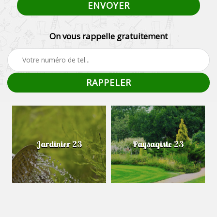
On vous rappelle gratuitement
Jardinier 23
Paysagiste 23