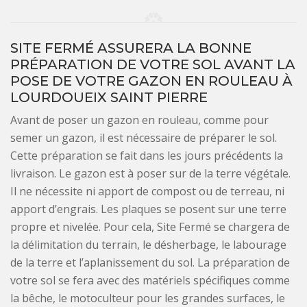
SITE FERMÉ ASSURERA LA BONNE
PRÉPARATION DE VOTRE SOL AVANT LA
POSE DE VOTRE GAZON EN ROULEAU À
LOURDOUEIX SAINT PIERRE
Avant de poser un gazon en rouleau, comme pour
semer un gazon, il est nécessaire de préparer le sol.
Cette préparation se fait dans les jours précédents la
livraison. Le gazon est à poser sur de la terre végétale.
Il ne nécessite ni apport de compost ou de terreau, ni
apport d’engrais. Les plaques se posent sur une terre
propre et nivelée. Pour cela, Site Fermé se chargera de
la délimitation du terrain, le désherbage, le labourage
de la terre et l’aplanissement du sol. La préparation de
votre sol se fera avec des matériels spécifiques comme
la bêche, le motoculteur pour les grandes surfaces, le