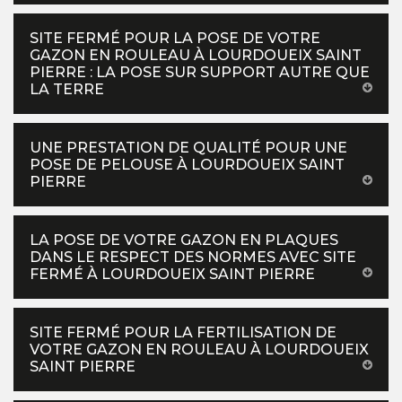
SITE FERMÉ POUR LA POSE DE VOTRE
GAZON EN ROULEAU À LOURDOUEIX SAINT
PIERRE : LA POSE SUR SUPPORT AUTRE QUE
LA TERRE
UNE PRESTATION DE QUALITÉ POUR UNE
POSE DE PELOUSE À LOURDOUEIX SAINT
PIERRE
LA POSE DE VOTRE GAZON EN PLAQUES
DANS LE RESPECT DES NORMES AVEC SITE
FERMÉ À LOURDOUEIX SAINT PIERRE
SITE FERMÉ POUR LA FERTILISATION DE
VOTRE GAZON EN ROULEAU À LOURDOUEIX
SAINT PIERRE