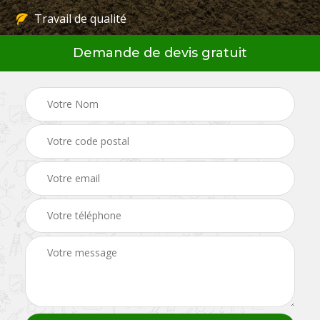
Travail de qualité
Demande de devis gratuit