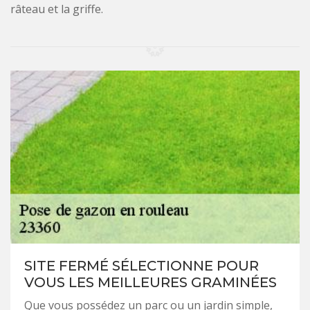
râteau et la griffe.
SITE FERMÉ SÉLECTIONNE POUR
VOUS LES MEILLEURES GRAMINÉES
Que vous possédez un parc ou un jardin simple,