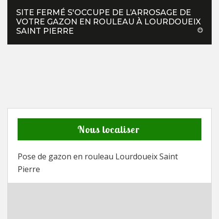
SITE FERMÉ S'OCCUPE DE L’ARROSAGE DE
VOTRE GAZON EN ROULEAU À LOURDOUEIX
SAINT PIERRE
Nous localiser
Pose de gazon en rouleau Lourdoueix Saint
Pierre