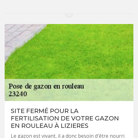
SITE FERMÉ POUR LA
FERTILISATION DE VOTRE GAZON
EN ROULEAU À LIZIERES
Le gazon est vivant, il a donc besoin d'être nourri