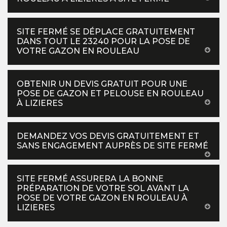
SITE FERMÉ SE DÉPLACE GRATUITEMENT
DANS TOUT LE 23240 POUR LA POSE DE
VOTRE GAZON EN ROULEAU
OBTENIR UN DEVIS GRATUIT POUR UNE
POSE DE GAZON ET PELOUSE EN ROULEAU
À LIZIERES
DEMANDEZ VOS DEVIS GRATUITEMENT ET
SANS ENGAGEMENT AUPRÈS DE SITE FERMÉ
SITE FERMÉ ASSURERA LA BONNE
PRÉPARATION DE VOTRE SOL AVANT LA
POSE DE VOTRE GAZON EN ROULEAU À
LIZIERES