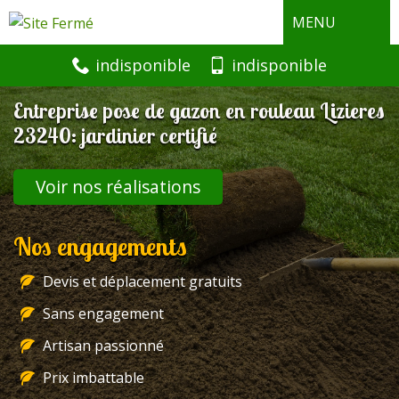
MENU
indisponible
indisponible
Entreprise pose de gazon en rouleau Lizieres
23240: jardinier certifié
Voir nos réalisations
Nos engagements
Devis et déplacement gratuits
Sans engagement
Artisan passionné
Prix imbattable