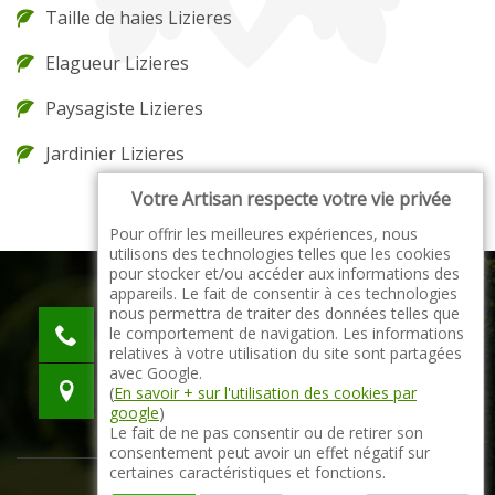
Taille de haies Lizieres
Elagueur Lizieres
Paysagiste Lizieres
Jardinier Lizieres
Votre Artisan respecte votre vie privée
Pour offrir les meilleures expériences, nous
utilisons des technologies telles que les cookies
pour stocker et/ou accéder aux informations des
appareils. Le fait de consentir à ces technologies
nous permettra de traiter des données telles que
indisponible
le comportement de navigation. Les informations
indisponible
relatives à votre utilisation du site sont partagées
avec Google.
indisponible
(
En savoir + sur l'utilisation des cookies par
google
)
Le fait de ne pas consentir ou de retirer son
consentement peut avoir un effet négatif sur
certaines caractéristiques et fonctions.