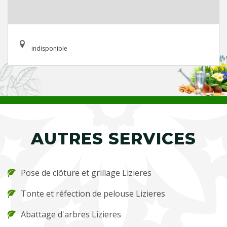
indisponible
AUTRES SERVICES
Pose de clôture et grillage Lizieres
Tonte et réfection de pelouse Lizieres
Abattage d'arbres Lizieres