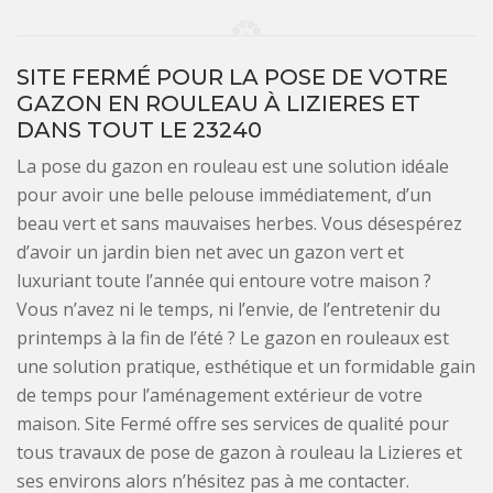
SITE FERMÉ POUR LA POSE DE VOTRE
GAZON EN ROULEAU À LIZIERES ET
DANS TOUT LE 23240
La pose du gazon en rouleau est une solution idéale
pour avoir une belle pelouse immédiatement, d’un
beau vert et sans mauvaises herbes. Vous désespérez
d’avoir un jardin bien net avec un gazon vert et
luxuriant toute l’année qui entoure votre maison ?
Vous n’avez ni le temps, ni l’envie, de l’entretenir du
printemps à la fin de l’été ? Le gazon en rouleaux est
une solution pratique, esthétique et un formidable gain
de temps pour l’aménagement extérieur de votre
maison. Site Fermé offre ses services de qualité pour
tous travaux de pose de gazon à rouleau la Lizieres et
ses environs alors n’hésitez pas à me contacter.