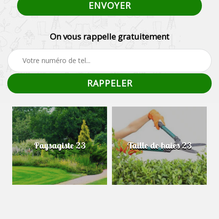
On vous rappelle gratuitement
Taille de haies 23
Abattage d'arbres 23