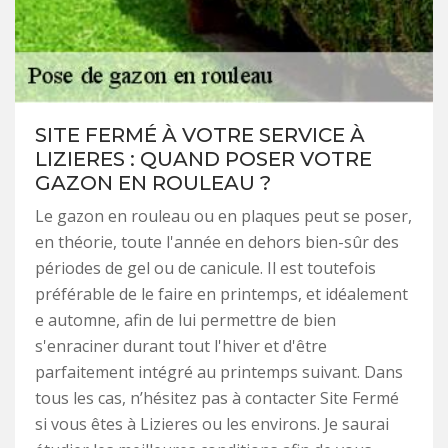
SITE FERMÉ À VOTRE SERVICE À
LIZIERES : QUAND POSER VOTRE
GAZON EN ROULEAU ?
Le gazon en rouleau ou en plaques peut se poser,
en théorie, toute l'année en dehors bien-sûr des
périodes de gel ou de canicule. Il est toutefois
préférable de le faire en printemps, et idéalement
e automne, afin de lui permettre de bien
s'enraciner durant tout l'hiver et d'être
parfaitement intégré au printemps suivant. Dans
tous les cas, n’hésitez pas à contacter Site Fermé
si vous êtes à Lizieres ou les environs. Je saurai