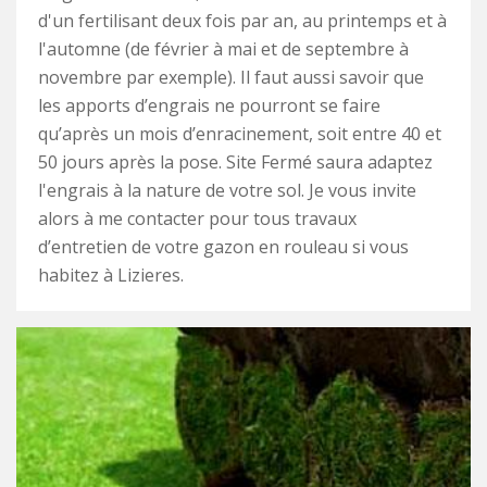
d'un fertilisant deux fois par an, au printemps et à
l'automne (de février à mai et de septembre à
novembre par exemple). Il faut aussi savoir que
les apports d’engrais ne pourront se faire
qu’après un mois d’enracinement, soit entre 40 et
50 jours après la pose. Site Fermé saura adaptez
l'engrais à la nature de votre sol. Je vous invite
alors à me contacter pour tous travaux
d’entretien de votre gazon en rouleau si vous
habitez à Lizieres.