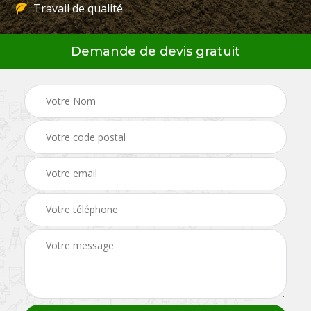
Travail de qualité
Demande de devis gratuit