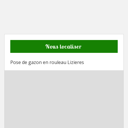
Nous localiser
Pose de gazon en rouleau Lizieres