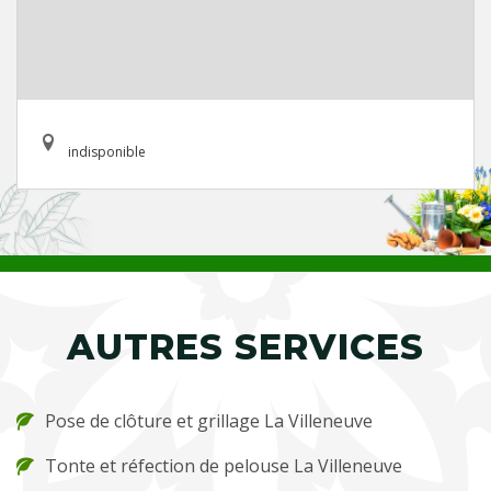
indisponible
AUTRES SERVICES
Pose de clôture et grillage La Villeneuve
Tonte et réfection de pelouse La Villeneuve