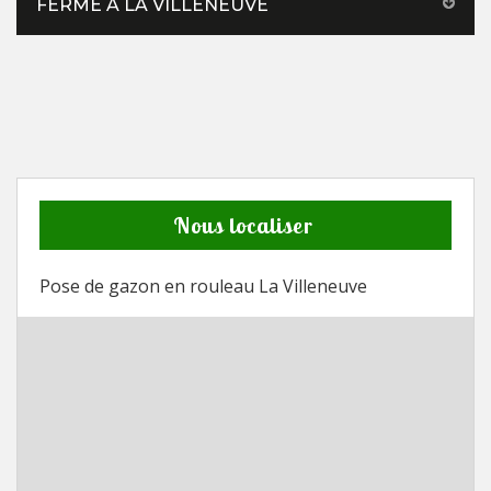
FERMÉ À LA VILLENEUVE
Nous localiser
Pose de gazon en rouleau La Villeneuve