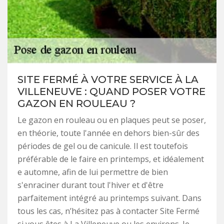
SITE FERMÉ À VOTRE SERVICE À LA
VILLENEUVE : QUAND POSER VOTRE
GAZON EN ROULEAU ?
Le gazon en rouleau ou en plaques peut se poser,
en théorie, toute l'année en dehors bien-sûr des
périodes de gel ou de canicule. Il est toutefois
préférable de le faire en printemps, et idéalement
e automne, afin de lui permettre de bien
s'enraciner durant tout l'hiver et d'être
parfaitement intégré au printemps suivant. Dans
tous les cas, n’hésitez pas à contacter Site Fermé