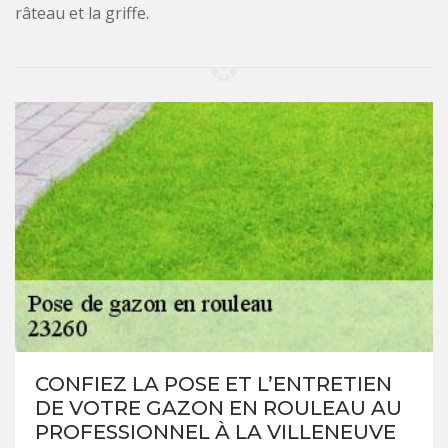
râteau et la griffe.
CONFIEZ LA POSE ET L’ENTRETIEN
DE VOTRE GAZON EN ROULEAU AU
PROFESSIONNEL À LA VILLENEUVE