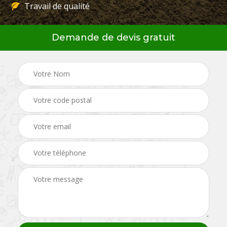
Travail de qualité
Demande de devis gratuit