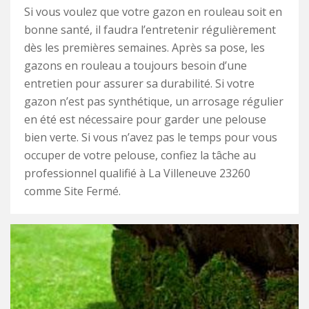
Si vous voulez que votre gazon en rouleau soit en
bonne santé, il faudra l’entretenir régulièrement
dès les premières semaines. Après sa pose, les
gazons en rouleau a toujours besoin d’une
entretien pour assurer sa durabilité. Si votre
gazon n’est pas synthétique, un arrosage régulier
en été est nécessaire pour garder une pelouse
bien verte. Si vous n’avez pas le temps pour vous
occuper de votre pelouse, confiez la tâche au
professionnel qualifié à La Villeneuve 23260
comme Site Fermé.