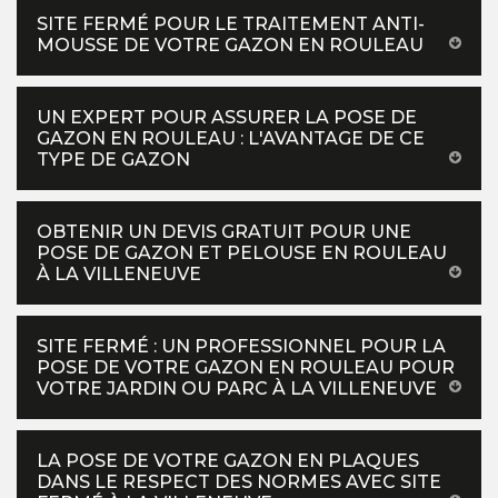
SITE FERMÉ POUR LE TRAITEMENT ANTI-
MOUSSE DE VOTRE GAZON EN ROULEAU
UN EXPERT POUR ASSURER LA POSE DE
GAZON EN ROULEAU : L'AVANTAGE DE CE
TYPE DE GAZON
OBTENIR UN DEVIS GRATUIT POUR UNE
POSE DE GAZON ET PELOUSE EN ROULEAU
À LA VILLENEUVE
SITE FERMÉ : UN PROFESSIONNEL POUR LA
POSE DE VOTRE GAZON EN ROULEAU POUR
VOTRE JARDIN OU PARC À LA VILLENEUVE
LA POSE DE VOTRE GAZON EN PLAQUES
DANS LE RESPECT DES NORMES AVEC SITE