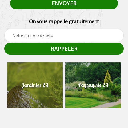
On vous rappelle gratuitement
Jardinier 23
Paysagiste 23