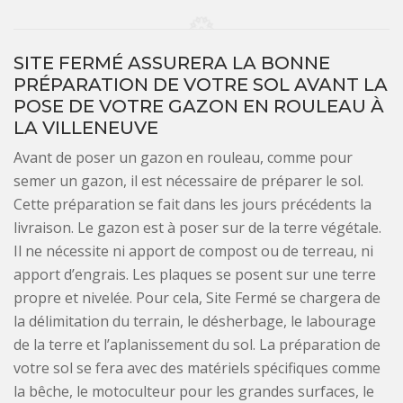
SITE FERMÉ ASSURERA LA BONNE
PRÉPARATION DE VOTRE SOL AVANT LA
POSE DE VOTRE GAZON EN ROULEAU À
LA VILLENEUVE
Avant de poser un gazon en rouleau, comme pour
semer un gazon, il est nécessaire de préparer le sol.
Cette préparation se fait dans les jours précédents la
livraison. Le gazon est à poser sur de la terre végétale.
Il ne nécessite ni apport de compost ou de terreau, ni
apport d’engrais. Les plaques se posent sur une terre
propre et nivelée. Pour cela, Site Fermé se chargera de
la délimitation du terrain, le désherbage, le labourage
de la terre et l’aplanissement du sol. La préparation de
votre sol se fera avec des matériels spécifiques comme
la bêche, le motoculteur pour les grandes surfaces, le