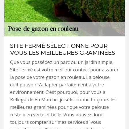
SITE FERMÉ SÉLECTIONNE POUR
VOUS LES MEILLEURES GRAMINÉES
Que vous possédez un parc ou un jardin simple,
Site Fermé est votre meilleur contact pour assurer
la pose de votre gazon en rouleau. La pelouse
doit pouvoir s’adapter parfaitement à votre
environnement. C’est pourquoi, pour vous à
Bellegarde En Marche, je sélectionne toujours les
meilleures graminées pour que votre pelouse
reste bien verte et belle. Vous pouvez donc
toujours compter sur mes services si vous