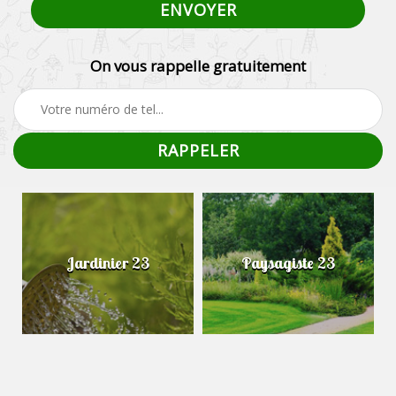
On vous rappelle gratuitement
Jardinier 23
Paysagiste 23