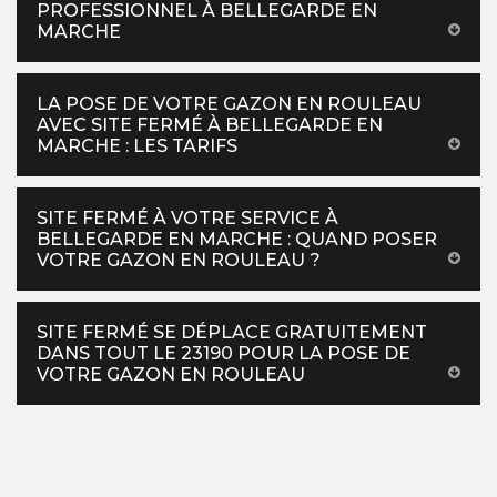
PROFESSIONNEL À BELLEGARDE EN
MARCHE
LA POSE DE VOTRE GAZON EN ROULEAU
AVEC SITE FERMÉ À BELLEGARDE EN
MARCHE : LES TARIFS
SITE FERMÉ À VOTRE SERVICE À
BELLEGARDE EN MARCHE : QUAND POSER
VOTRE GAZON EN ROULEAU ?
SITE FERMÉ SE DÉPLACE GRATUITEMENT
DANS TOUT LE 23190 POUR LA POSE DE
VOTRE GAZON EN ROULEAU