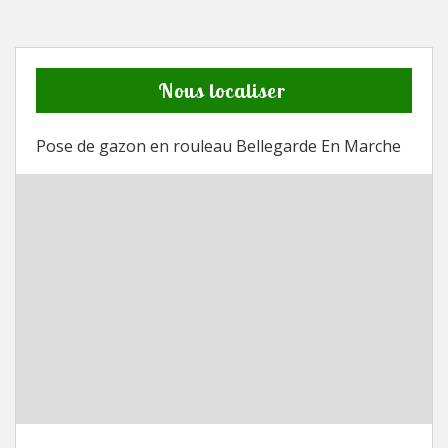
Nous localiser
Pose de gazon en rouleau Bellegarde En Marche