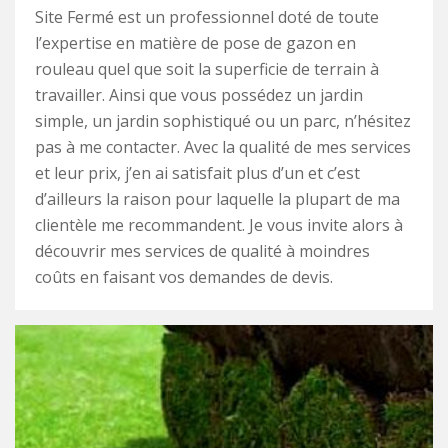
Site Fermé est un professionnel doté de toute
l’expertise en matière de pose de gazon en
rouleau quel que soit la superficie de terrain à
travailler. Ainsi que vous possédez un jardin
simple, un jardin sophistiqué ou un parc, n’hésitez
pas à me contacter. Avec la qualité de mes services
et leur prix, j’en ai satisfait plus d’un et c’est
d’ailleurs la raison pour laquelle la plupart de ma
clientèle me recommandent. Je vous invite alors à
découvrir mes services de qualité à moindres
coûts en faisant vos demandes de devis.