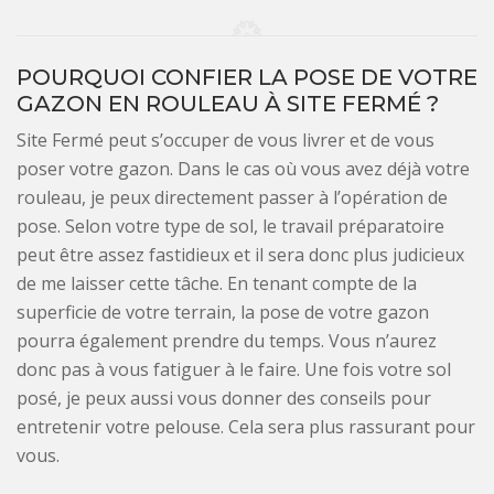
POURQUOI CONFIER LA POSE DE VOTRE
GAZON EN ROULEAU À SITE FERMÉ ?
Site Fermé peut s’occuper de vous livrer et de vous
poser votre gazon. Dans le cas où vous avez déjà votre
rouleau, je peux directement passer à l’opération de
pose. Selon votre type de sol, le travail préparatoire
peut être assez fastidieux et il sera donc plus judicieux
de me laisser cette tâche. En tenant compte de la
superficie de votre terrain, la pose de votre gazon
pourra également prendre du temps. Vous n’aurez
donc pas à vous fatiguer à le faire. Une fois votre sol
posé, je peux aussi vous donner des conseils pour
entretenir votre pelouse. Cela sera plus rassurant pour
vous.