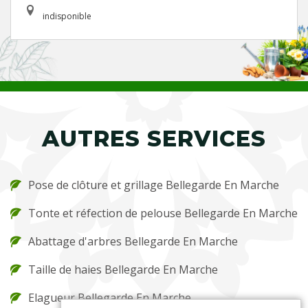
indisponible
AUTRES SERVICES
Pose de clôture et grillage Bellegarde En Marche
Tonte et réfection de pelouse Bellegarde En Marche
Abattage d'arbres Bellegarde En Marche
Taille de haies Bellegarde En Marche
Elagueur Bellegarde En Marche