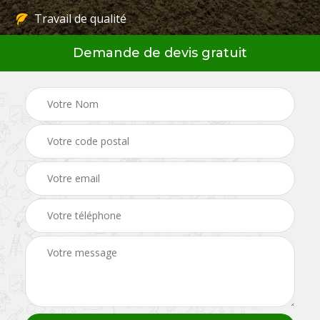
Travail de qualité
Demande de devis gratuit