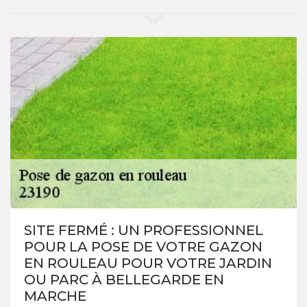
SITE FERMÉ : UN PROFESSIONNEL
POUR LA POSE DE VOTRE GAZON
EN ROULEAU POUR VOTRE JARDIN
OU PARC À BELLEGARDE EN
MARCHE