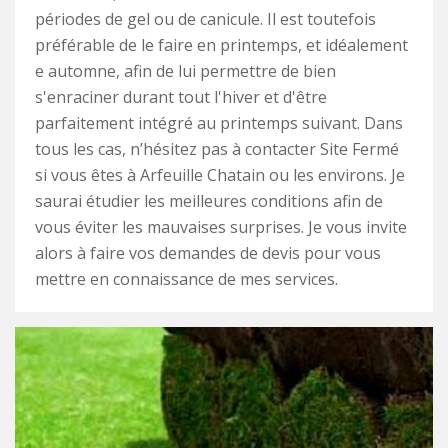
périodes de gel ou de canicule. Il est toutefois
préférable de le faire en printemps, et idéalement
e automne, afin de lui permettre de bien
s'enraciner durant tout l'hiver et d'être
parfaitement intégré au printemps suivant. Dans
tous les cas, n’hésitez pas à contacter Site Fermé
si vous êtes à Arfeuille Chatain ou les environs. Je
saurai étudier les meilleures conditions afin de
vous éviter les mauvaises surprises. Je vous invite
alors à faire vos demandes de devis pour vous
mettre en connaissance de mes services.