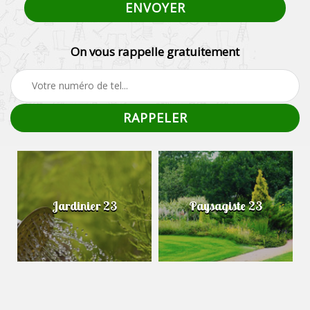
On vous rappelle gratuitement
Jardinier 23
Paysagiste 23