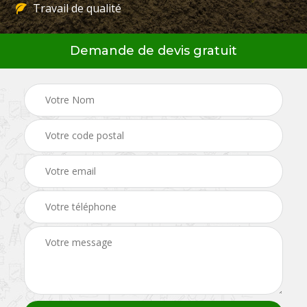
Travail de qualité
Demande de devis gratuit