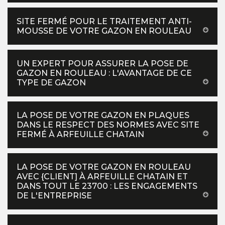
SITE FERMÉ POUR LE TRAITEMENT ANTI-
MOUSSE DE VOTRE GAZON EN ROULEAU
UN EXPERT POUR ASSURER LA POSE DE
GAZON EN ROULEAU : L'AVANTAGE DE CE
TYPE DE GAZON
LA POSE DE VOTRE GAZON EN PLAQUES
DANS LE RESPECT DES NORMES AVEC SITE
FERMÉ À ARFEUILLE CHATAIN
LA POSE DE VOTRE GAZON EN ROULEAU
AVEC {CLIENT] À ARFEUILLE CHATAIN ET
DANS TOUT LE 23700 : LES ENGAGEMENTS
DE L'ENTREPRISE