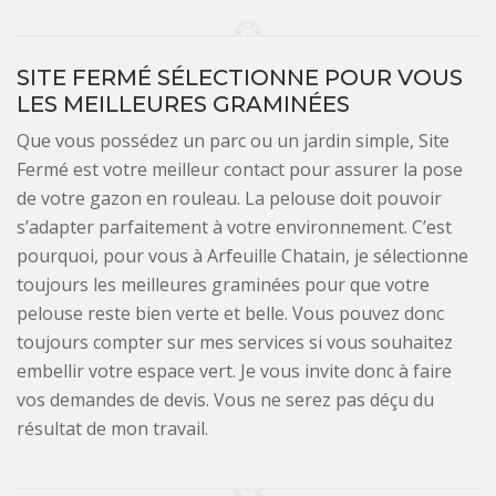
SITE FERMÉ SÉLECTIONNE POUR VOUS
LES MEILLEURES GRAMINÉES
Que vous possédez un parc ou un jardin simple, Site
Fermé est votre meilleur contact pour assurer la pose
de votre gazon en rouleau. La pelouse doit pouvoir
s’adapter parfaitement à votre environnement. C’est
pourquoi, pour vous à Arfeuille Chatain, je sélectionne
toujours les meilleures graminées pour que votre
pelouse reste bien verte et belle. Vous pouvez donc
toujours compter sur mes services si vous souhaitez
embellir votre espace vert. Je vous invite donc à faire
vos demandes de devis. Vous ne serez pas déçu du
résultat de mon travail.