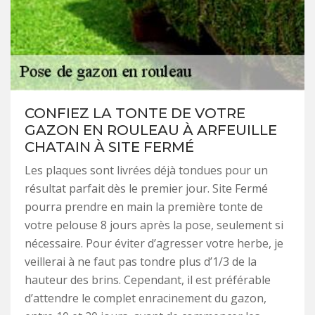
CONFIEZ LA TONTE DE VOTRE
GAZON EN ROULEAU À ARFEUILLE
CHATAIN À SITE FERMÉ
Les plaques sont livrées déjà tondues pour un
résultat parfait dès le premier jour. Site Fermé
pourra prendre en main la première tonte de
votre pelouse 8 jours après la pose, seulement si
nécessaire. Pour éviter d’agresser votre herbe, je
veillerai à ne faut pas tondre plus d’1/3 de la
hauteur des brins. Cependant, il est préférable
d’attendre le complet enracinement du gazon,