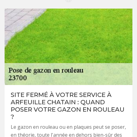
SITE FERMÉ À VOTRE SERVICE À
ARFEUILLE CHATAIN : QUAND
POSER VOTRE GAZON EN ROULEAU
?
Le gazon en rouleau ou en plaques peut se poser,
en théorie, toute l'année en dehors bien-sûr des