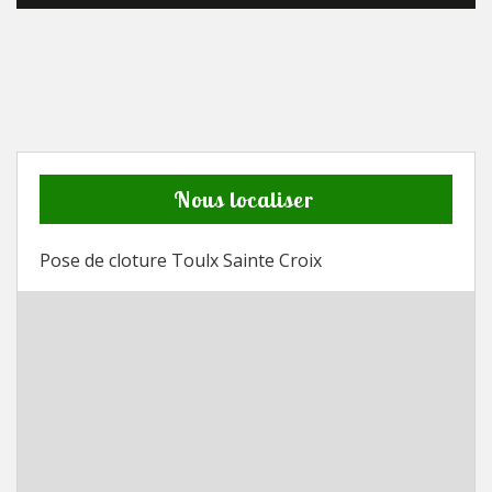
Nous localiser
Pose de cloture Toulx Sainte Croix