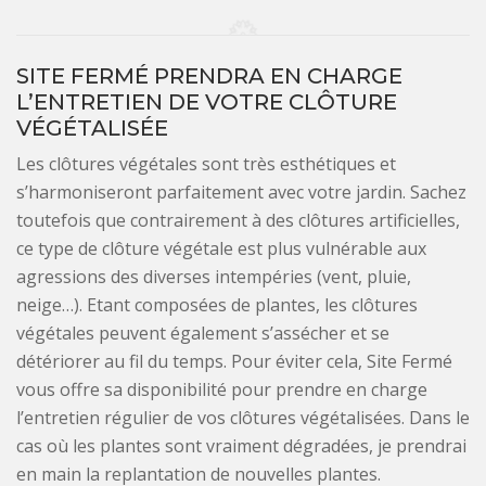
SITE FERMÉ PRENDRA EN CHARGE
L’ENTRETIEN DE VOTRE CLÔTURE
VÉGÉTALISÉE
Les clôtures végétales sont très esthétiques et
s’harmoniseront parfaitement avec votre jardin. Sachez
toutefois que contrairement à des clôtures artificielles,
ce type de clôture végétale est plus vulnérable aux
agressions des diverses intempéries (vent, pluie,
neige…). Etant composées de plantes, les clôtures
végétales peuvent également s’assécher et se
détériorer au fil du temps. Pour éviter cela, Site Fermé
vous offre sa disponibilité pour prendre en charge
l’entretien régulier de vos clôtures végétalisées. Dans le
cas où les plantes sont vraiment dégradées, je prendrai
en main la replantation de nouvelles plantes.