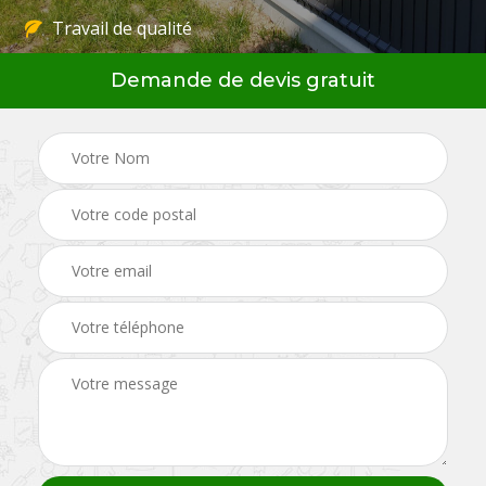
Travail de qualité
Demande de devis gratuit