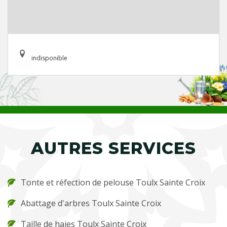
indisponible
AUTRES SERVICES
Tonte et réfection de pelouse Toulx Sainte Croix
Abattage d'arbres Toulx Sainte Croix
Taille de haies Toulx Sainte Croix