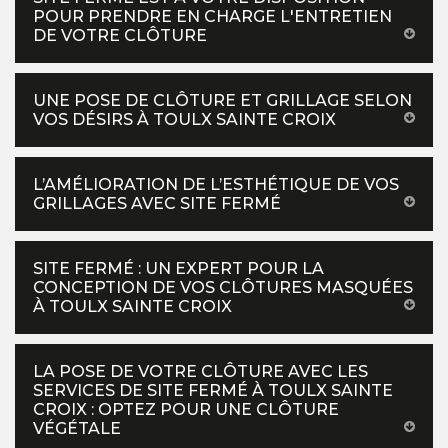
POUR PRENDRE EN CHARGE L'ENTRETIEN
DE VOTRE CLÔTURE
UNE POSE DE CLÔTURE ET GRILLAGE SELON
VOS DÉSIRS À TOULX SAINTE CROIX
L’AMÉLIORATION DE L’ESTHÉTIQUE DE VOS
GRILLAGES AVEC SITE FERMÉ
SITE FERMÉ : UN EXPERT POUR LA
CONCEPTION DE VOS CLÔTURES MASQUÉES
À TOULX SAINTE CROIX
LA POSE DE VOTRE CLÔTURE AVEC LES
SERVICES DE SITE FERMÉ À TOULX SAINTE
CROIX : OPTEZ POUR UNE CLÔTURE
VÉGÉTALE