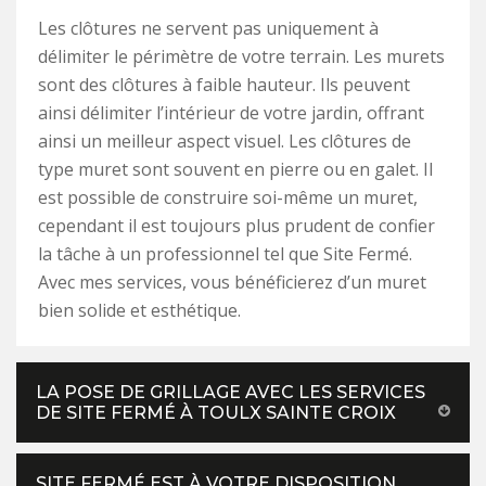
Les clôtures ne servent pas uniquement à
délimiter le périmètre de votre terrain. Les murets
sont des clôtures à faible hauteur. Ils peuvent
ainsi délimiter l’intérieur de votre jardin, offrant
ainsi un meilleur aspect visuel. Les clôtures de
type muret sont souvent en pierre ou en galet. Il
est possible de construire soi-même un muret,
cependant il est toujours plus prudent de confier
la tâche à un professionnel tel que Site Fermé.
Avec mes services, vous bénéficierez d’un muret
bien solide et esthétique.
LA POSE DE GRILLAGE AVEC LES SERVICES
DE SITE FERMÉ À TOULX SAINTE CROIX
SITE FERMÉ EST À VOTRE DISPOSITION