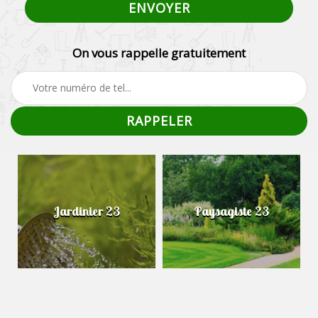
On vous rappelle gratuitement
Jardinier 23
Paysagiste 23