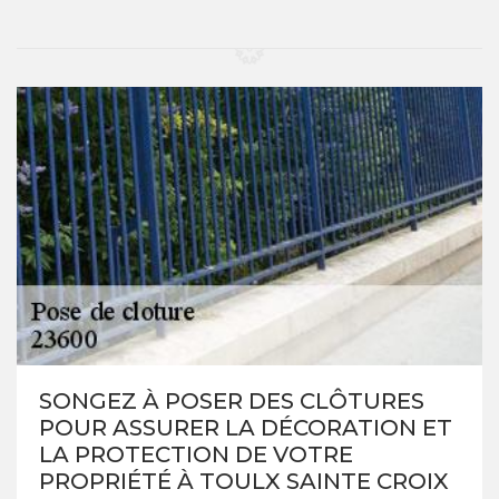
SONGEZ À POSER DES CLÔTURES
POUR ASSURER LA DÉCORATION ET
LA PROTECTION DE VOTRE
PROPRIÉTÉ À TOULX SAINTE CROIX