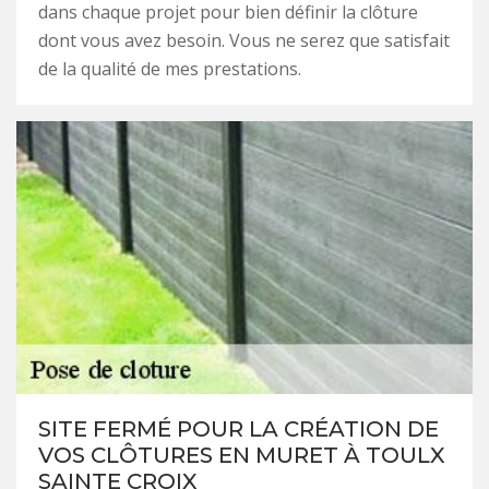
dans chaque projet pour bien définir la clôture
dont vous avez besoin. Vous ne serez que satisfait
de la qualité de mes prestations.
SITE FERMÉ POUR LA CRÉATION DE
VOS CLÔTURES EN MURET À TOULX
SAINTE CROIX