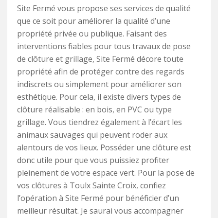
Site Fermé vous propose ses services de qualité
que ce soit pour améliorer la qualité d’une
propriété privée ou publique. Faisant des
interventions fiables pour tous travaux de pose
de clôture et grillage, Site Fermé décore toute
propriété afin de protéger contre des regards
indiscrets ou simplement pour améliorer son
esthétique. Pour cela, il existe divers types de
clôture réalisable : en bois, en PVC ou type
grillage. Vous tiendrez également à l’écart les
animaux sauvages qui peuvent roder aux
alentours de vos lieux. Posséder une clôture est
donc utile pour que vous puissiez profiter
pleinement de votre espace vert. Pour la pose de
vos clôtures à Toulx Sainte Croix, confiez
l’opération à Site Fermé pour bénéficier d’un
meilleur résultat. Je saurai vous accompagner