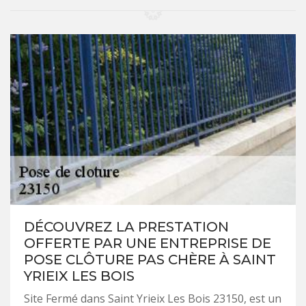
DÉCOUVREZ LA PRESTATION
OFFERTE PAR UNE ENTREPRISE DE
POSE CLÔTURE PAS CHÈRE À SAINT
YRIEIX LES BOIS
Site Fermé dans Saint Yrieix Les Bois 23150, est un