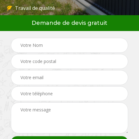
Travail de qualité
Demande de devis gratuit