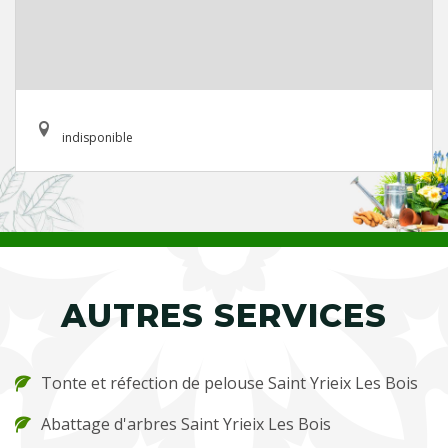
indisponible
AUTRES SERVICES
Tonte et réfection de pelouse Saint Yrieix Les Bois
Abattage d'arbres Saint Yrieix Les Bois