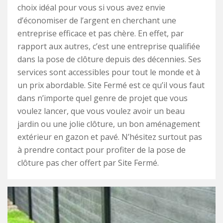
choix idéal pour vous si vous avez envie
d’économiser de l’argent en cherchant une
entreprise efficace et pas chère. En effet, par
rapport aux autres, c’est une entreprise qualifiée
dans la pose de clôture depuis des décennies. Ses
services sont accessibles pour tout le monde et à
un prix abordable. Site Fermé est ce qu’il vous faut
dans n’importe quel genre de projet que vous
voulez lancer, que vous voulez avoir un beau
jardin ou une jolie clôture, un bon aménagement
extérieur en gazon et pavé. N’hésitez surtout pas
à prendre contact pour profiter de la pose de
clôture pas cher offert par Site Fermé.