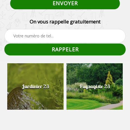
On vous rappelle gratuitement
Jardinier 23
Paysagiste 23