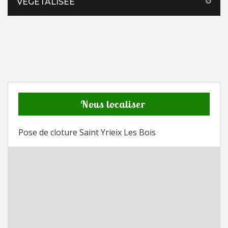
VÉGÉTALISÉE
Nous localiser
Pose de cloture Saint Yrieix Les Bois