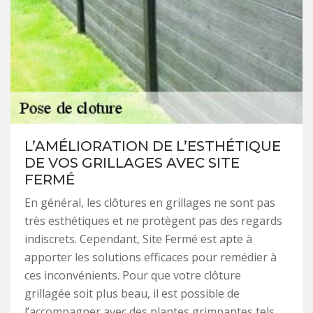
L’AMÉLIORATION DE L’ESTHÉTIQUE
DE VOS GRILLAGES AVEC SITE
FERMÉ
En général, les clôtures en grillages ne sont pas
très esthétiques et ne protègent pas des regards
indiscrets. Cependant, Site Fermé est apte à
apporter les solutions efficaces pour remédier à
ces inconvénients. Pour que votre clôture
grillagée soit plus beau, il est possible de
l’accompagner avec des plantes grimpantes tels