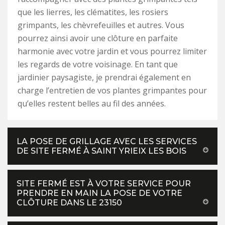
que les lierres, les clématites, les rosiers
grimpants, les chèvrefeuilles et autres. Vous
pourrez ainsi avoir une clôture en parfaite
harmonie avec votre jardin et vous pourrez limiter
les regards de votre voisinage. En tant que
jardinier paysagiste, je prendrai également en
charge l’entretien de vos plantes grimpantes pour
qu’elles restent belles au fil des années.
LA POSE DE GRILLAGE AVEC LES SERVICES
DE SITE FERMÉ À SAINT YRIEIX LES BOIS
SITE FERMÉ EST À VOTRE SERVICE POUR
PRENDRE EN MAIN LA POSE DE VOTRE
CLÔTURE DANS LE 23150