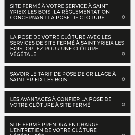
SITE FERMÉ À VOTRE SERVICE À SAINT
YRIEIX LES BOIS : LA RÈGLEMENTATION
CONCERNANT LA POSE DE CLÔTURE
LA POSE DE VOTRE CLÔTURE AVEC LES
SERVICES DE SITE FERMÉ À SAINT YRIEIX LES
BOIS : OPTEZ POUR UNE CLÔTURE
VÉGÉTALE
SAVOIR LE TARIF DE POSE DE GRILLAGE À
SAINT YRIEIX LES BOIS
LES AVANTAGES À CONFIER LA POSE DE
VOTRE CLÔTURE À SITE FERMÉ
SITE FERMÉ PRENDRA EN CHARGE
L’ENTRETIEN DE VOTRE CLÔTURE