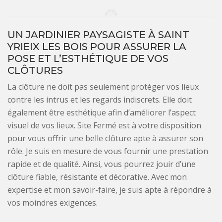
UN JARDINIER PAYSAGISTE À SAINT
YRIEIX LES BOIS POUR ASSURER LA
POSE ET L’ESTHÉTIQUE DE VOS
CLÔTURES
La clôture ne doit pas seulement protéger vos lieux
contre les intrus et les regards indiscrets. Elle doit
également être esthétique afin d’améliorer l’aspect
visuel de vos lieux. Site Fermé est à votre disposition
pour vous offrir une belle clôture apte à assurer son
rôle. Je suis en mesure de vous fournir une prestation
rapide et de qualité. Ainsi, vous pourrez jouir d’une
clôture fiable, résistante et décorative. Avec mon
expertise et mon savoir-faire, je suis apte à répondre à
vos moindres exigences.